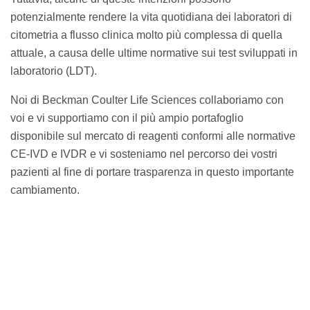
potenzialmente rendere la vita quotidiana dei laboratori di
citometria a flusso clinica molto più complessa di quella
attuale, a causa delle ultime normative sui test sviluppati in
laboratorio (LDT).
Noi di Beckman Coulter Life Sciences collaboriamo con
voi e vi supportiamo con il più ampio portafoglio
disponibile sul mercato di reagenti conformi alle normative
CE-IVD e IVDR e vi sosteniamo nel percorso dei vostri
pazienti al fine di portare trasparenza in questo importante
cambiamento.