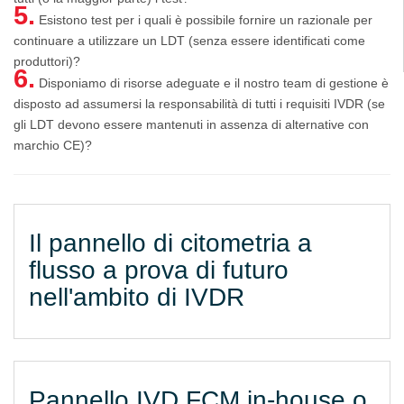
5.
Esistono test per i quali è possibile fornire un razionale per
continuare a utilizzare un LDT (senza essere identificati come
produttori)?
6.
Disponiamo di risorse adeguate e il nostro team di gestione è
disposto ad assumersi la responsabilità di tutti i requisiti IVDR (se
gli LDT devono essere mantenuti in assenza di alternative con
marchio CE)?
Il pannello di citometria a
flusso a prova di futuro
nell'ambito di IVDR
Pannello IVD FCM in-house o