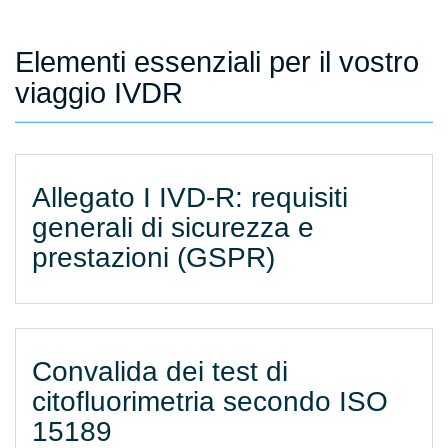
Elementi essenziali per il vostro
viaggio IVDR
Allegato I IVD-R: requisiti
generali di sicurezza e
prestazioni (GSPR)
Convalida dei test di
citofluorimetria secondo ISO
15189