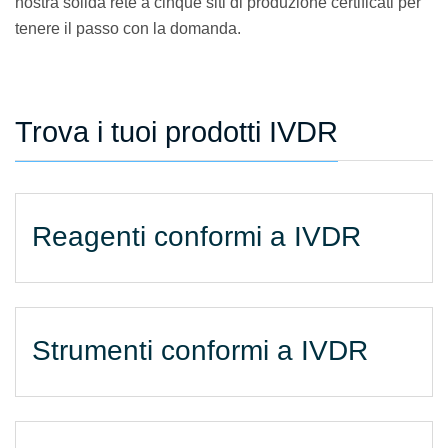
nostra solida rete a cinque siti di produzione certificati per
tenere il passo con la domanda.
Trova i tuoi prodotti IVDR
Reagenti conformi a IVDR
Strumenti conformi a IVDR