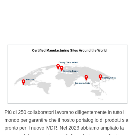
Più di 250 collaboratori lavorano diligentemente in tutto il
mondo per garantire che il nostro portafoglio di prodotti sia
pronto per il nuovo IVDR. Nel 2023 abbiamo ampliato la