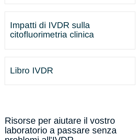
Impatti di IVDR sulla
citofluorimetria clinica
Libro IVDR
Risorse per aiutare il vostro
laboratorio a passare senza
problemi all'IVDR