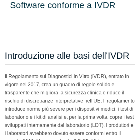
Software conforme a IVDR
Introduzione alle basi dell'IVDR
Il Regolamento sui Diagnostici in Vitro (IVDR), entrato in
vigore nel 2017, crea un quadro di regole solido e
trasparente che migliora la sicurezza clinica e riduce il
rischio di discrepanze interpretative nell'UE. Il regolamento
introduce norme più severe per i dispositivi medici, i test di
laboratorio e i kit di analisi e, per la prima volta, copre i test
sviluppati internamente dal laboratorio (LDT). I produttori e
i laboratori avrebbero dovuto essere conformi entro il