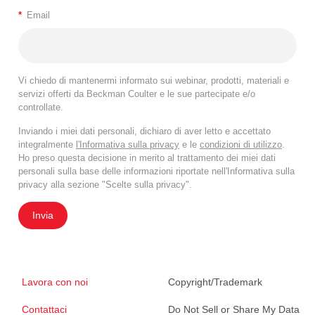
*
Email
Vi chiedo di mantenermi informato sui webinar, prodotti, materiali e
servizi offerti da Beckman Coulter e le sue partecipate e/o
controllate.
Inviando i miei dati personali, dichiaro di aver letto e accettato
integralmente
l'Informativa sulla privacy
e le
condizioni di utilizzo
.
Ho preso questa decisione in merito al trattamento dei miei dati
personali sulla base delle informazioni riportate nell'Informativa sulla
privacy alla sezione "Scelte sulla privacy".
Invia
Lavora con noi
Copyright/Trademark
Contattaci
Do Not Sell or Share My Data