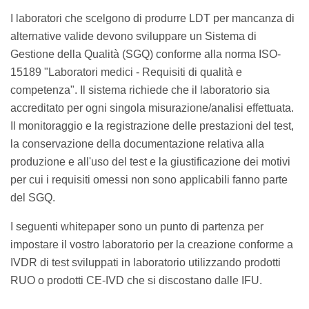
I laboratori che scelgono di produrre LDT per mancanza di
alternative valide devono sviluppare un Sistema di
Gestione della Qualità (SGQ) conforme alla norma ISO-
15189 "Laboratori medici - Requisiti di qualità e
competenza". Il sistema richiede che il laboratorio sia
accreditato per ogni singola misurazione/analisi effettuata.
Il monitoraggio e la registrazione delle prestazioni del test,
la conservazione della documentazione relativa alla
produzione e all'uso del test e la giustificazione dei motivi
per cui i requisiti omessi non sono applicabili fanno parte
del SGQ.
I seguenti whitepaper sono un punto di partenza per
impostare il vostro laboratorio per la creazione conforme a
IVDR di test sviluppati in laboratorio utilizzando prodotti
RUO o prodotti CE-IVD che si discostano dalle IFU.