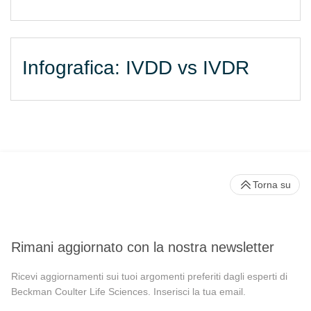
Infografica: IVDD vs IVDR
Torna su
Rimani aggiornato con la nostra newsletter
Ricevi aggiornamenti sui tuoi argomenti preferiti dagli esperti di
Beckman Coulter Life Sciences. Inserisci la tua email.