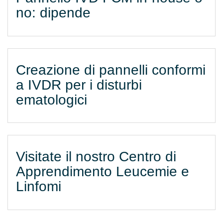
no: dipende
Creazione di pannelli conformi
a IVDR per i disturbi
ematologici
Visitate il nostro Centro di
Apprendimento Leucemie e
Linfomi