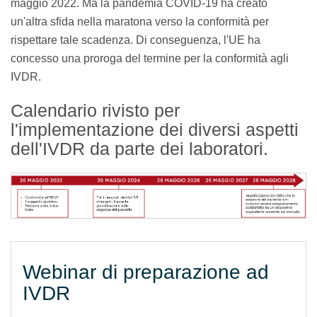
maggio 2022. Ma la pandemia COVID-19 ha creato
un'altra sfida nella maratona verso la conformità per
rispettare tale scadenza. Di conseguenza, l'UE ha
concesso una proroga del termine per la conformità agli
IVDR.
Calendario rivisto per
l'implementazione dei diversi aspetti
dell'IVDR da parte dei laboratori.
Webinar di preparazione ad
IVDR