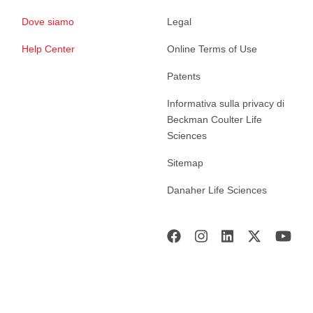
Dove siamo
Legal
Help Center
Online Terms of Use
Patents
Informativa sulla privacy di
Beckman Coulter Life
Sciences
Sitemap
Danaher Life Sciences