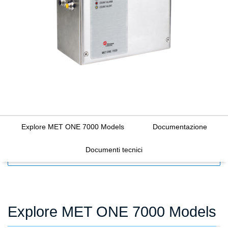
Explore MET ONE 7000 Models
Documentazione
Documenti tecnici
FILTERS
Explore MET ONE 7000 Models