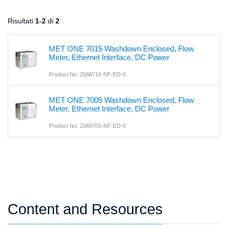
Risultati
1
-
2
di
2
MET ONE 7015 Washdown Enclosed, Flow
Meter, Ethernet Interface, DC Power
Product No: 2088715-NF-ED-0
MET ONE 7005 Washdown Enclosed, Flow
Meter, Ethernet Interface, DC Power
Product No: 2088705-NF-ED-0
Content and Resources