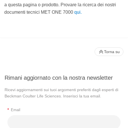
a questa pagina o prodotto. Provare la ricerca dei nostri
documenti tecnici MET ONE 7000
qui.
Torna su
Rimani aggiornato con la nostra newsletter
Ricevi aggiornamenti sui tuoi argomenti preferiti dagli esperti di
Beckman Coulter Life Sciences. Inserisci la tua email.
*
Email