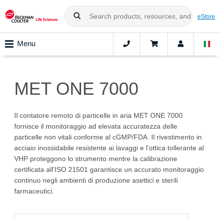
eStore
Menu
MET ONE 7000
Il contatore remoto di particelle in aria MET ONE 7000
fornisce il monitoraggio ad elevata accuratezza delle
particelle non vitali conforme al cGMP/FDA. Il rivestimento in
acciaio inossidabile resistente ai lavaggi e l'ottica tollerante al
VHP proteggono lo strumento mentre la calibrazione
certificata all'ISO 21501 garantisce un accurato monitoraggio
continuo negli ambienti di produzione asettici e sterili
farmaceutici.