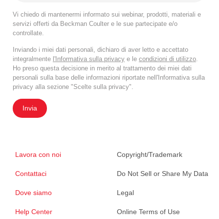
Vi chiedo di mantenermi informato sui webinar, prodotti, materiali e
servizi offerti da Beckman Coulter e le sue partecipate e/o
controllate.
Inviando i miei dati personali, dichiaro di aver letto e accettato
integralmente
l'Informativa sulla privacy
e le
condizioni di utilizzo
.
Ho preso questa decisione in merito al trattamento dei miei dati
personali sulla base delle informazioni riportate nell'Informativa sulla
privacy alla sezione "Scelte sulla privacy".
Invia
Lavora con noi
Copyright/Trademark
Contattaci
Do Not Sell or Share My Data
Dove siamo
Legal
Help Center
Online Terms of Use