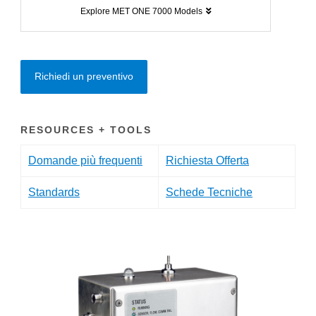
Explore MET ONE 7000 Models
Richiedi un preventivo
RESOURCES + TOOLS
Domande più frequenti
Richiesta Offerta
Standards
Schede Tecniche