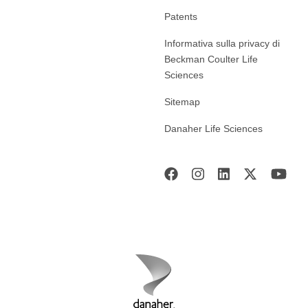
Patents
Informativa sulla privacy di
Beckman Coulter Life
Sciences
Sitemap
Danaher Life Sciences