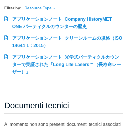
Filter by:
Resource Type
アプリケーションノート_Company HistoryMET
ONE パーティクルカウンターの歴史
アプリケーションノート_クリーンルームの規格（ISO
14644-1：2015）
アプリケーションノート_光学式パーティクルカウン
ターで実証された「Long Life Lasers™（長寿命レー
ザー）」
Documenti tecnici
Al momento non sono presenti documenti tecnici associati