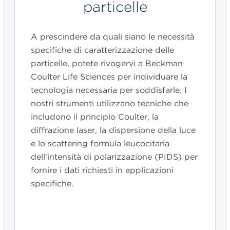
particelle
A prescindere da quali siano le necessità
specifiche di caratterizzazione delle
particelle, potete rivogervi a Beckman
Coulter Life Sciences per individuare la
tecnologia necessaria per soddisfarle. I
nostri strumenti utilizzano tecniche che
includono il principio Coulter, la
diffrazione laser, la dispersione della luce
e lo scattering formula leucocitaria
dell'intensità di polarizzazione (PIDS) per
fornire i dati richiesti in applicazioni
specifiche.