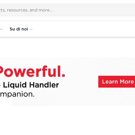
Su di noi