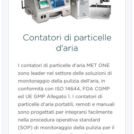
Contatori di particelle
d'aria
I contatori di particelle d
'
aria MET ONE
sono leader nel settore delle soluzioni di
monitoraggio della pulizia dell'aria, in
conformità con ISO 14644, FDA CGMP
ed UE GMP Allegato 1. I contatori di
particelle d'aria portatili, remoti e manuali
sono progettati per integrarsi facilmente
nella procedura operativa standard
(SOP) di monitoraggio della pulizia per il