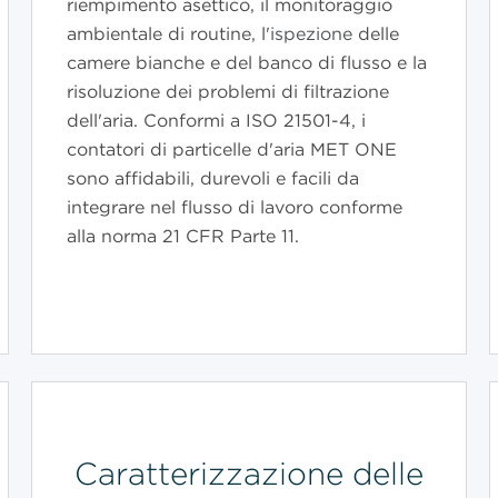
riempimento asettico, il monitoraggio
ambientale di routine, l
'ispezione
delle
camere bianche e del banco di flusso e la
risoluzione dei problemi di filtrazione
dell'aria. Conformi a ISO 21501-4, i
contatori di particelle d'aria MET ONE
sono affidabili, durevoli e facili da
integrare nel flusso di lavoro conforme
alla norma 21 CFR Parte 11.
Caratterizzazione delle