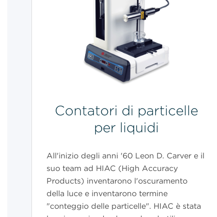
Contatori di particelle
per liquidi
All'inizio degli anni '60 Leon D. Carver e il
suo team ad HIAC (High Accuracy
Products) inventarono l'oscuramento
della luce e inventarono termine
"conteggio delle particelle". HIAC è stata