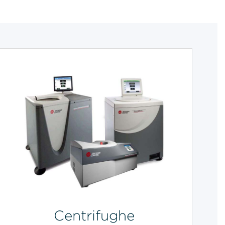
Centrifughe