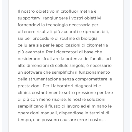
Il nostro obiettivo in citofluorimetria è
supportarvi raggiungere i vostri obiettivi,
fornendovi la tecnologia necessaria per
ottenere risultati più accurati e riproducibili,
sia per procedure di routine di biologia
cellulare sia per le applicazioni di citometria
più avanzate. Per i ricercatori di base che
desiderano sfruttare la potenza dell’analisi ad
alte dimensioni di cellule singole, è necessario
un software che semplifichi il funzionamento
della strumentazione senza compromettere le
prestazioni. Per i laboratori diagnostici e
clinici, costantemente sotto pressione per fare
di più con meno risorse, le nostre soluzioni
semplificano il flusso di lavoro ed eliminano le
operazioni manuali, dispendiose in termini di
tempo, che possono causare errori costosi.