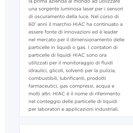
la prima azienda al mondo ad utilizzare
una sorgente luminosa laser per i sensori
di oscuramento della luce. Nel corso di
60
'
anni il marchio HIAC ha continuato a
essere fonte di innovazioni ed è leader
nel mercato per il dimensionamento delle
particelle in liquidi o gas. I contatori di
particelle di liquidi HIAC sono ora
utilizzati per il monitoraggio di fluidi
idraulici, glicoli, solventi per la pulizia,
combustibili, lubrificanti, prodotti
farmaceutici, gas compressi, acqua e
molti altri. HIAC è il nome di riferimento
nel conteggio delle particelle di liquidi
per laboratori e applicazioni industriali.