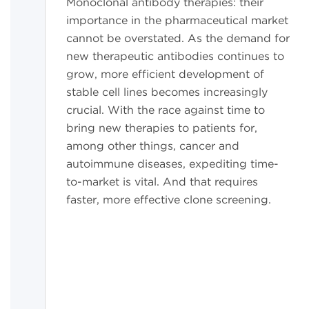
Monoclonal antibody therapies: their
importance in the pharmaceutical market
cannot be overstated. As the demand for
new therapeutic antibodies continues to
grow, more efficient development of
stable cell lines becomes increasingly
crucial. With the race against time to
bring new therapies to patients for,
among other things, cancer and
autoimmune diseases, expediting time-
to-market is vital. And that requires
faster, more effective clone screening.