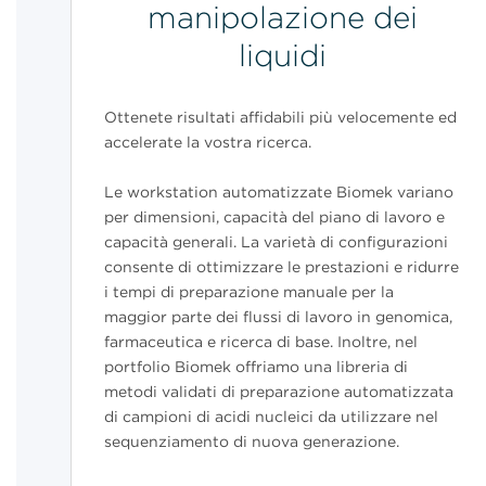
manipolazione dei
liquidi
Ottenete risultati affidabili più velocemente ed
accelerate la vostra ricerca.
Le workstation automatizzate Biomek variano
per dimensioni, capacità del piano di lavoro e
capacità generali. La varietà di configurazioni
consente di ottimizzare le prestazioni e ridurre
i tempi di preparazione manuale per la
maggior parte dei flussi di lavoro in genomica,
farmaceutica e ricerca di base. Inoltre, nel
portfolio Biomek offriamo una libreria di
metodi validati di preparazione automatizzata
di campioni di acidi nucleici da utilizzare nel
sequenziamento di nuova generazione.