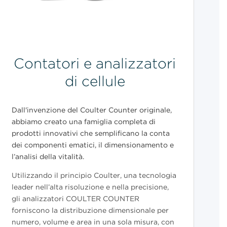
Contatori e analizzatori
di cellule
Dall'invenzione del Coulter Counter originale,
abbiamo creato una famiglia completa di
prodotti innovativi che semplificano la conta
dei componenti ematici, il dimensionamento e
l’analisi della vitalità.
Utilizzando il principio Coulter, una tecnologia
leader nell’alta risoluzione e nella precisione,
gli analizzatori COULTER COUNTER
forniscono la distribuzione dimensionale per
numero, volume e area in una sola misura, con