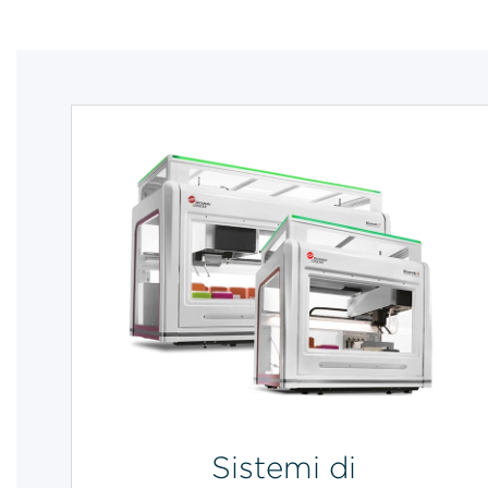
Sistemi di