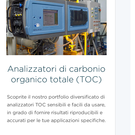
Analizzatori di carbonio
organico totale (TOC)
Scoprite il nostro portfolio diversificato di
analizzatori TOC sensibili e facili da usare,
in grado di fornire risultati riproducibili e
accurati per le tue applicazioni specifiche.