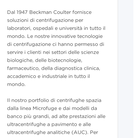
Dal 1947 Beckman Coulter fornisce
soluzioni di centrifugazione per
laboratori, ospedali e università in tutto il
mondo. Le nostre innovative tecnologie
di centrifugazione ci hanno permesso di
servire i clienti nei settori delle scienze
biologiche, delle biotecnologie,
farmaceutico, della diagnostica clinica,
accademico e industriale in tutto il
mondo.
Il nostro portfolio di centrifughe spazia
dalla linea Microfuge e dai modelli da
banco più grandi, ad alte prestazioni alle
ultracentrifughe a pavimento e alle
ultracentrifughe analitiche (AUC). Per