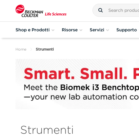
Shop e Prodotti
Risorse
Servizi
Supporto
Home
Strumenti
Strumenti