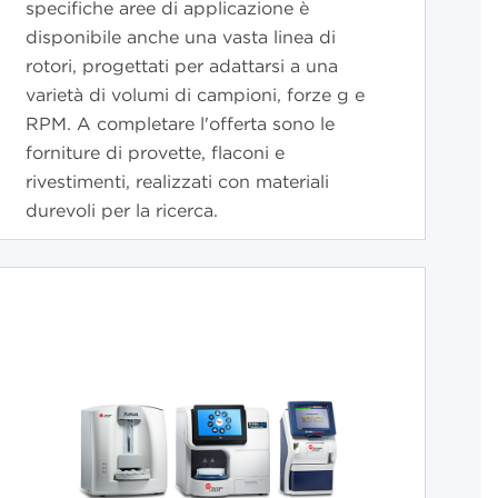
specifiche aree di applicazione è
disponibile anche una vasta linea di
rotori, progettati per adattarsi a una
varietà di volumi di campioni, forze g e
RPM. A completare l'offerta sono le
forniture di provette, flaconi e
rivestimenti, realizzati con materiali
durevoli per la ricerca.