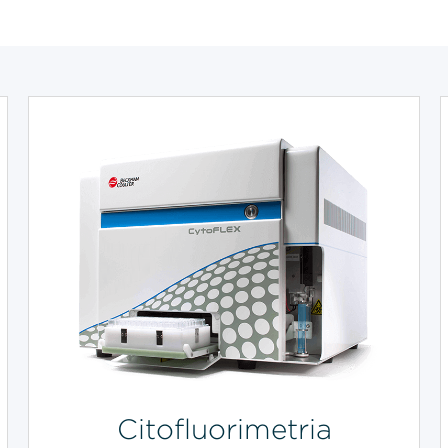
Citofluorimetria