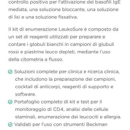
controllo positivo per l'attivazione dei basofili IgE
mediata, una soluzione bloccante, una soluzione
di lisi e una soluzione fissativa.
Il kit di enumerazione LeukoSure è composto da
un set di reagenti utilizzati per preparare e
contare i globuli bianchi in campioni di glubuli
rossi e piastrine leuco depleti, mediante l’uso
della citometria a flusso.
Soluzioni complete per clinica e ricerca clinica,
che includono la preparazione dei campioni,
cocktail di anticorpi, reagenti di supporto e
software.
Portafoglio completo di kit e test per il
monitoraggio di CD4, analisi delle cellule
staminali, enumerazione dei leucociti e allergia.
Validati per l'uso con strumenti Beckman