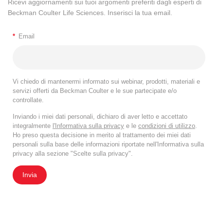
Ricevi aggiornamenti sui tuoi argomenti preferiti dagli esperti di
Beckman Coulter Life Sciences. Inserisci la tua email.
*
Email
Vi chiedo di mantenermi informato sui webinar, prodotti, materiali e
servizi offerti da Beckman Coulter e le sue partecipate e/o
controllate.
Inviando i miei dati personali, dichiaro di aver letto e accettato
integralmente
l'Informativa sulla privacy
e le
condizioni di utilizzo
.
Ho preso questa decisione in merito al trattamento dei miei dati
personali sulla base delle informazioni riportate nell'Informativa sulla
privacy alla sezione "Scelte sulla privacy".
Invia