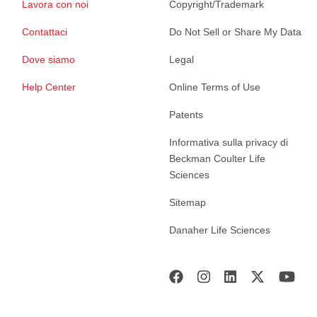
Lavora con noi
Copyright/Trademark
Contattaci
Do Not Sell or Share My Data
Dove siamo
Legal
Help Center
Online Terms of Use
Patents
Informativa sulla privacy di
Beckman Coulter Life
Sciences
Sitemap
Danaher Life Sciences