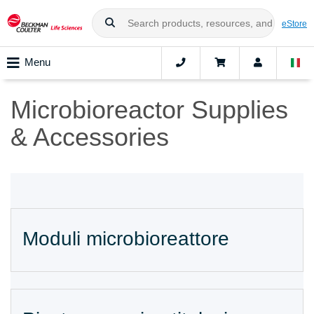
eStore
Menu
Microbioreactor Supplies
& Accessories
Moduli microbioreattore