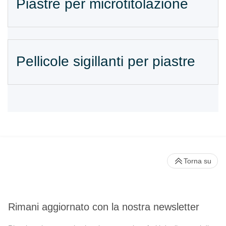
Piastre per microtitolazione
Pellicole sigillanti per piastre
Torna su
Rimani aggiornato con la nostra newsletter