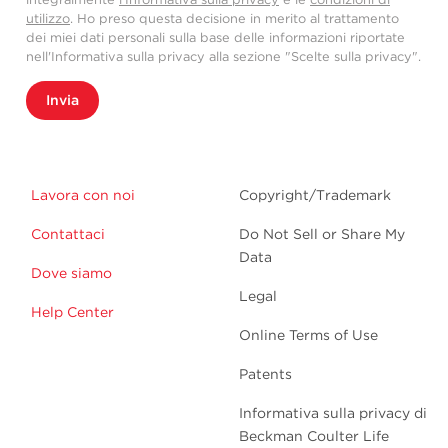
utilizzo
. Ho preso questa decisione in merito al trattamento
dei miei dati personali sulla base delle informazioni riportate
nell'Informativa sulla privacy alla sezione "Scelte sulla privacy".
Invia
Lavora con noi
Copyright/Trademark
Contattaci
Do Not Sell or Share My
Data
Dove siamo
Legal
Help Center
Online Terms of Use
Patents
Informativa sulla privacy di
Beckman Coulter Life