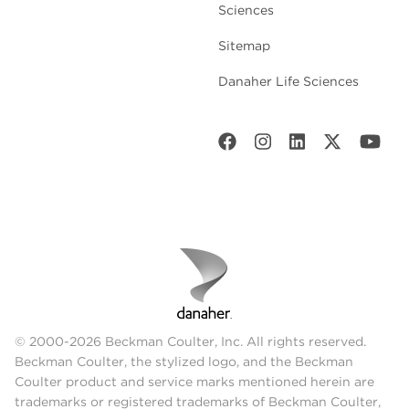
Sciences
Sitemap
Danaher Life Sciences
© 2000-2026 Beckman Coulter, Inc. All rights reserved.
Beckman Coulter, the stylized logo, and the Beckman
Coulter product and service marks mentioned herein are
trademarks or registered trademarks of Beckman Coulter,