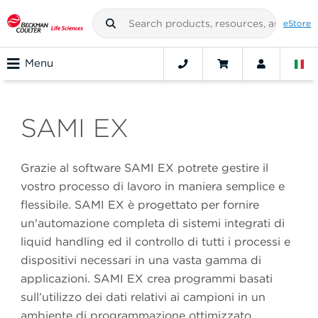
eStore
Menu
SAMI EX
Grazie al software SAMI EX potrete gestire il
vostro processo di lavoro in maniera semplice e
flessibile. SAMI EX è progettato per fornire
un'automazione completa di sistemi integrati di
liquid handling ed il controllo di tutti i processi e
dispositivi necessari in una vasta gamma di
applicazioni. SAMI EX crea programmi basati
sull’utilizzo dei dati relativi ai campioni in un
ambiente di programmazione ottimizzato.