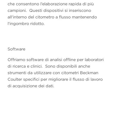
che consentono l’elaborazione rapida di più
campioni. Questi dispositivi si inseriscono
all'interno del citometro a flusso mantenendo
l'ingombro ridotto.
Software
Offriamo software di analisi offline per laboratori
di ricerca e clinici. Sono disponibili anche
strumenti da utilizzare con citometri Beckman
Coulter specifici per migliorare il flusso di lavoro
di acquisizione dei dati.