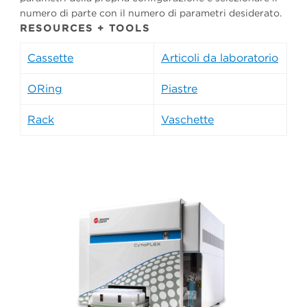
numero di parte con il numero di parametri desiderato.
RESOURCES + TOOLS
Cassette
Articoli da laboratorio
ORing
Piastre
Rack
Vaschette