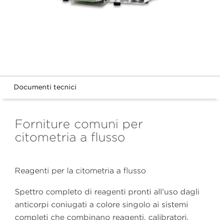
Documenti tecnici
Forniture comuni per
citometria a flusso
Reagenti per la citometria a flusso
Spettro completo di reagenti pronti all’uso dagli
anticorpi coniugati a colore singolo ai sistemi
completi che combinano reagenti, calibratori,