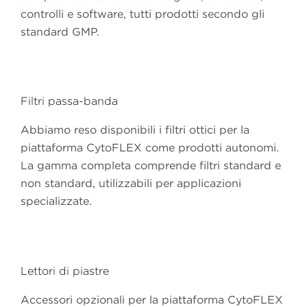
controlli e software, tutti prodotti secondo gli
standard GMP.
Filtri passa-banda
Abbiamo reso disponibili i filtri ottici per la
piattaforma CytoFLEX come prodotti autonomi.
La gamma completa comprende filtri standard e
non standard, utilizzabili per applicazioni
specializzate.
Lettori di piastre
Accessori opzionali per la piattaforma CytoFLEX