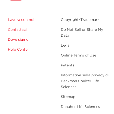
Lavora con noi
Copyright/Trademark
Contattaci
Do Not Sell or Share My
Data
Dove siamo
Legal
Help Center
Online Terms of Use
Patents
Informativa sulla privacy di
Beckman Coulter Life
Sciences
Sitemap
Danaher Life Sciences