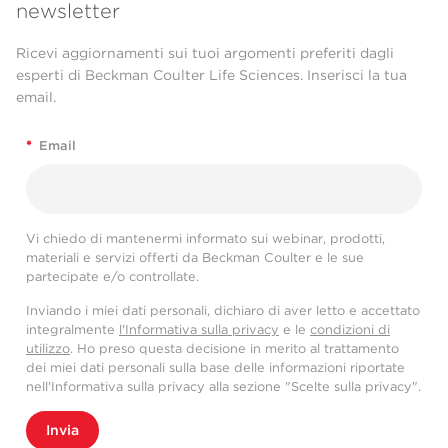
newsletter
Ricevi aggiornamenti sui tuoi argomenti preferiti dagli
esperti di Beckman Coulter Life Sciences. Inserisci la tua
email.
*
Email
Vi chiedo di mantenermi informato sui webinar, prodotti,
materiali e servizi offerti da Beckman Coulter e le sue
partecipate e/o controllate.
Inviando i miei dati personali, dichiaro di aver letto e accettato
integralmente
l'Informativa sulla privacy
e le
condizioni di
utilizzo
. Ho preso questa decisione in merito al trattamento
dei miei dati personali sulla base delle informazioni riportate
nell'Informativa sulla privacy alla sezione "Scelte sulla privacy".
Invia