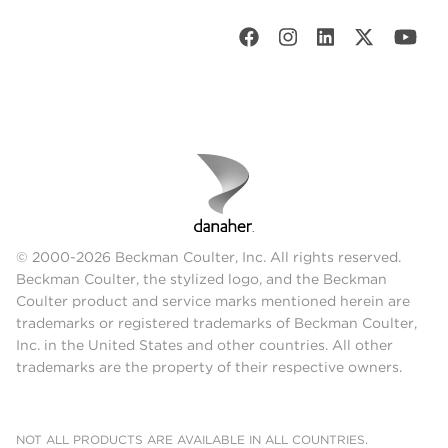
© 2000-2026 Beckman Coulter, Inc. All rights reserved.
Beckman Coulter, the stylized logo, and the Beckman
Coulter product and service marks mentioned herein are
trademarks or registered trademarks of Beckman Coulter,
Inc. in the United States and other countries. All other
trademarks are the property of their respective owners.
NOT ALL PRODUCTS ARE AVAILABLE IN ALL COUNTRIES.