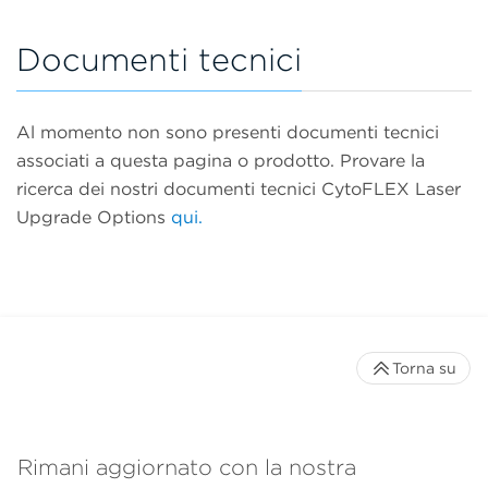
Documenti tecnici
Al momento non sono presenti documenti tecnici
associati a questa pagina o prodotto. Provare la
ricerca dei nostri documenti tecnici CytoFLEX Laser
Upgrade Options
qui.
Torna su
Rimani aggiornato con la nostra