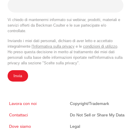
Vi chiedo di mantenermi informato sui webinar, prodotti, materiali e
servizi offerti da Beckman Coulter e le sue partecipate e/o
controllate.
Inviando i miei dati personali, dichiaro di aver letto e accettato
integralmente
l'Informativa sulla privacy
e le
condizioni di utilizzo
.
Ho preso questa decisione in merito al trattamento dei miei dati
personali sulla base delle informazioni riportate nell'Informativa sulla
privacy alla sezione "Scelte sulla privacy".
Invia
Lavora con noi
Copyright/Trademark
Contattaci
Do Not Sell or Share My Data
Dove siamo
Legal