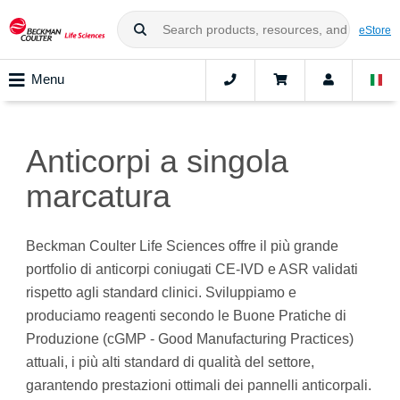
eStore
Menu
Anticorpi a singola
marcatura
Beckman Coulter Life Sciences offre il più grande
portfolio di anticorpi coniugati CE-IVD e ASR validati
rispetto agli standard clinici. Sviluppiamo e
produciamo reagenti secondo le Buone Pratiche di
Produzione (cGMP - Good Manufacturing Practices)
attuali, i più alti standard di qualità del settore,
garantendo prestazioni ottimali dei pannelli anticorpali.