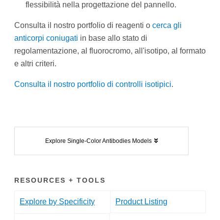
flessibilità nella progettazione del pannello.
Consulta il nostro portfolio di reagenti o
cerca gli
anticorpi coniugati
in base allo stato di
regolamentazione, al fluorocromo, all'isotipo, al formato
e altri criteri.
Consulta il nostro portfolio di controlli isotipici
.
Explore Single-Color Antibodies Models
RESOURCES + TOOLS
Explore by Specificity
Product Listing