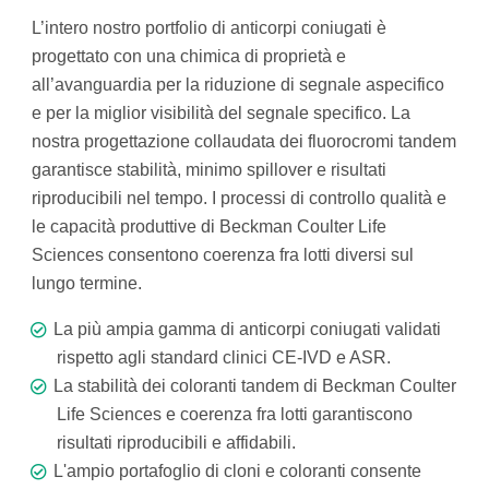
L’intero nostro portfolio di anticorpi coniugati è
progettato con una chimica di proprietà e
all’avanguardia per la riduzione di segnale aspecifico
e per la miglior visibilità del segnale specifico. La
nostra progettazione collaudata dei fluorocromi tandem
garantisce stabilità, minimo spillover e risultati
riproducibili nel tempo. I processi di controllo qualità e
le capacità produttive di Beckman Coulter Life
Sciences consentono coerenza fra lotti diversi sul
lungo termine.
La più ampia gamma di anticorpi coniugati validati
rispetto agli standard clinici CE-IVD e ASR.
La stabilità dei coloranti tandem di Beckman Coulter
Life Sciences e coerenza fra lotti garantiscono
risultati riproducibili e affidabili.
L'ampio portafoglio di cloni e coloranti consente