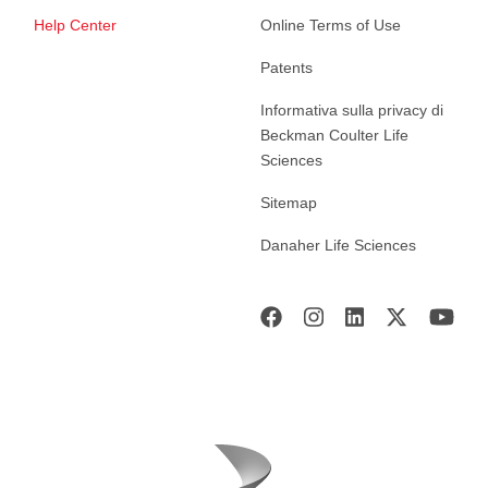
Help Center
Online Terms of Use
Patents
Informativa sulla privacy di
Beckman Coulter Life
Sciences
Sitemap
Danaher Life Sciences