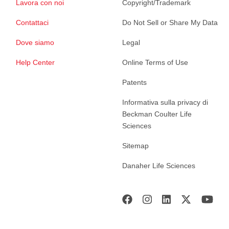
Lavora con noi
Copyright/Trademark
Contattaci
Do Not Sell or Share My Data
Dove siamo
Legal
Help Center
Online Terms of Use
Patents
Informativa sulla privacy di
Beckman Coulter Life
Sciences
Sitemap
Danaher Life Sciences