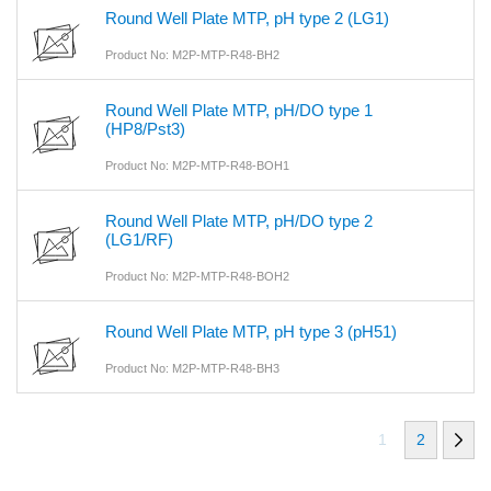
Round Well Plate MTP, pH type 2 (LG1)
Product No: M2P-MTP-R48-BH2
Round Well Plate MTP, pH/DO type 1
(HP8/Pst3)
Product No: M2P-MTP-R48-BOH1
Round Well Plate MTP, pH/DO type 2
(LG1/RF)
Product No: M2P-MTP-R48-BOH2
Round Well Plate MTP, pH type 3 (pH51)
Product No: M2P-MTP-R48-BH3
1
2