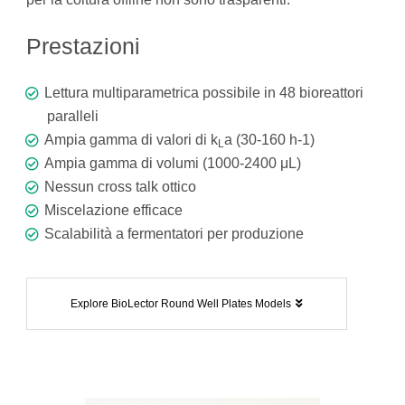
Prestazioni
Lettura multiparametrica possibile in 48 bioreattori
paralleli
Ampia gamma di valori di k
a (30-160 h-1)
L
Ampia gamma di volumi (1000-2400 μL)
Nessun cross talk ottico
Miscelazione efficace
Scalabilità a fermentatori per produzione
Explore BioLector Round Well Plates Models