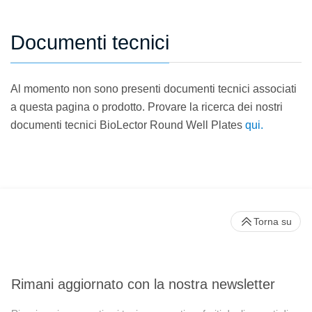
Documenti tecnici
Al momento non sono presenti documenti tecnici associati
a questa pagina o prodotto. Provare la ricerca dei nostri
documenti tecnici BioLector Round Well Plates
qui.
Torna su
Rimani aggiornato con la nostra newsletter