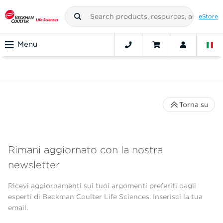
eStore
Menu
Torna su
Rimani aggiornato con la nostra
newsletter
Ricevi aggiornamenti sui tuoi argomenti preferiti dagli
esperti di Beckman Coulter Life Sciences. Inserisci la tua
email.