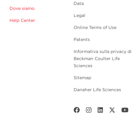
Data
Dove siamo
Legal
Help Center
Online Terms of Use
Patents
Informativa sulla privacy di
Beckman Coulter Life
Sciences
Sitemap
Danaher Life Sciences