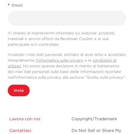
*
Email
Vi chiedo di mantenermi informato sui webinar, prodotti,
materiali e servizi offerti da Beckman Coulter e le sue
partecipate e/o controllate.
Inviando i miei dati personali, dichiaro di aver letto e accettato
integralmente
l'Informativa sulla privacy
e le
condizioni di
utilizzo
. Ho preso questa decisione in merito al trattamento
dei miei dati personali sulla base delle informazioni riportate
nell'Informativa sulla privacy alla sezione "Scelte sulla privacy".
Invia
Lavora con noi
Copyright/Trademark
Contattaci
Do Not Sell or Share My