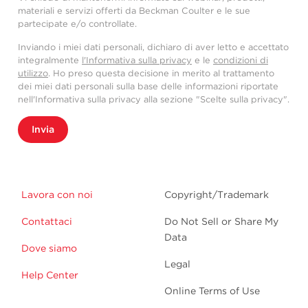
materiali e servizi offerti da Beckman Coulter e le sue
partecipate e/o controllate.
Inviando i miei dati personali, dichiaro di aver letto e accettato
integralmente
l'Informativa sulla privacy
e le
condizioni di
utilizzo
. Ho preso questa decisione in merito al trattamento
dei miei dati personali sulla base delle informazioni riportate
nell'Informativa sulla privacy alla sezione "Scelte sulla privacy".
Invia
Lavora con noi
Copyright/Trademark
Contattaci
Do Not Sell or Share My
Data
Dove siamo
Legal
Help Center
Online Terms of Use