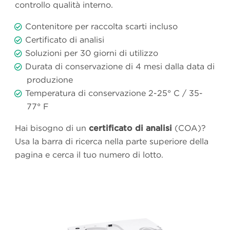
controllo qualità interno.
Contenitore per raccolta scarti incluso
Certificato di analisi
Soluzioni per 30 giorni di utilizzo
Durata di conservazione di 4 mesi dalla data di
produzione
Temperatura di conservazione 2-25° C / 35-
77° F
Hai bisogno di un
certificato di analisi
(COA)?
Usa la barra di ricerca nella parte superiore della
pagina e cerca il tuo numero di lotto.