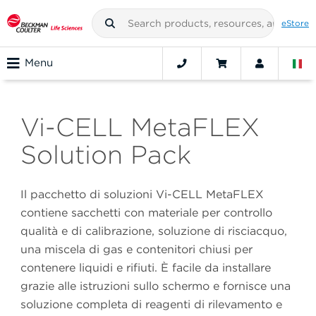
eStore
Menu
Vi-CELL MetaFLEX
Solution Pack
Il pacchetto di soluzioni Vi-CELL MetaFLEX
contiene sacchetti con materiale per controllo
qualità e di calibrazione, soluzione di risciacquo,
una miscela di gas e contenitori chiusi per
contenere liquidi e rifiuti. È facile da installare
grazie alle istruzioni sullo schermo e fornisce una
soluzione completa di reagenti di rilevamento e