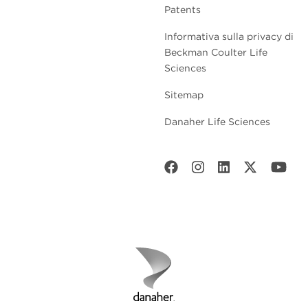
Patents
Informativa sulla privacy di
Beckman Coulter Life
Sciences
Sitemap
Danaher Life Sciences