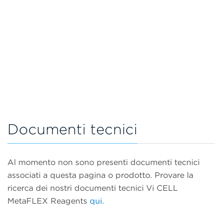
Documenti tecnici
Al momento non sono presenti documenti tecnici
associati a questa pagina o prodotto. Provare la
ricerca dei nostri documenti tecnici Vi CELL
MetaFLEX Reagents
qui.