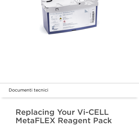
Documenti tecnici
Replacing Your Vi-CELL
MetaFLEX Reagent Pack