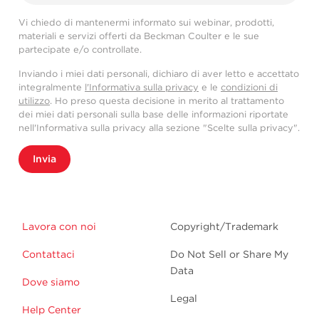
Vi chiedo di mantenermi informato sui webinar, prodotti,
materiali e servizi offerti da Beckman Coulter e le sue
partecipate e/o controllate.
Inviando i miei dati personali, dichiaro di aver letto e accettato
integralmente
l'Informativa sulla privacy
e le
condizioni di
utilizzo
. Ho preso questa decisione in merito al trattamento
dei miei dati personali sulla base delle informazioni riportate
nell'Informativa sulla privacy alla sezione "Scelte sulla privacy".
Invia
Lavora con noi
Copyright/Trademark
Contattaci
Do Not Sell or Share My
Data
Dove siamo
Legal
Help Center