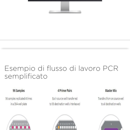
Esempio di flusso di lavoro PCR
semplificato