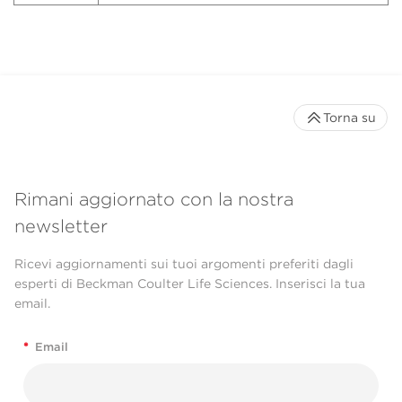
Torna su
Rimani aggiornato con la nostra
newsletter
Ricevi aggiornamenti sui tuoi argomenti preferiti dagli
esperti di Beckman Coulter Life Sciences. Inserisci la tua
email.
*
Email