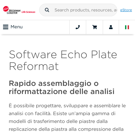
eStore
Menu
Software Echo Plate
Reformat
Rapido assemblaggio o
riformattazione delle analisi
È possibile progettare, sviluppare e assemblare le
analisi con facilità. Esiste un’ampia gamma di
modelli di trasferimento delle piastre dalla
replicazione della piastra alla compressione della