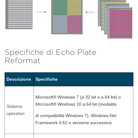
Specifiche di Echo Plate
Reformat
Descrizione
Specifiche
Microsoft® Windows 7 (a 32 bit o a 64 bit) o
Microsoft® Windows 10 a 64 bit (modalità
Sistema
operativo
di compatibilità Windows 7); Windows.Net
Framework 4.62 o versione successiva