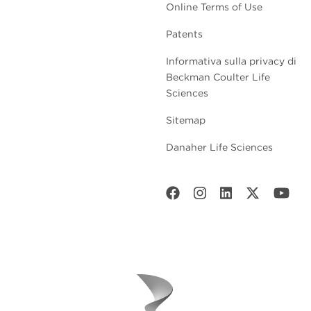
Online Terms of Use
Patents
Informativa sulla privacy di
Beckman Coulter Life
Sciences
Sitemap
Danaher Life Sciences