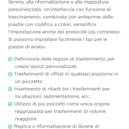
libreria, alla riformattazione e alla mappatura
personalizzata. Un’interfaccia con funzione di
trascinamento, combinata con anteprime delle
piastre con codifica a colori, semplifica
l’impostazione anche dei protocolli più complessi.
Si possono impostare facilmente i tipi per le
piastre di analisi:
Definizione delle regioni di trasferimento per
creare layout personalizzati
Trasferimenti di offset in qualsiasi posizione in
un pozzetto
Inserimento di ritardi tra i trasferimenti per
incubazioni, sedimentazione, ecc.
Utilizzo di più pozzetti come unica origine
raggruppata per trasferimenti di volume
maggiore
Replica o riformattazione di librerie di