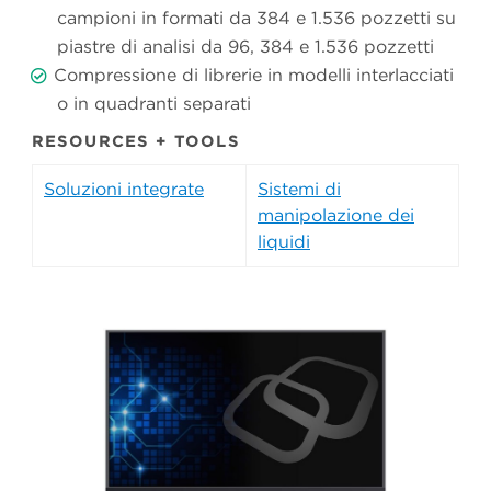
campioni in formati da 384 e 1.536 pozzetti su
piastre di analisi da 96, 384 e 1.536 pozzetti
Compressione di librerie in modelli interlacciati
o in quadranti separati
RESOURCES + TOOLS
Soluzioni integrate
Sistemi di
manipolazione dei
liquidi