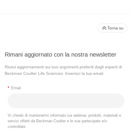
Torna su
Rimani aggiornato con la nostra newsletter
Ricevi aggiornamenti sui tuoi argomenti preferiti dagli esperti di
Beckman Coulter Life Sciences. Inserisci la tua email.
*
Email
Vi chiedo di mantenermi informato sui webinar, prodotti, materiali e
servizi offerti da Beckman Coulter e le sue partecipate e/o
controllate.