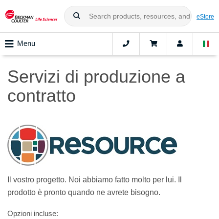
eStore
Menu
Servizi di produzione a
contratto
Il vostro progetto. Noi abbiamo fatto molto per lui. Il
prodotto è pronto quando ne avrete bisogno.
Opzioni incluse: