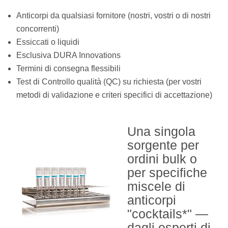
Anticorpi da qualsiasi fornitore (nostri, vostri o di nostri
concorrenti)
Essiccati o liquidi
Esclusiva DURA Innovations
Termini di consegna flessibili
Test di Controllo qualità (QC) su richiesta (per vostri
metodi di validazione e criteri specifici di accettazione)
Una singola
sorgente per
ordini bulk o
per specifiche
miscele di
anticorpi
"cocktails*" —
dagli esperti di