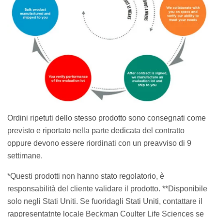
Ordini ripetuti dello stesso prodotto sono consegnati come
previsto e riportato nella parte dedicata del contratto
oppure devono essere riordinati con un preavviso di 9
settimane.
*Questi prodotti non hanno stato regolatorio, è
responsabilità del cliente validare il prodotto. **Disponibile
solo negli Stati Uniti. Se fuoridagli Stati Uniti, contattare il
rappresentatnte locale Beckman Coulter Life Sciences se