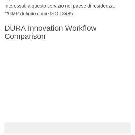
interessati a questo servizio nel paese di residenza.
**GMP definito come ISO 13485
DURA Innovation Workflow
Comparison