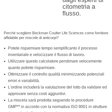
citometria a
flusso.
Perchè scegliere Beckman Coulter Life Sciences come fornitore
affidabile per miscele di anticorpi?
Potete risparmiare tempo semplificanto il processo
inventariale e velocizzare il flusso di lavoro.
Utilizzare questo calcolatore perstimare velocemente
quanto potrete risparmiare.
Ottimizzare il controllo qualità minimizzando potenziali
errori e variabilità.
L'ordine includerà la valutazione del lotto da validare ed
approvare senza costi aggiuntivi.
La miscela sarà prodotta seguendo le procedure
GMP** in accordo con la normativa ISO 9001 in strutture