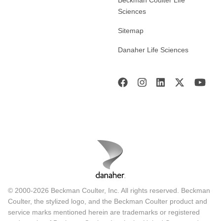
Sciences
Sitemap
Danaher Life Sciences
© 2000-2026 Beckman Coulter, Inc. All rights reserved. Beckman
Coulter, the stylized logo, and the Beckman Coulter product and
service marks mentioned herein are trademarks or registered