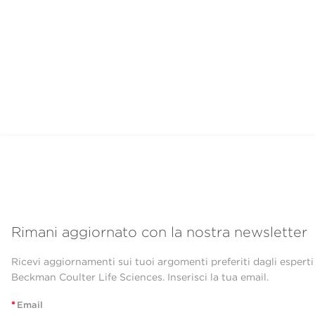
Rimani aggiornato con la nostra newsletter
Ricevi aggiornamenti sui tuoi argomenti preferiti dagli esperti
Beckman Coulter Life Sciences. Inserisci la tua email.
*
Email