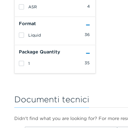
4
ASR
Format
36
Liquid
Package Quantity
35
1
Documenti tecnici
Didn't find what you are looking for? For more resu