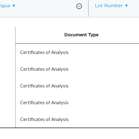
ngua
Lot Number
Document Type
Certificates of Analysis
Certificates of Analysis
Certificates of Analysis
Certificates of Analysis
Certificates of Analysis