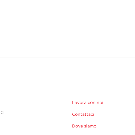
Lavora con noi
 di
Contattaci
Dove siamo