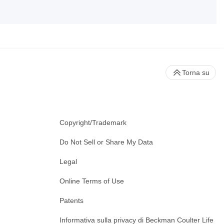
Torna su
Copyright/Trademark
Do Not Sell or Share My Data
Legal
Online Terms of Use
Patents
Informativa sulla privacy di Beckman Coulter Life