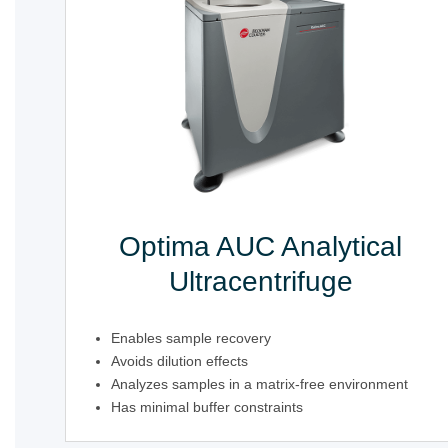
Optima AUC Analytical
Ultracentrifuge
Enables sample recovery
Avoids dilution effects
Analyzes samples in a matrix-free environment
Has minimal buffer constraints