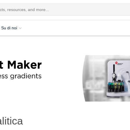
Su di noi
litica