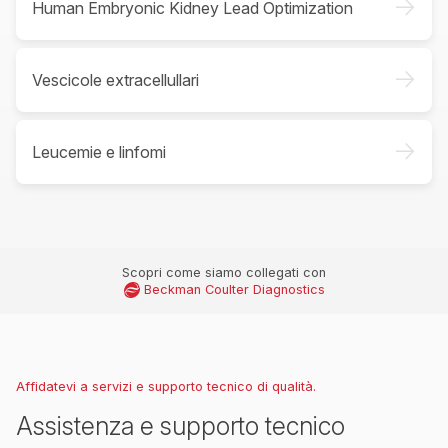
->
Human Embryonic Kidney Lead Optimization
->
Vescicole extracellullari
->
Leucemie e linfomi
Scopri come siamo collegati con
Beckman Coulter Diagnostics
Affidatevi a servizi e supporto tecnico di qualità.
Assistenza e supporto tecnico