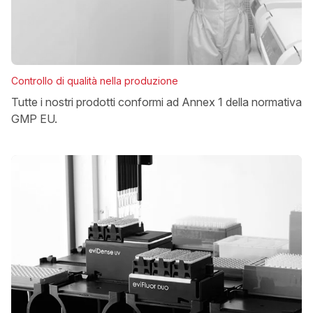
Controllo di qualità nella produzione
Tutte i nostri prodotti conformi ad Annex 1 della normativa
GMP EU.