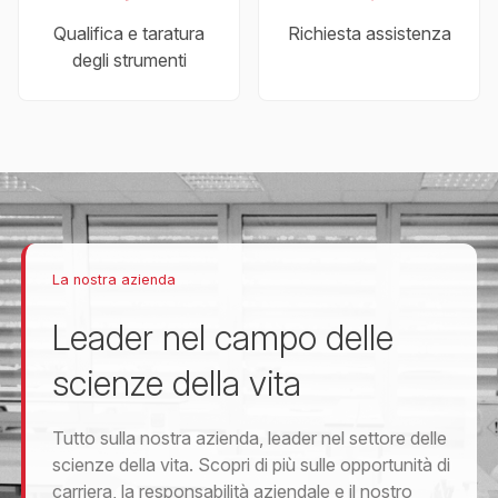
Qualifica e taratura
Richiesta assistenza
degli strumenti
La nostra azienda
Leader nel campo delle
scienze della vita
Tutto sulla nostra azienda, leader nel settore delle
scienze della vita. Scopri di più sulle opportunità di
carriera, la responsabilità aziendale e il nostro