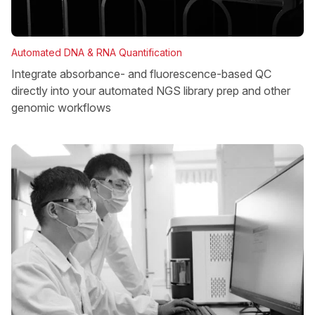
Automated DNA & RNA Quantification
Integrate absorbance- and fluorescence-based QC
directly into your automated NGS library prep and other
genomic workflows