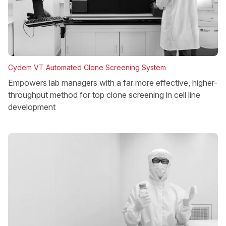
Cydem VT Automated Clone Screening System
Empowers lab managers with a far more effective, higher-
throughput method for top clone screening in cell line
development