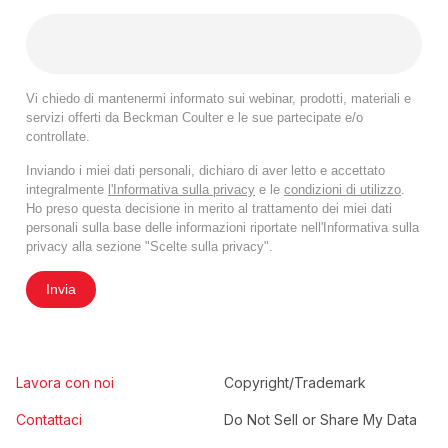
Vi chiedo di mantenermi informato sui webinar, prodotti, materiali e
servizi offerti da Beckman Coulter e le sue partecipate e/o
controllate.
Inviando i miei dati personali, dichiaro di aver letto e accettato
integralmente
l'Informativa sulla privacy
e le
condizioni di utilizzo
.
Ho preso questa decisione in merito al trattamento dei miei dati
personali sulla base delle informazioni riportate nell'Informativa sulla
privacy alla sezione "Scelte sulla privacy".
Invia
Lavora con noi
Copyright/Trademark
Contattaci
Do Not Sell or Share My Data