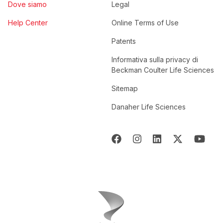
Dove siamo
Legal
Help Center
Online Terms of Use
Patents
Informativa sulla privacy di
Beckman Coulter Life Sciences
Sitemap
Danaher Life Sciences