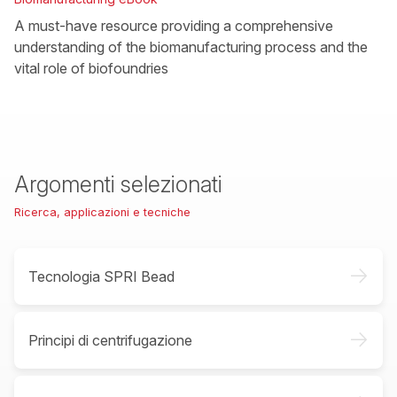
A must-have resource providing a comprehensive
understanding of the biomanufacturing process and the
vital role of biofoundries
Argomenti selezionati
Ricerca, applicazioni e tecniche
->
Tecnologia SPRI Bead
->
Principi di centrifugazione