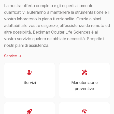
La nostra offerta completa e gli esperti altamente
qualificati vi aiuteranno a mantenere la strumentazione e il
vostro laboratorio in piena funzionalità. Grazie a piani
adattabili alle vostre esigenze, all'assistenza da remoto ed
altre possibilità, Beckman Coulter Life Sciences è al
vostro servizio qualora ne abbiate necessità. Scoprite i
nostri piani di assistenza.
Service
->
Servizi
Manutenzione
preventiva