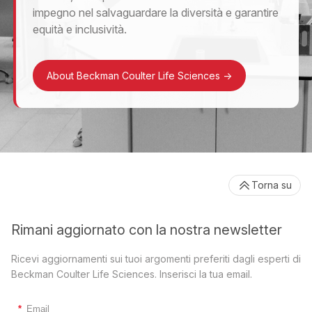
impegno nel salvaguardare la diversità e garantire
equità e inclusività.
About Beckman Coulter Life Sciences
->
Torna su
Rimani aggiornato con la nostra newsletter
Ricevi aggiornamenti sui tuoi argomenti preferiti dagli esperti di
Beckman Coulter Life Sciences. Inserisci la tua email.
*
Email