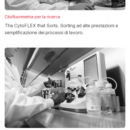
Citofluorimetria per la ricerca
The CytoFLEX that Sorts. Sorting ad alte prestazioni e
semplificazione dei processi di lavoro.