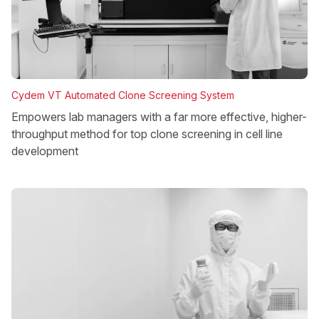
Cydem VT Automated Clone Screening System
Empowers lab managers with a far more effective, higher-
throughput method for top clone screening in cell line
development