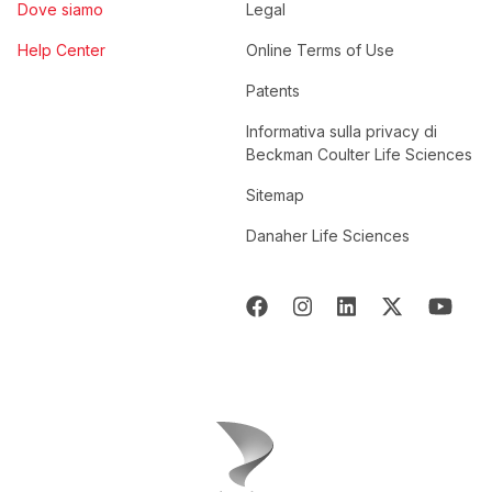
Dove siamo
Legal
Help Center
Online Terms of Use
Patents
Informativa sulla privacy di
Beckman Coulter Life Sciences
Sitemap
Danaher Life Sciences