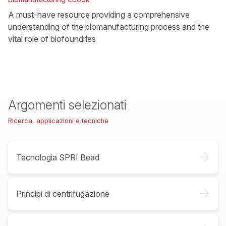
A must-have resource providing a comprehensive
understanding of the biomanufacturing process and the
vital role of biofoundries
Argomenti selezionati
Ricerca, applicazioni e tecniche
->
Tecnologia SPRI Bead
->
Principi di centrifugazione