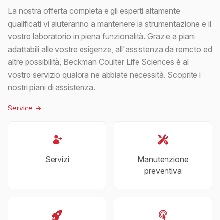
La nostra offerta completa e gli esperti altamente
qualificati vi aiuteranno a mantenere la strumentazione e il
vostro laboratorio in piena funzionalità. Grazie a piani
adattabili alle vostre esigenze, all'assistenza da remoto ed
altre possibilità, Beckman Coulter Life Sciences è al
vostro servizio qualora ne abbiate necessità. Scoprite i
nostri piani di assistenza.
Service
->
Servizi
Manutenzione
preventiva