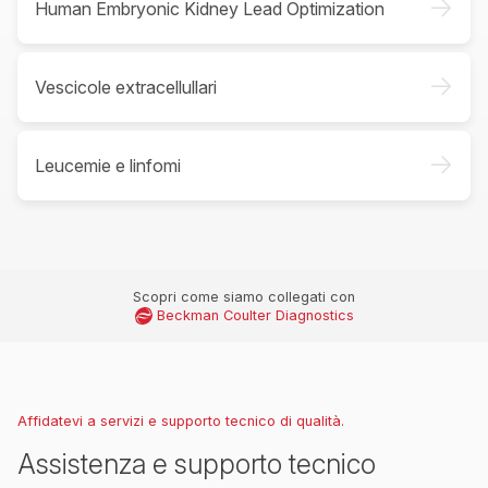
->
Human Embryonic Kidney Lead Optimization
->
Vescicole extracellullari
->
Leucemie e linfomi
Scopri come siamo collegati con
Beckman Coulter Diagnostics
Affidatevi a servizi e supporto tecnico di qualità.
Assistenza e supporto tecnico