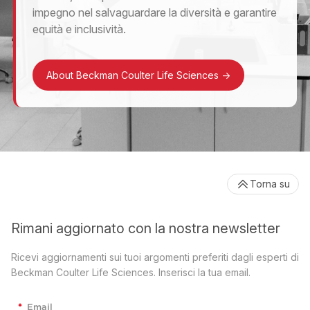
impegno nel salvaguardare la diversità e garantire
equità e inclusività.
About Beckman Coulter Life Sciences
->
Torna su
Rimani aggiornato con la nostra newsletter
Ricevi aggiornamenti sui tuoi argomenti preferiti dagli esperti di
Beckman Coulter Life Sciences. Inserisci la tua email.
*
Email