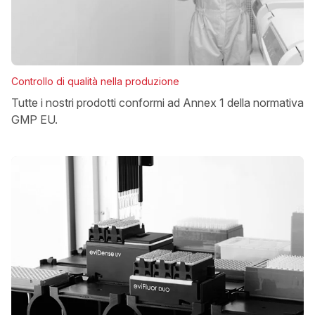
Controllo di qualità nella produzione
Tutte i nostri prodotti conformi ad Annex 1 della normativa
GMP EU.