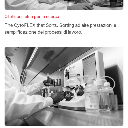
Citofluorimetria per la ricerca
The CytoFLEX that Sorts. Sorting ad alte prestazioni e
semplificazione dei processi di lavoro.