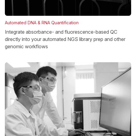
Automated DNA & RNA Quantification
Integrate absorbance- and fluorescence-based QC
directly into your automated NGS library prep and other
genomic workflows