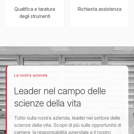
Qualifica e taratura
Richiesta assistenza
degli strumenti
La nostra azienda
Leader nel campo delle
scienze della vita
Tutto sulla nostra azienda, leader nel settore delle
scienze della vita. Scopri di più sulle opportunità di
carriera, la responsabilità aziendale e il nostro