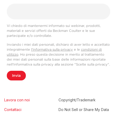
Vi chiedo di mantenermi informato sui webinar, prodotti,
materiali e servizi offerti da Beckman Coulter e le sue
partecipate e/o controllate.
Inviando i miei dati personali, dichiaro di aver letto e accettato
integralmente
l'Informativa sulla privacy
e le
condizioni di
utilizzo
. Ho preso questa decisione in merito al trattamento
dei miei dati personali sulla base delle informazioni riportate
nell'Informativa sulla privacy alla sezione "Scelte sulla privacy".
Invia
Lavora con noi
Copyright/Trademark
Contattaci
Do Not Sell or Share My Data