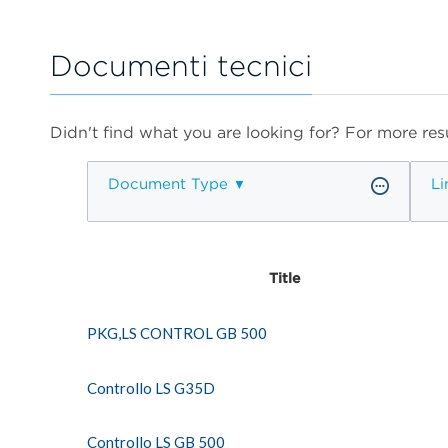
Documenti tecnici
Didn't find what you are looking for? For more resu
Document Type
Li
Title
PKG,LS CONTROL GB 500
Controllo LS G35D
Controllo LS GB 500