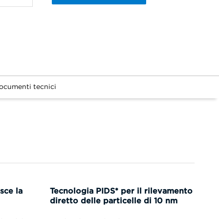
ocumenti tecnici
sce la
Tecnologia PIDS* per il rilevamento
diretto delle particelle di 10 nm