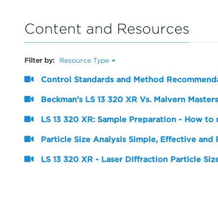
Content and Resources
Filter by:
Resource Type
Control Standards and Method Recommendat
Beckman’s LS 13 320 XR Vs. Malvern Masters
LS 13 320 XR: Sample Preparation - How to
Particle Size Analysis Simple, Effective and 
LS 13 320 XR - Laser Diffraction Particle Si