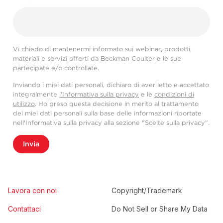
Vi chiedo di mantenermi informato sui webinar, prodotti,
materiali e servizi offerti da Beckman Coulter e le sue
partecipate e/o controllate.
Inviando i miei dati personali, dichiaro di aver letto e accettato
integralmente
l'Informativa sulla privacy
e le
condizioni di
utilizzo
. Ho preso questa decisione in merito al trattamento
dei miei dati personali sulla base delle informazioni riportate
nell'Informativa sulla privacy alla sezione "Scelte sulla privacy".
Invia
Lavora con noi
Copyright/Trademark
Contattaci
Do Not Sell or Share My Data