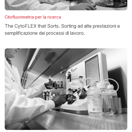
Citofluorimetria per la ricerca
The CytoFLEX that Sorts. Sorting ad alte prestazioni e
semplificazione dei processi di lavoro.