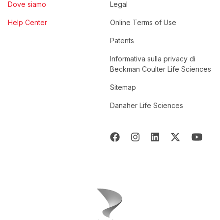
Dove siamo
Legal
Help Center
Online Terms of Use
Patents
Informativa sulla privacy di
Beckman Coulter Life Sciences
Sitemap
Danaher Life Sciences