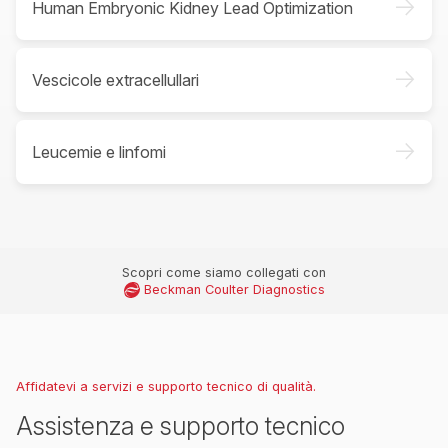
->
Human Embryonic Kidney Lead Optimization
->
Vescicole extracellullari
->
Leucemie e linfomi
Scopri come siamo collegati con
Beckman Coulter Diagnostics
Affidatevi a servizi e supporto tecnico di qualità.
Assistenza e supporto tecnico