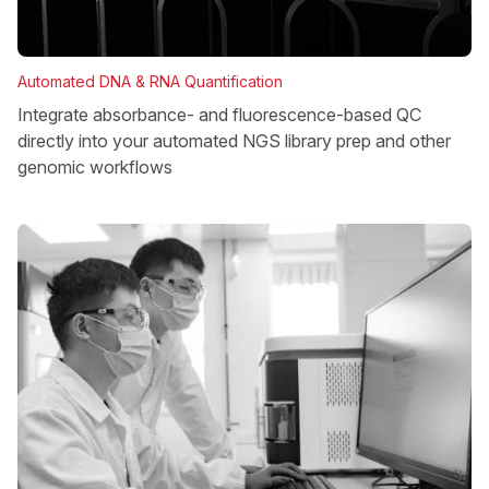
Automated DNA & RNA Quantification
Integrate absorbance- and fluorescence-based QC
directly into your automated NGS library prep and other
genomic workflows