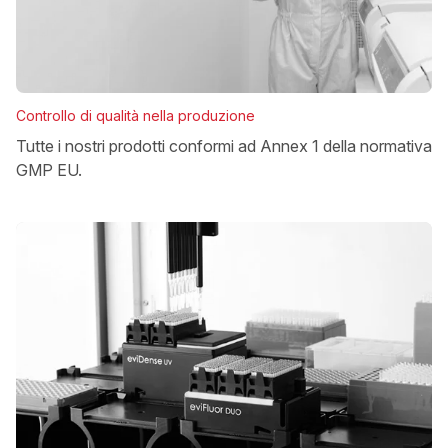
Controllo di qualità nella produzione
Tutte i nostri prodotti conformi ad Annex 1 della normativa
GMP EU.