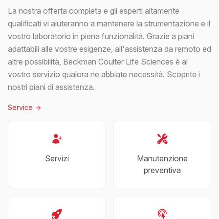
La nostra offerta completa e gli esperti altamente
qualificati vi aiuteranno a mantenere la strumentazione e il
vostro laboratorio in piena funzionalità. Grazie a piani
adattabili alle vostre esigenze, all'assistenza da remoto ed
altre possibilità, Beckman Coulter Life Sciences è al
vostro servizio qualora ne abbiate necessità. Scoprite i
nostri piani di assistenza.
Service
->
Servizi
Manutenzione
preventiva