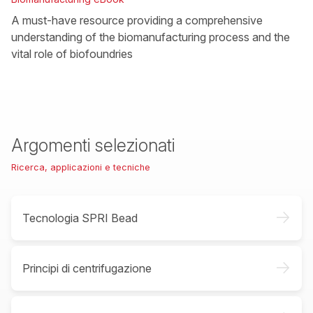
A must-have resource providing a comprehensive
understanding of the biomanufacturing process and the
vital role of biofoundries
Argomenti selezionati
Ricerca, applicazioni e tecniche
->
Tecnologia SPRI Bead
->
Principi di centrifugazione