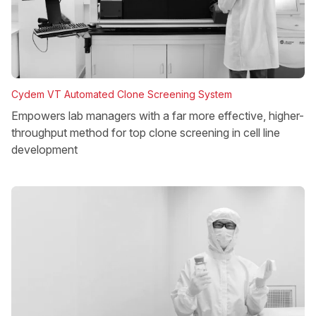
Cydem VT Automated Clone Screening System
Empowers lab managers with a far more effective, higher-
throughput method for top clone screening in cell line
development