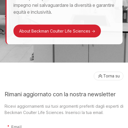
impegno nel salvaguardare la diversità e garantire
equità e inclusività.
About Beckman Coulter Life Sciences
->
Torna su
Rimani aggiornato con la nostra newsletter
Ricevi aggiornamenti sui tuoi argomenti preferiti dagli esperti di
Beckman Coulter Life Sciences. Inserisci la tua email.
*
Email