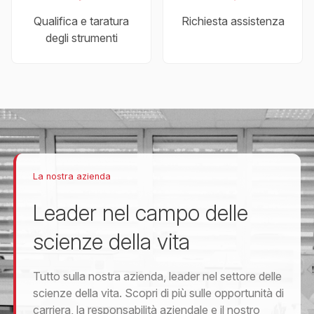
Qualifica e taratura
Richiesta assistenza
degli strumenti
La nostra azienda
Leader nel campo delle
scienze della vita
Tutto sulla nostra azienda, leader nel settore delle
scienze della vita. Scopri di più sulle opportunità di
carriera, la responsabilità aziendale e il nostro