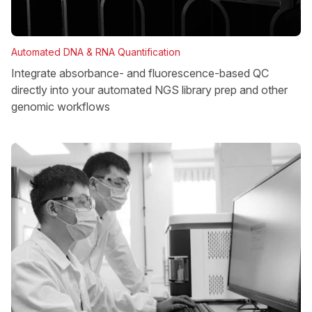
Automated DNA & RNA Quantification
Integrate absorbance- and fluorescence-based QC
directly into your automated NGS library prep and other
genomic workflows