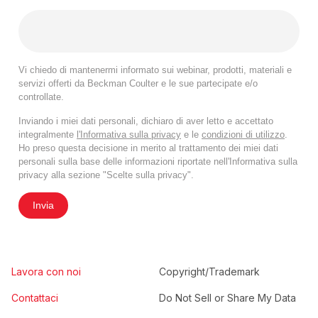
Vi chiedo di mantenermi informato sui webinar, prodotti, materiali e
servizi offerti da Beckman Coulter e le sue partecipate e/o
controllate.
Inviando i miei dati personali, dichiaro di aver letto e accettato
integralmente
l'Informativa sulla privacy
e le
condizioni di utilizzo
.
Ho preso questa decisione in merito al trattamento dei miei dati
personali sulla base delle informazioni riportate nell'Informativa sulla
privacy alla sezione "Scelte sulla privacy".
Invia
Lavora con noi
Copyright/Trademark
Contattaci
Do Not Sell or Share My Data