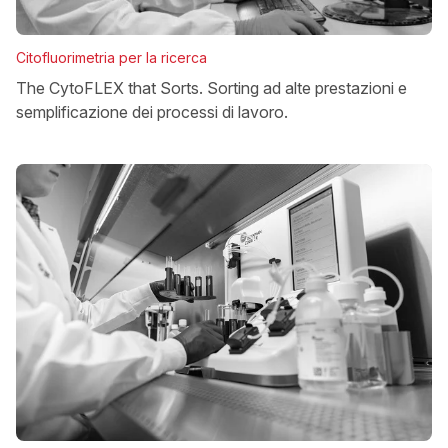
Citofluorimetria per la ricerca
The CytoFLEX that Sorts. Sorting ad alte prestazioni e
semplificazione dei processi di lavoro.