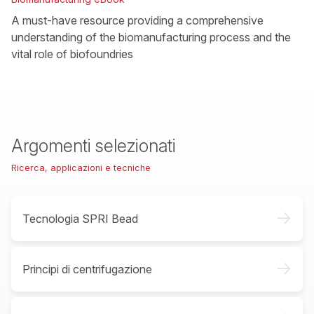
A must-have resource providing a comprehensive
understanding of the biomanufacturing process and the
vital role of biofoundries
Argomenti selezionati
Ricerca, applicazioni e tecniche
->
Tecnologia SPRI Bead
->
Principi di centrifugazione