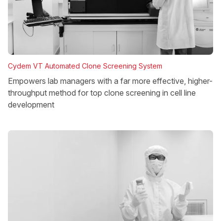
Cydem VT Automated Clone Screening System
Empowers lab managers with a far more effective, higher-
throughput method for top clone screening in cell line
development