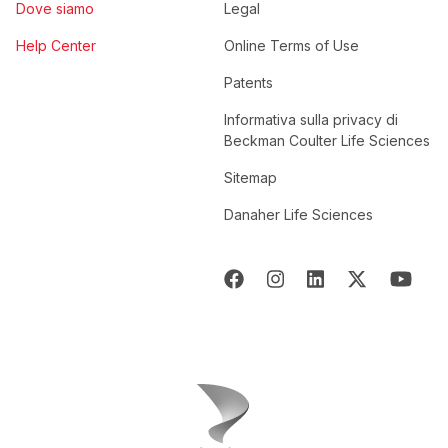
Dove siamo
Legal
Help Center
Online Terms of Use
Patents
Informativa sulla privacy di
Beckman Coulter Life Sciences
Sitemap
Danaher Life Sciences