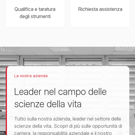
Qualifica e taratura
Richiesta assistenza
degli strumenti
La nostra azienda
Leader nel campo delle
scienze della vita
Tutto sulla nostra azienda, leader nel settore delle
scienze della vita. Scopri di più sulle opportunità di
carriera, la responsabilità aziendale e il nostro