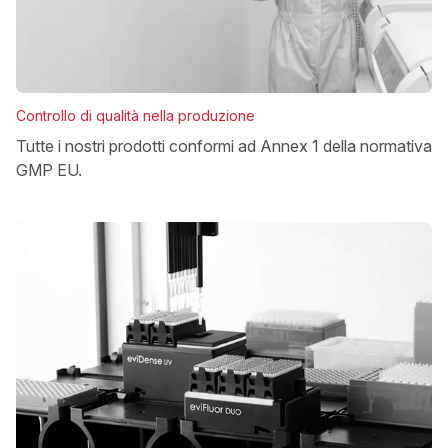
Controllo di qualità nella produzione
Tutte i nostri prodotti conformi ad Annex 1 della normativa
GMP EU.