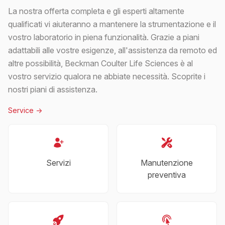
La nostra offerta completa e gli esperti altamente
qualificati vi aiuteranno a mantenere la strumentazione e il
vostro laboratorio in piena funzionalità. Grazie a piani
adattabili alle vostre esigenze, all'assistenza da remoto ed
altre possibilità, Beckman Coulter Life Sciences è al
vostro servizio qualora ne abbiate necessità. Scoprite i
nostri piani di assistenza.
Service
->
Servizi
Manutenzione
preventiva