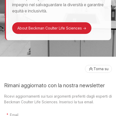
impegno nel salvaguardare la diversità e garantire
equità e inclusività.
About Beckman Coulter Life Sciences
->
Torna su
Rimani aggiornato con la nostra newsletter
Ricevi aggiornamenti sui tuoi argomenti preferiti dagli esperti di
Beckman Coulter Life Sciences. Inserisci la tua email.
*
Email