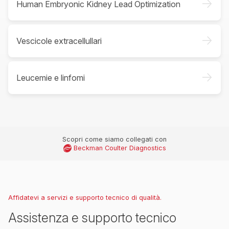
->
Human Embryonic Kidney Lead Optimization
->
Vescicole extracellullari
->
Leucemie e linfomi
Scopri come siamo collegati con
Beckman Coulter Diagnostics
Affidatevi a servizi e supporto tecnico di qualità.
Assistenza e supporto tecnico