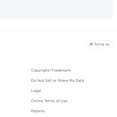
Torna su
Copyright/Trademark
Do Not Sell or Share My Data
Legal
Online Terms of Use
Patents