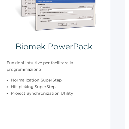
Biomek PowerPack
Funzioni intuitive per facilitare la
programmazione
Normalization SuperStep
Hit-picking SuperStep
Project Synchronization Utility