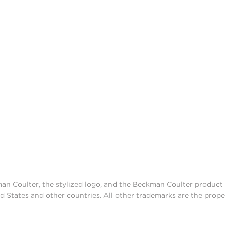
man Coulter, the stylized logo, and the Beckman Coulter produc
d States and other countries. All other trademarks are the prope