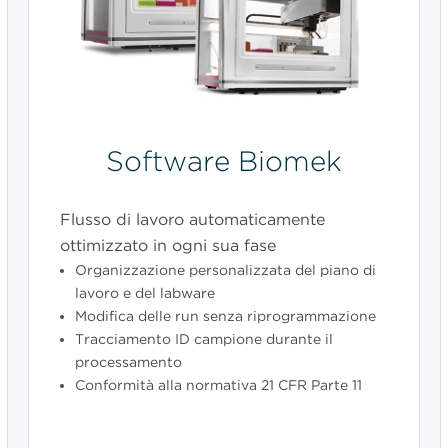
Software Biomek
Flusso di lavoro automaticamente
ottimizzato in ogni sua fase
Organizzazione personalizzata del piano di
lavoro e del labware
Modifica delle run senza riprogrammazione
Tracciamento ID campione durante il
processamento
Conformità alla normativa 21 CFR Parte 11