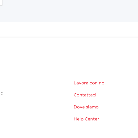
Lavora con noi
 di
Contattaci
Dove siamo
Help Center