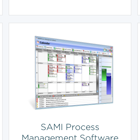
SAMI Process
Management Software