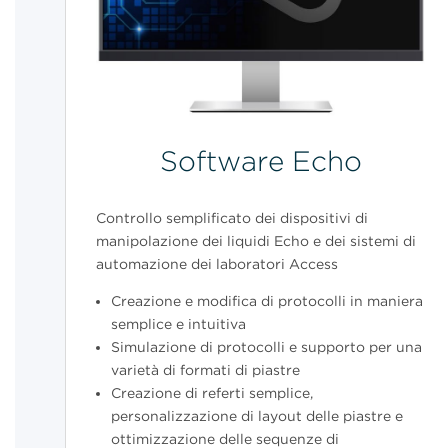
Software Echo
Controllo semplificato dei dispositivi di
manipolazione dei liquidi Echo e dei sistemi di
automazione dei laboratori Access
Creazione e modifica di protocolli in maniera
semplice e intuitiva
Simulazione di protocolli e supporto per una
varietà di formati di piastre
Creazione di referti semplice,
personalizzazione di layout delle piastre e
ottimizzazione delle sequenze di