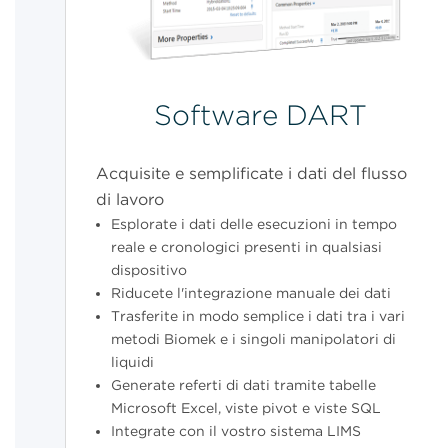
Software DART
Acquisite e semplificate i dati del flusso
di lavoro
Esplorate i dati delle esecuzioni in tempo
reale e cronologici presenti in qualsiasi
dispositivo
Riducete l'integrazione manuale dei dati
Trasferite in modo semplice i dati tra i vari
metodi Biomek e i singoli manipolatori di
liquidi
Generate referti di dati tramite tabelle
Microsoft Excel, viste pivot e viste SQL
Integrate con il vostro sistema LIMS