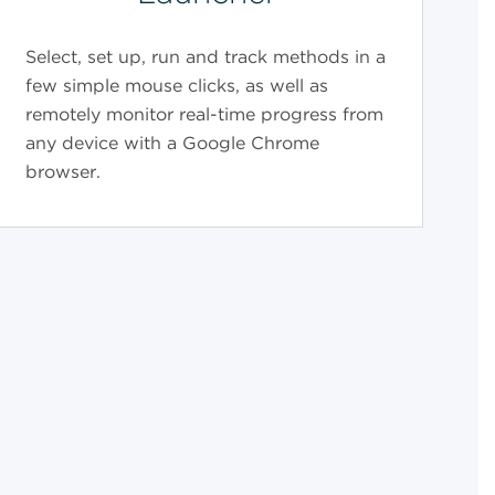
Select, set up, run and track methods in a
few simple mouse clicks, as well as
remotely monitor real-time progress from
any device with a Google Chrome
browser.