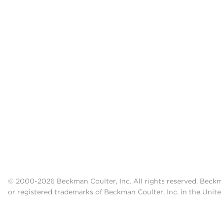
© 2000-2026 Beckman Coulter, Inc. All rights reserved. Beck
or registered trademarks of Beckman Coulter, Inc. in the Unite