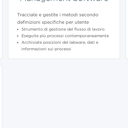
Tracciate e gestite i metodi secondo
definizioni specifiche per utente
Strumento di gestione del flusso di lavoro
Eseguite più processi contemporaneamente
Archiviate posizioni del labware, dati e
informazioni sui processi