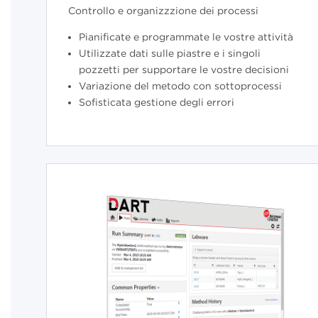
Controllo e organizzzione dei processi
Pianificate e programmate le vostre attività
Utilizzate dati sulle piastre e i singoli
pozzetti per supportare le vostre decisioni
Variazione del metodo con sottoprocessi
Sofisticata gestione degli errori