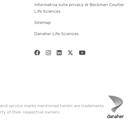
Informativa sulla privacy di Beckman Coulter
Life Sciences
Sitemap
Danaher Life Sciences
t and service marks mentioned herein are trademarks
rty of their respective owners.