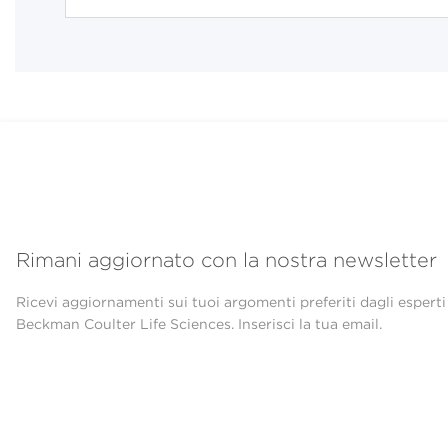
Rimani aggiornato con la nostra newsletter
Ricevi aggiornamenti sui tuoi argomenti preferiti dagli esperti
Beckman Coulter Life Sciences. Inserisci la tua email.