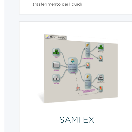
trasferimento dei liquidi
SAMI EX