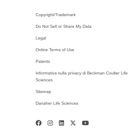
Copyright/Trademark
Do Not Sell or Share My Data
Legal
Online Terms of Use
Patents
Informativa sulla privacy di Beckman Coulter Life
Sciences
Sitemap
Danaher Life Sciences