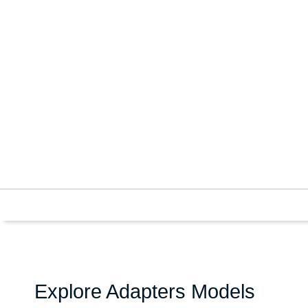
Explore Adapters Models