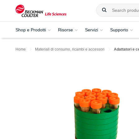
Shop e Prodotti
Risorse
Servizi
Supporto
Home
Materiali di consumo, ricambi e accessori
Adattatori e c