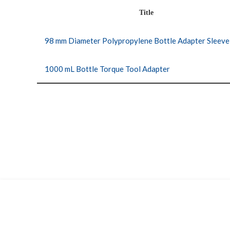
Title
1000 mL Bottle Torque Tool Adapter