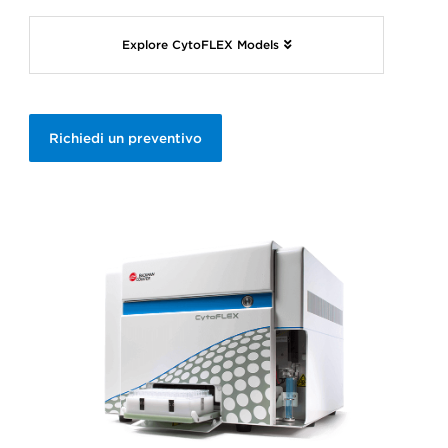
Explore CytoFLEX Models
Richiedi un preventivo