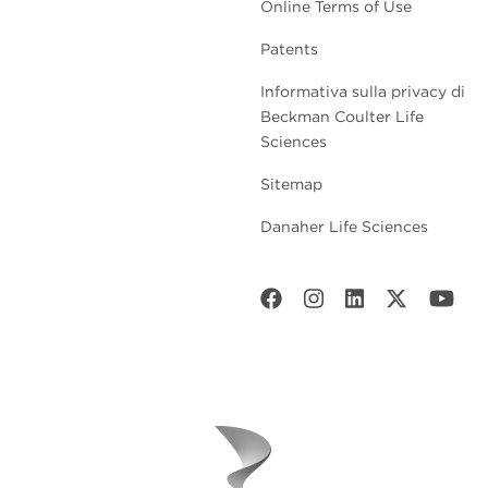
Online Terms of Use
Patents
Informativa sulla privacy di
Beckman Coulter Life
Sciences
Sitemap
Danaher Life Sciences