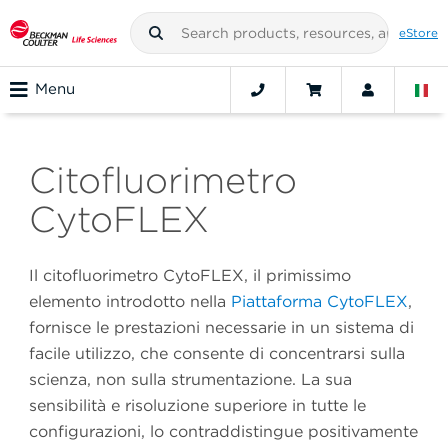
eStore
Menu
Citofluorimetro
CytoFLEX
Il citofluorimetro CytoFLEX, il primissimo
elemento introdotto nella
Piattaforma CytoFLEX
,
fornisce le prestazioni necessarie in un sistema di
facile utilizzo, che consente di concentrarsi sulla
scienza, non sulla strumentazione. La sua
sensibilità e risoluzione superiore in tutte le
configurazioni, lo contraddistingue positivamente