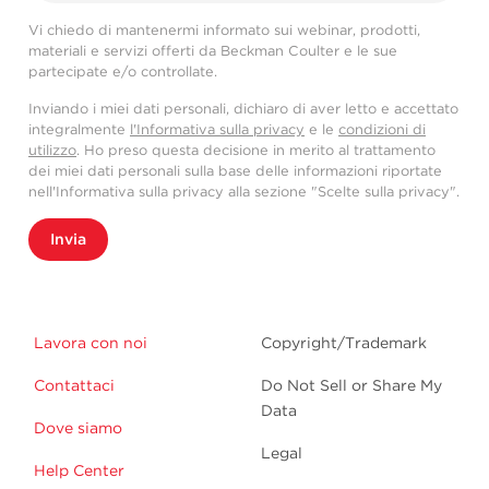
Vi chiedo di mantenermi informato sui webinar, prodotti,
materiali e servizi offerti da Beckman Coulter e le sue
partecipate e/o controllate.
Inviando i miei dati personali, dichiaro di aver letto e accettato
integralmente
l'Informativa sulla privacy
e le
condizioni di
utilizzo
. Ho preso questa decisione in merito al trattamento
dei miei dati personali sulla base delle informazioni riportate
nell'Informativa sulla privacy alla sezione "Scelte sulla privacy".
Invia
Lavora con noi
Copyright/Trademark
Contattaci
Do Not Sell or Share My
Data
Dove siamo
Legal
Help Center