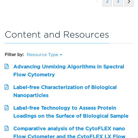
1
2
3
Content and Resources
Filter by:
Resource Type
Advancing Unmixing Algorithms in Spectral
Flow Cytometry
Label-free Characterization of Biological
Nanoparticles
Label-free Technology to Assess Protein
Loadings on the Surface of Biological Sample
Comparative analysis of the CytoFLEX nano
Flow Cytometer and the CytoFLEX LX Flow