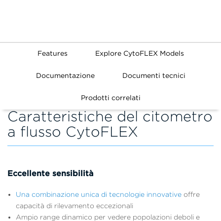
Features
Explore CytoFLEX Models
Documentazione
Documenti tecnici
Prodotti correlati
Caratteristiche del citometro
a flusso CytoFLEX
Eccellente sensibilità
Una combinazione unica di tecnologie innovative
offre
capacità di rilevamento eccezionali
Ampio range dinamico per vedere popolazioni deboli e