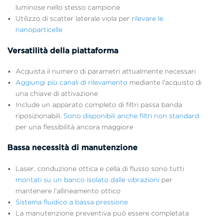
luminose nello stesso campione
Utilizzo di scatter laterale viola per
rilevare le
nanoparticelle
Versatilità della piattaforma
Acquista il numero di parametri attualmente necessari
Aggiungi più canali di rilevamento
mediante l'acquisto di
una chiave di attivazione
Include un apparato completo di filtri passa banda
riposizionabili.
Sono disponibili anche filtri non standard
per una flessibilità ancora maggiore
Bassa necessità di manutenzione
Laser, conduzione ottica e cella di flusso sono tutti
montati su un banco isolato dalle vibrazioni
per
mantenere l’allineamento ottico
Sistema fluidico a bassa pressione
La manutenzione preventiva può essere completata