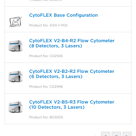
CytoFLEX Base Configuration
Product No: A00-1-1102
CytoFLEX V2-B4-R2 Flow Cytometer
(8 Detectors, 3 Lasers)
Product No: C02945
CytoFLEX V2-B2-R2 Flow Cytometer
(6 Detectors, 3 Lasers)
Product No: C02946
CytoFLEX V2-B5-R3 Flow Cytometer
(10 Detectors, 3 Lasers)
Product No: B53005