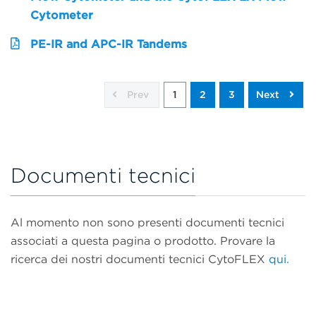
Cytometer
PE-IR and APC-IR Tandems
Prev
1
2
3
Next
Documenti tecnici
Al momento non sono presenti documenti tecnici
associati a questa pagina o prodotto. Provare la
ricerca dei nostri documenti tecnici CytoFLEX
qui.