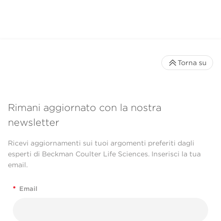
Torna su
Rimani aggiornato con la nostra
newsletter
Ricevi aggiornamenti sui tuoi argomenti preferiti dagli
esperti di Beckman Coulter Life Sciences. Inserisci la tua
email.
*
Email