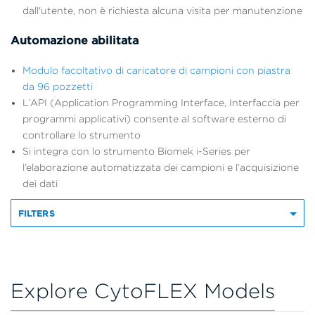
dall'utente, non è richiesta alcuna visita per manutenzione
Automazione abilitata
Modulo facoltativo di caricatore di campioni con piastra
da 96 pozzetti
L’API (Application Programming Interface, Interfaccia per
programmi applicativi) consente al software esterno di
controllare lo strumento
Si integra con lo strumento Biomek i-Series per
l’elaborazione automatizzata dei campioni e l’acquisizione
dei dati
FILTERS
Explore CytoFLEX Models