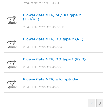
Product No: M2P-MTP-48-OFF
FlowerPlate MTP, pH/DO type 2
(LG1/RF)
Product No: M2P-MTP-48-BOH2
FlowerPlate MTP, DO type 2 (RF)
Product No: M2P-MTP-48-BO2
FlowerPlate MTP, DO type 1 (Pst3)
Product No: M2P-MTP-48-BO1
FlowerPlate MTP, w/o optodes
Product No: M2P-MTP-48-B
1
2