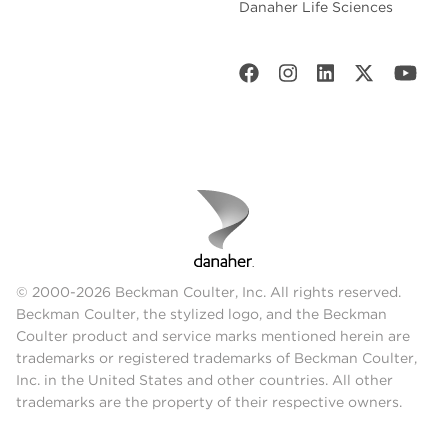
Danaher Life Sciences
© 2000-2026 Beckman Coulter, Inc. All rights reserved.
Beckman Coulter, the stylized logo, and the Beckman
Coulter product and service marks mentioned herein are
trademarks or registered trademarks of Beckman Coulter,
Inc. in the United States and other countries. All other
trademarks are the property of their respective owners.