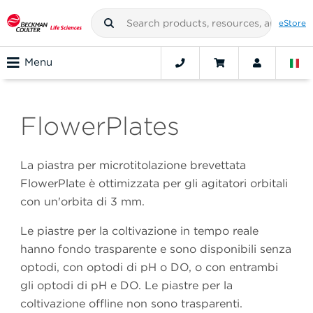
eStore
Menu
FlowerPlates
La piastra per microtitolazione brevettata
FlowerPlate è ottimizzata per gli agitatori orbitali
con un'orbita di 3 mm.
Le piastre per la coltivazione in tempo reale
hanno fondo trasparente e sono disponibili senza
optodi, con optodi di pH o DO, o con entrambi
gli optodi di pH e DO. Le piastre per la
coltivazione offline non sono trasparenti.