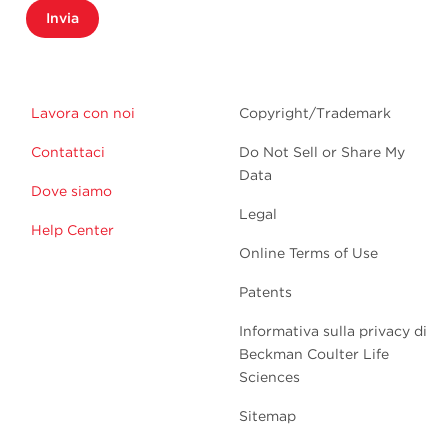
Invia
Lavora con noi
Copyright/Trademark
Contattaci
Do Not Sell or Share My
Data
Dove siamo
Legal
Help Center
Online Terms of Use
Patents
Informativa sulla privacy di
Beckman Coulter Life
Sciences
Sitemap