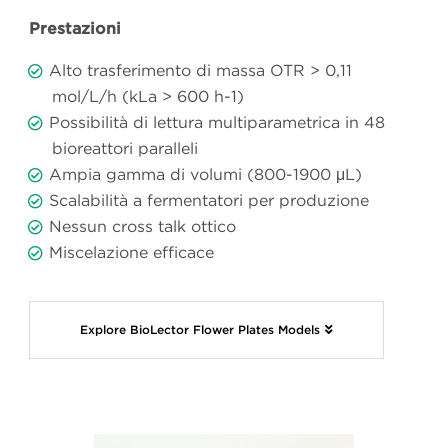
Prestazioni
Alto trasferimento di massa OTR > 0,11
mol/L/h (kLa > 600 h-1)
Possibilità di lettura multiparametrica in 48
bioreattori paralleli
Ampia gamma di volumi (800-1900 μL)
Scalabilità a fermentatori per produzione
Nessun cross talk ottico
Miscelazione efficace
Explore BioLector Flower Plates Models