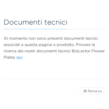
Documenti tecnici
Al momento non sono presenti documenti tecnici
associati a questa pagina o prodotto. Provare la
ricerca dei nostri documenti tecnici BioLector Flower
Plates
qui.
Torna su