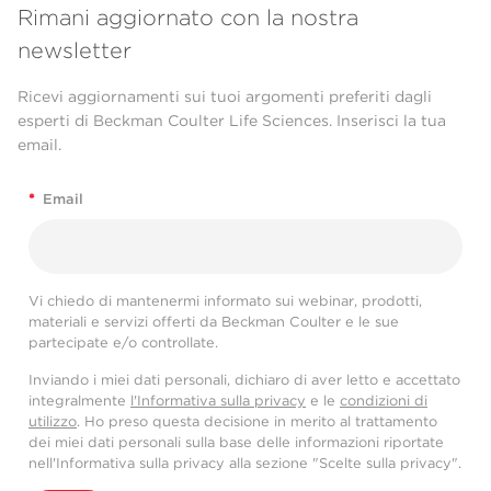
Rimani aggiornato con la nostra
newsletter
Ricevi aggiornamenti sui tuoi argomenti preferiti dagli
esperti di Beckman Coulter Life Sciences. Inserisci la tua
email.
*
Email
Vi chiedo di mantenermi informato sui webinar, prodotti,
materiali e servizi offerti da Beckman Coulter e le sue
partecipate e/o controllate.
Inviando i miei dati personali, dichiaro di aver letto e accettato
integralmente
l'Informativa sulla privacy
e le
condizioni di
utilizzo
. Ho preso questa decisione in merito al trattamento
dei miei dati personali sulla base delle informazioni riportate
nell'Informativa sulla privacy alla sezione "Scelte sulla privacy".