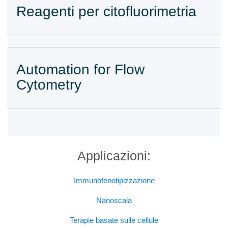
Reagenti per citofluorimetria
Automation for Flow
Cytometry
Applicazioni:
Immunofenotipizzazione
Nanoscala
Terapie basate sulle cellule