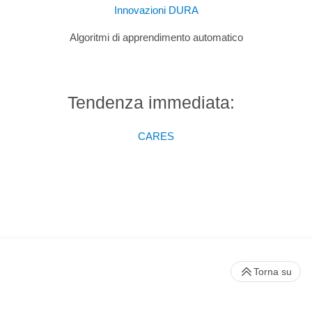
Innovazioni DURA
Algoritmi di apprendimento automatico
Tendenza immediata:
CARES
Torna su