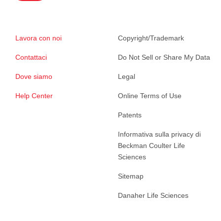
Lavora con noi
Copyright/Trademark
Contattaci
Do Not Sell or Share My Data
Dove siamo
Legal
Help Center
Online Terms of Use
Patents
Informativa sulla privacy di
Beckman Coulter Life
Sciences
Sitemap
Danaher Life Sciences