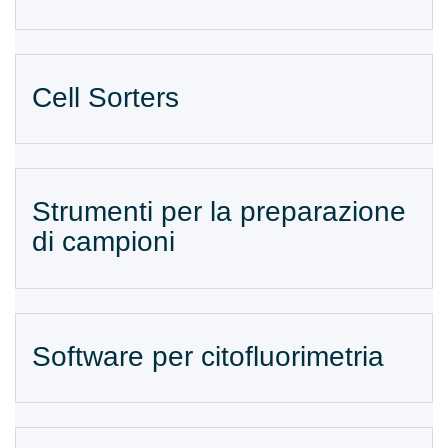
Cell Sorters
Strumenti per la preparazione
di campioni
Software per citofluorimetria