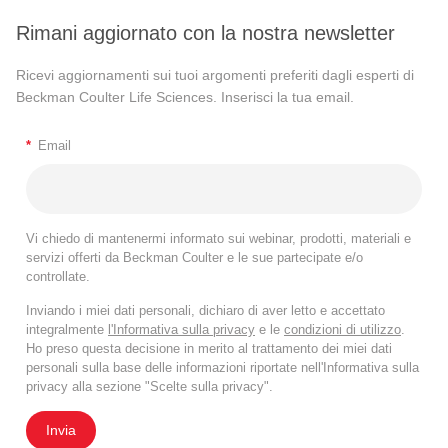
Rimani aggiornato con la nostra newsletter
Ricevi aggiornamenti sui tuoi argomenti preferiti dagli esperti di
Beckman Coulter Life Sciences. Inserisci la tua email.
*
Email
Vi chiedo di mantenermi informato sui webinar, prodotti, materiali e
servizi offerti da Beckman Coulter e le sue partecipate e/o
controllate.
Inviando i miei dati personali, dichiaro di aver letto e accettato
integralmente
l'Informativa sulla privacy
e le
condizioni di utilizzo
.
Ho preso questa decisione in merito al trattamento dei miei dati
personali sulla base delle informazioni riportate nell'Informativa sulla
privacy alla sezione "Scelte sulla privacy".
Invia