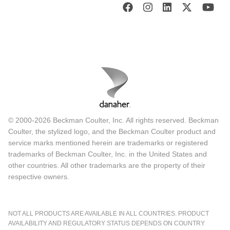
© 2000-2026 Beckman Coulter, Inc. All rights reserved. Beckman
Coulter, the stylized logo, and the Beckman Coulter product and
service marks mentioned herein are trademarks or registered
trademarks of Beckman Coulter, Inc. in the United States and
other countries. All other trademarks are the property of their
respective owners.
NOT ALL PRODUCTS ARE AVAILABLE IN ALL COUNTRIES. PRODUCT
AVAILABILITY AND REGULATORY STATUS DEPENDS ON COUNTRY