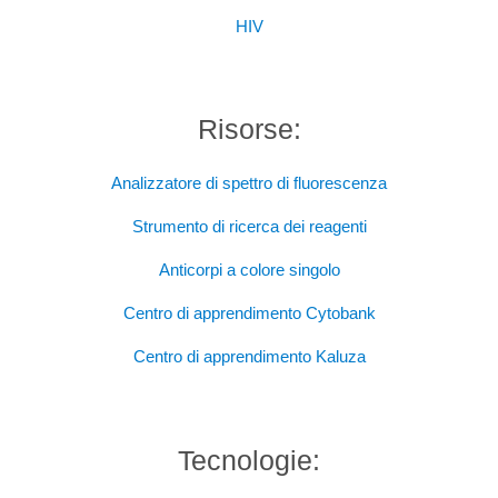
HIV
Risorse:
Analizzatore di spettro di fluorescenza
Strumento di ricerca dei reagenti
Anticorpi a colore singolo
Centro di apprendimento Cytobank
Centro di apprendimento Kaluza
Tecnologie: