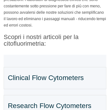
costantemente sotto pressione per fare di più con meno,
possono avvalersi delle nostre soluzioni che semplificano
il lavoro ed eliminano i passaggi manuali - riducendo tempi
ed errori costosi.
Scopri i nostri articoli per la
citofluorimetria:
Clinical Flow Cytometers
Research Flow Cytometers