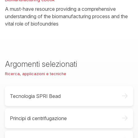
A must-have resource providing a comprehensive
understanding of the biomanufacturing process and the
vital role of biofoundries
Argomenti selezionati
Ricerca, applicazioni e tecniche
->
Tecnologia SPRI Bead
->
Principi di centrifugazione