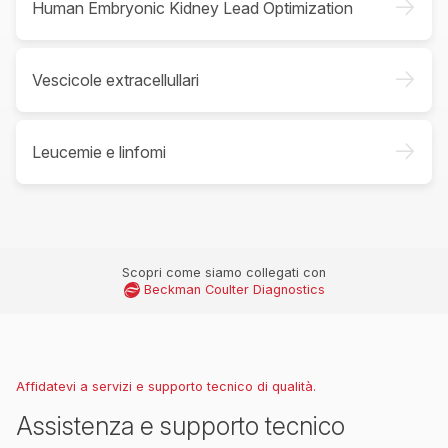
->
Human Embryonic Kidney Lead Optimization
->
Vescicole extracellullari
->
Leucemie e linfomi
Scopri come siamo collegati con
Beckman Coulter Diagnostics
Affidatevi a servizi e supporto tecnico di qualità.
Assistenza e supporto tecnico