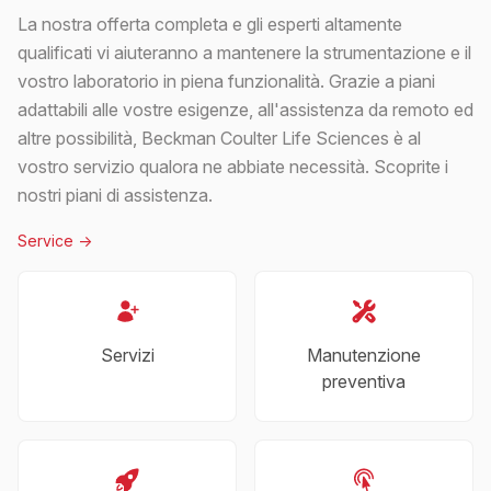
La nostra offerta completa e gli esperti altamente
qualificati vi aiuteranno a mantenere la strumentazione e il
vostro laboratorio in piena funzionalità. Grazie a piani
adattabili alle vostre esigenze, all'assistenza da remoto ed
altre possibilità, Beckman Coulter Life Sciences è al
vostro servizio qualora ne abbiate necessità. Scoprite i
nostri piani di assistenza.
Service
->
Servizi
Manutenzione
preventiva