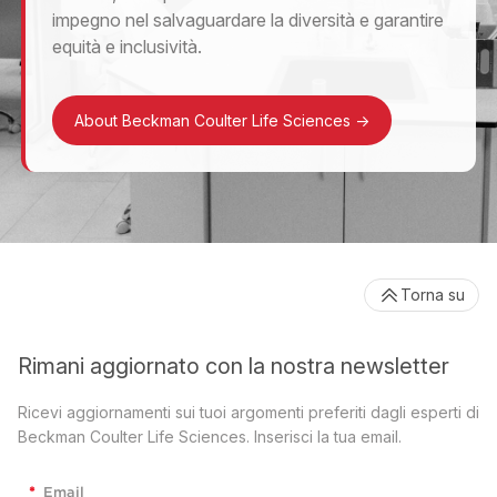
impegno nel salvaguardare la diversità e garantire
equità e inclusività.
About Beckman Coulter Life Sciences
->
Torna su
Rimani aggiornato con la nostra newsletter
Ricevi aggiornamenti sui tuoi argomenti preferiti dagli esperti di
Beckman Coulter Life Sciences. Inserisci la tua email.
*
Email