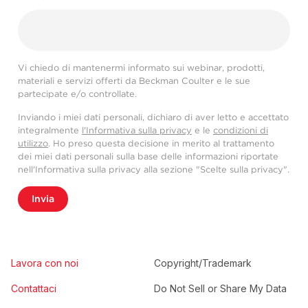
Vi chiedo di mantenermi informato sui webinar, prodotti,
materiali e servizi offerti da Beckman Coulter e le sue
partecipate e/o controllate.
Inviando i miei dati personali, dichiaro di aver letto e accettato
integralmente
l'Informativa sulla privacy
e le
condizioni di
utilizzo
. Ho preso questa decisione in merito al trattamento
dei miei dati personali sulla base delle informazioni riportate
nell'Informativa sulla privacy alla sezione "Scelte sulla privacy".
Invia
Lavora con noi
Copyright/Trademark
Contattaci
Do Not Sell or Share My Data