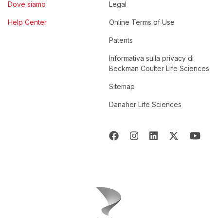
Dove siamo
Legal
Help Center
Online Terms of Use
Patents
Informativa sulla privacy di
Beckman Coulter Life Sciences
Sitemap
Danaher Life Sciences