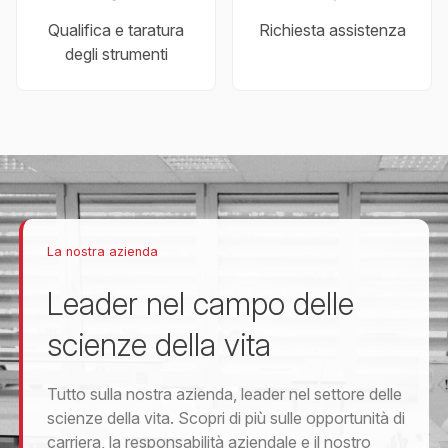
Qualifica e taratura
Richiesta assistenza
degli strumenti
La nostra azienda
Leader nel campo delle
scienze della vita
Tutto sulla nostra azienda, leader nel settore delle
scienze della vita. Scopri di più sulle opportunità di
carriera, la responsabilità aziendale e il nostro