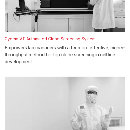
Cydem VT Automated Clone Screening System
Empowers lab managers with a far more effective, higher-
throughput method for top clone screening in cell line
development