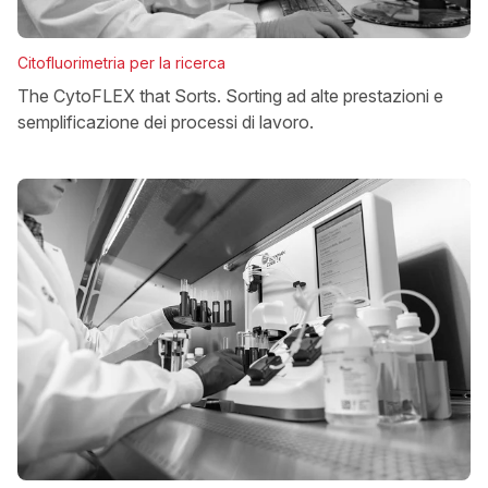
Citofluorimetria per la ricerca
The CytoFLEX that Sorts. Sorting ad alte prestazioni e
semplificazione dei processi di lavoro.