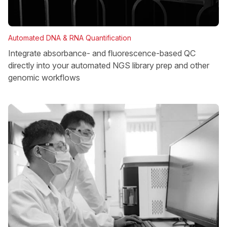
Automated DNA & RNA Quantification
Integrate absorbance- and fluorescence-based QC
directly into your automated NGS library prep and other
genomic workflows