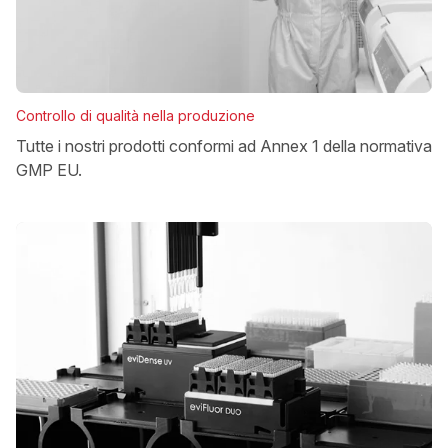
Controllo di qualità nella produzione
Tutte i nostri prodotti conformi ad Annex 1 della normativa
GMP EU.