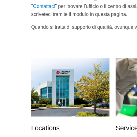
"
Contattaci
" per trovare l'ufficio o il centro di
scriveteci tramite il modulo in questa pagina.
Quando si tratta di supporto di qualità, ovunque vo
Locations
Servic