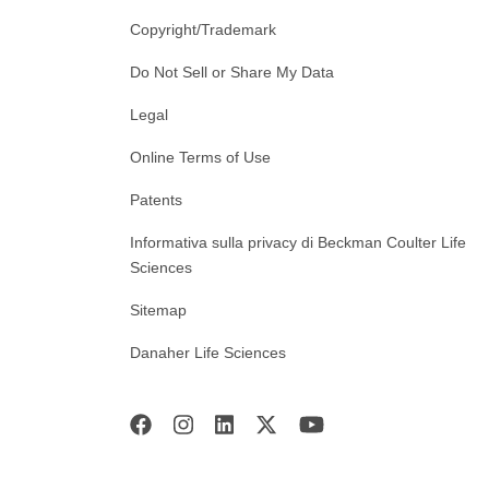
Copyright/Trademark
Do Not Sell or Share My Data
Legal
Online Terms of Use
Patents
Informativa sulla privacy di Beckman Coulter Life
Sciences
Sitemap
Danaher Life Sciences