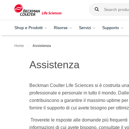
Shop e Prodotti
Risorse
Servizi
Supporto
Home
Assistenza
Assistenza
Beckman Coulter Life Sciences si è costruita una
professionale e personale in tutto il mondo. Dalle
contribuiscono a garantire il massimo uptime per i
fornire il supporto di cui avete bisogno per ottimiz
Troverete le risposte alle domande più frequenti s
informazioni di cui avete bisogno, consultate il 