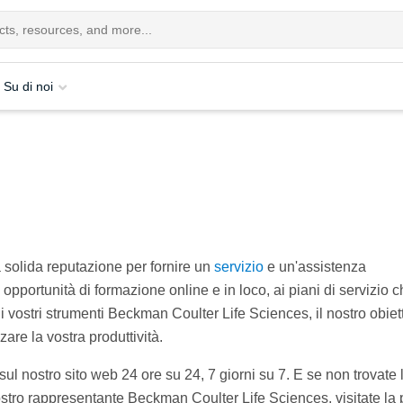
Su di noi
 solida reputazione per fornire un
servizio
e un'assistenza
 opportunità di formazione online e in loco, ai piani di servizio 
 vostri strumenti Beckman Coulter Life Sciences, il nostro obiet
zare la vostra produttività.
ul nostro sito web 24 ore su 24, 7 giorni su 7. E se non trovate 
vostro rappresentante Beckman Coulter Life Sciences, visitate la