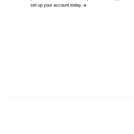
set up your account today.