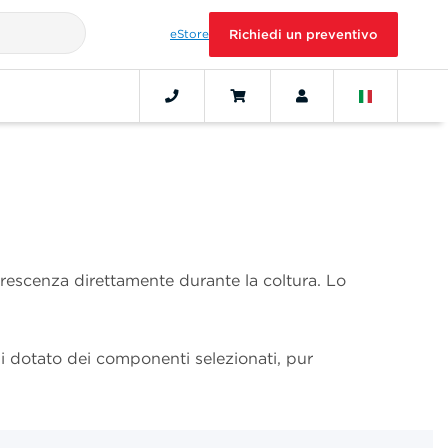
eStore
Richiedi un preventivo
uorescenza direttamente durante la coltura. Lo
i dotato dei componenti selezionati, pur