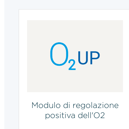
Modulo di regolazione
positiva dell'O2