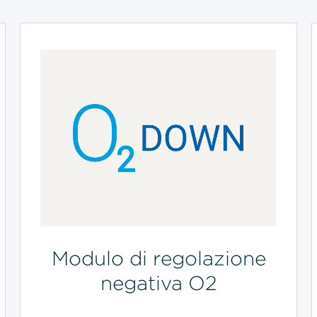
Modulo di regolazione
negativa O2