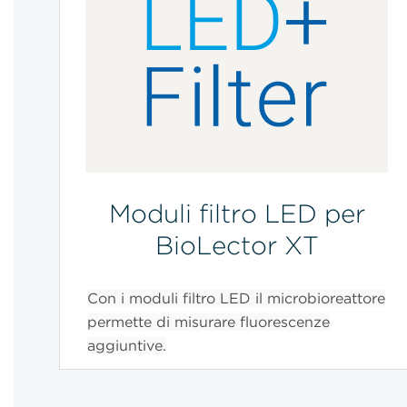
Moduli filtro LED per
BioLector XT
Con i moduli filtro LED il microbioreattore
permette di misurare fluorescenze
aggiuntive.