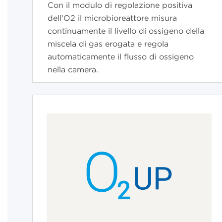
Con il modulo di regolazione positiva
dell'O2 il microbioreattore misura
continuamente il livello di ossigeno della
miscela di gas erogata e regola
automaticamente il flusso di ossigeno
nella camera.