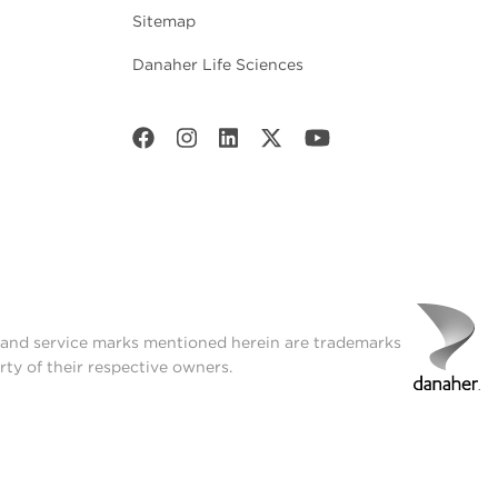
Sitemap
Danaher Life Sciences
t and service marks mentioned herein are trademarks
rty of their respective owners.