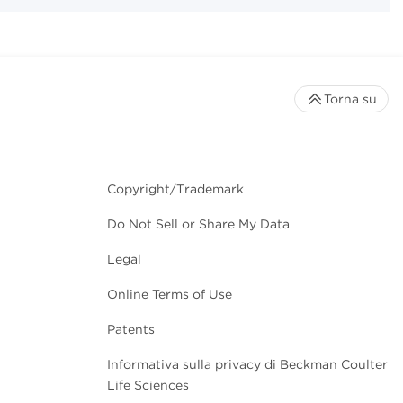
Torna su
Copyright/Trademark
Do Not Sell or Share My Data
Legal
Online Terms of Use
Patents
Informativa sulla privacy di Beckman Coulter
Life Sciences