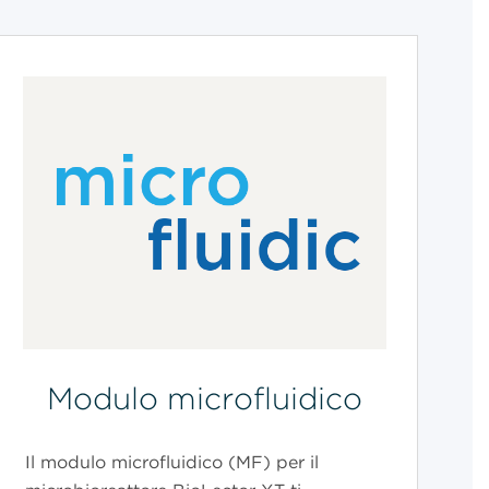
Modulo microfluidico
Il modulo microfluidico (MF) per il