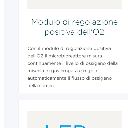
Modulo di regolazione
positiva dell'O2
Con il modulo di regolazione positiva
dell'O2 il microbioreattore misura
continuamente il livello di ossigeno della
miscela di gas erogata e regola
automaticamente il flusso di ossigeno
nella camera.