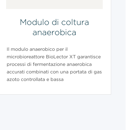
Modulo di coltura
anaerobica
Il modulo anaerobico per il
microbioreattore BioLector XT garantisce
processi di fermentazione anaerobica
accurati combinati con una portata di gas
azoto controllata e bassa