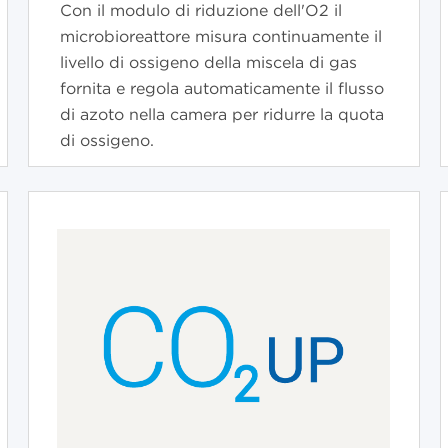
Con il modulo di riduzione dell'O2 il
microbioreattore misura continuamente il
livello di ossigeno della miscela di gas
fornita e regola automaticamente il flusso
di azoto nella camera per ridurre la quota
di ossigeno.