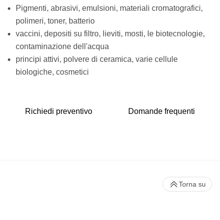
Pigmenti, abrasivi, emulsioni, materiali cromatografici,
polimeri, toner, batterio
vaccini, depositi su filtro, lieviti, mosti, le biotecnologie,
contaminazione dell'acqua
principi attivi, polvere di ceramica, varie cellule
biologiche, cosmetici
Richiedi preventivo
Domande frequenti
Torna su