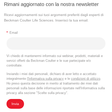
Rimani aggiornato con la nostra newsletter
Ricevi aggiornamenti sui tuoi argomenti preferiti dagli esperti di
Beckman Coulter Life Sciences. Inserisci la tua email.
*
Email
Vi chiedo di mantenermi informato sui webinar, prodotti, materiali e
servizi offerti da Beckman Coulter e le sue partecipate e/o
controllate.
Inviando i miei dati personali, dichiaro di aver letto e accettato
integralmente
l'Informativa sulla privacy
e le
condizioni di utilizzo
.
Ho preso questa decisione in merito al trattamento dei miei dati
personali sulla base delle informazioni riportate nell'Informativa sulla
privacy alla sezione "Scelte sulla privacy".
Invia