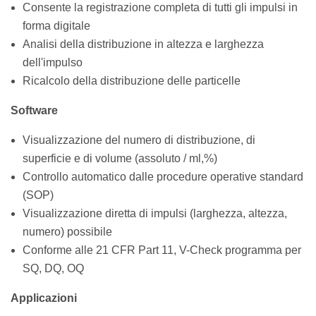
Consente la registrazione completa di tutti gli impulsi in
forma digitale
Analisi della distribuzione in altezza e larghezza
dell'impulso
Ricalcolo della distribuzione delle particelle
Software
Visualizzazione del numero di distribuzione, di
superficie e di volume (assoluto / ml,%)
Controllo automatico dalle procedure operative standard
(SOP)
Visualizzazione diretta di impulsi (larghezza, altezza,
numero) possibile
Conforme alle 21 CFR Part 11, V-Check programma per
SQ, DQ, OQ
Applicazioni