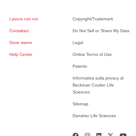
Lavora con noi
Copyright/Trademark
Contattaci
Do Not Sell or Share My Data
Dove siamo
Legal
Help Center
Online Terms of Use
Patents
Informativa sulla privacy di
Beckman Coulter Life
Sciences
Sitemap
Danaher Life Sciences