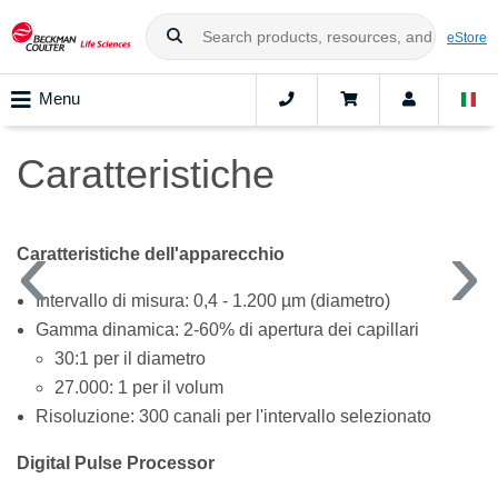
eStore
Menu
Caratteristiche
Caratteristiche dell'apparecchio
Intervallo di misura: 0,4 - 1.200 µm (diametro)
Gamma dinamica: 2-60% di apertura dei capillari
30:1 per il diametro
27.000: 1 per il volum
Risoluzione: 300 canali per l'intervallo selezionato
Digital Pulse Processor