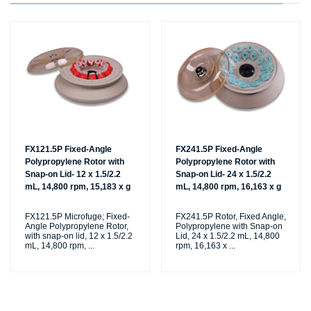
FX121.5P Fixed-Angle
FX241.5P Fixed-Angle
Polypropylene Rotor with
Polypropylene Rotor with
Snap-on Lid- 12 x 1.5/2.2
Snap-on Lid- 24 x 1.5/2.2
mL, 14,800 rpm, 15,183 x g
mL, 14,800 rpm, 16,163 x g
FX121.5P Microfuge; Fixed-
FX241.5P Rotor, Fixed Angle,
Angle Polypropylene Rotor,
Polypropylene with Snap-on
with snap-on lid, 12 x 1.5/2.2
Lid, 24 x 1.5/2.2 mL, 14,800
mL, 14,800 rpm,
...
rpm, 16,163 x
...