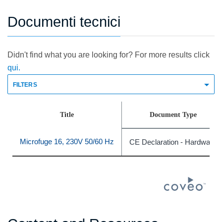
Documenti tecnici
Didn't find what you are looking for? For more results click
qui.
FILTERS
Title
Document Type
Microfuge 16, 230V 50/60 Hz
CE Declaration - Hardware