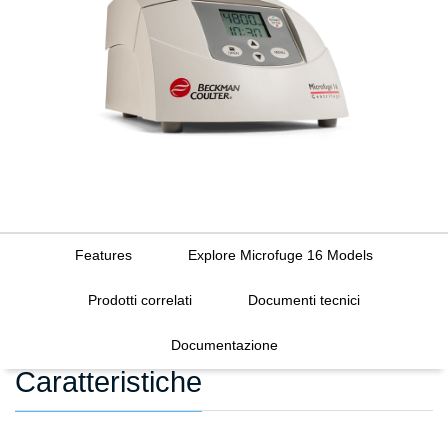
Features
Explore Microfuge 16 Models
Prodotti correlati
Documenti tecnici
Documentazione
Caratteristiche