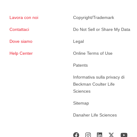
Lavora con noi
Copyright/Trademark
Contattaci
Do Not Sell or Share My Data
Dove siamo
Legal
Help Center
Online Terms of Use
Patents
Informativa sulla privacy di
Beckman Coulter Life
Sciences
Sitemap
Danaher Life Sciences