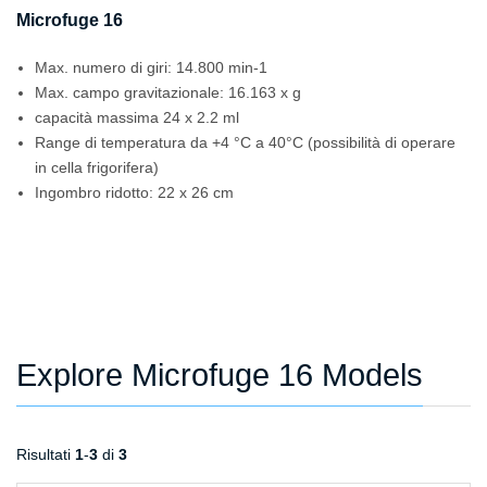
Microfuge 16
Max. numero di giri: 14.800 min-1
Max. campo gravitazionale: 16.163 x g
capacità massima 24 x 2.2 ml
Range di temperatura da +4 °C a 40°C (possibilità di operare
in cella frigorifera)
Ingombro ridotto: 22 x 26 cm
Explore Microfuge 16 Models
Risultati
1
-
3
di
3