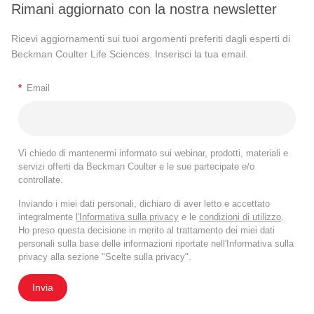
Rimani aggiornato con la nostra newsletter
Ricevi aggiornamenti sui tuoi argomenti preferiti dagli esperti di
Beckman Coulter Life Sciences. Inserisci la tua email.
*
Email
Vi chiedo di mantenermi informato sui webinar, prodotti, materiali e
servizi offerti da Beckman Coulter e le sue partecipate e/o
controllate.
Inviando i miei dati personali, dichiaro di aver letto e accettato
integralmente
l'Informativa sulla privacy
e le
condizioni di utilizzo
.
Ho preso questa decisione in merito al trattamento dei miei dati
personali sulla base delle informazioni riportate nell'Informativa sulla
privacy alla sezione "Scelte sulla privacy".
Invia