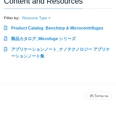
Content and Resources
Filter by:
Resource Type
Product Catalog: Benchtop & Microcentrifuges
製品カタログ_Microfuge シリーズ
アプリケーションノート_ナノテクノロジー アプリケ
ーションノート集
Torna su