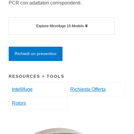
PCR con adattatori corrispondenti.
Explore Microfuge 16 Models
Richiedi un preventivo
RESOURCES + TOOLS
Intellifuge
Richiesta Offerta
Rotors