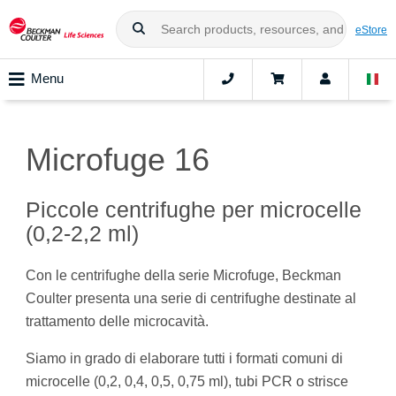
eStore
Menu
Microfuge 16
Piccole centrifughe per microcelle
(0,2-2,2 ml)
Con le centrifughe della serie Microfuge, Beckman
Coulter presenta una serie di centrifughe destinate al
trattamento delle microcavità.
Siamo in grado di elaborare tutti i formati comuni di
microcelle (0,2, 0,4, 0,5, 0,75 ml), tubi PCR o strisce