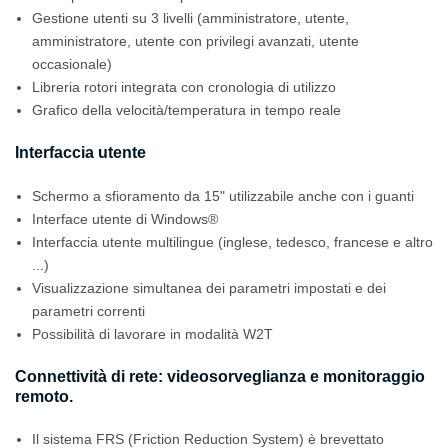
Gestione utenti su 3 livelli (amministratore, utente,
amministratore, utente con privilegi avanzati, utente
occasionale)
Libreria rotori integrata con cronologia di utilizzo
Grafico della velocità/temperatura in tempo reale
Interfaccia utente
Schermo a sfioramento da 15" utilizzabile anche con i guanti
Interface utente di Windows®
Interfaccia utente multilingue (inglese, tedesco, francese e altro
...)
Visualizzazione simultanea dei parametri impostati e dei
parametri correnti
Possibilità di lavorare in modalità W2T
Connettività di rete: videosorveglianza e monitoraggio
remoto.
Il sistema FRS (Friction Reduction System) è brevettato