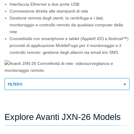
Interfaccia Ethernet e due porte USB
Connessione diretta alle stampanti di rete
Gestione remota degli utenti, la centrifuga e i dati;
monitoraggio e controllo remoto da qualsiasi computer della
rete
Connettività con smartphone e tablet (Apple® iOS e Android™)
provvisti di applicazione MobileFuge per il monitoraggio e il
controllo remoto: gestione degli allarmi via email e/o SMS
FILTERS
Explore Avanti JXN-26 Models