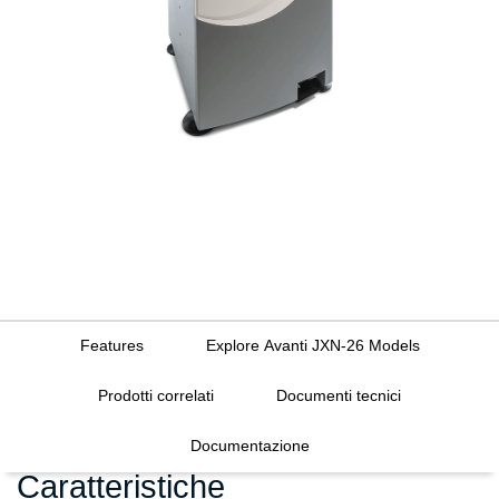
Features
Explore Avanti JXN-26 Models
Prodotti correlati
Documenti tecnici
Documentazione
Caratteristiche