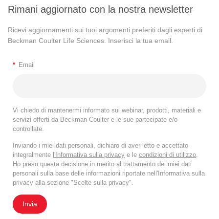
Rimani aggiornato con la nostra newsletter
Ricevi aggiornamenti sui tuoi argomenti preferiti dagli esperti di
Beckman Coulter Life Sciences. Inserisci la tua email.
*
Email
Vi chiedo di mantenermi informato sui webinar, prodotti, materiali e
servizi offerti da Beckman Coulter e le sue partecipate e/o
controllate.
Inviando i miei dati personali, dichiaro di aver letto e accettato
integralmente
l'Informativa sulla privacy
e le
condizioni di utilizzo
.
Ho preso questa decisione in merito al trattamento dei miei dati
personali sulla base delle informazioni riportate nell'Informativa sulla
privacy alla sezione "Scelte sulla privacy".
Invia