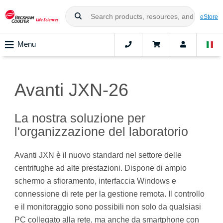
eStore
Menu
Avanti JXN-26
La nostra soluzione per
l'organizzazione del laboratorio
Avanti JXN è il nuovo standard nel settore delle
centrifughe ad alte prestazioni. Dispone di ampio
schermo a sfioramento, interfaccia Windows e
connessione di rete per la gestione remota. Il controllo
e il monitoraggio sono possibili non solo da qualsiasi
PC collegato alla rete, ma anche da smartphone con