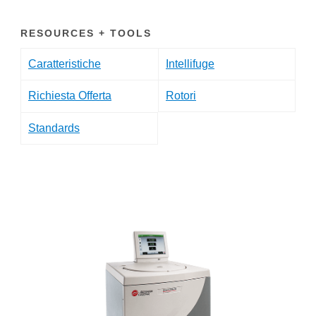
RESOURCES + TOOLS
Caratteristiche
Intellifuge
Richiesta Offerta
Rotori
Standards