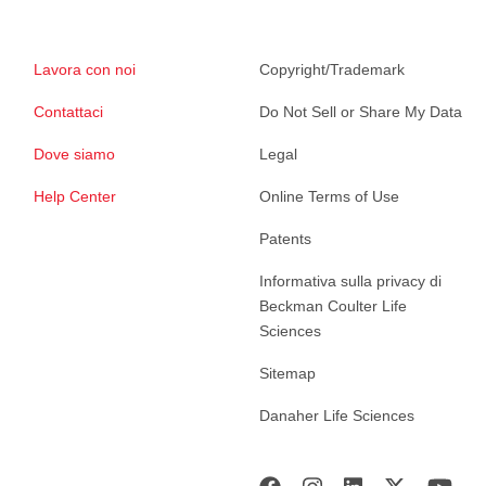
Lavora con noi
Copyright/Trademark
Contattaci
Do Not Sell or Share My Data
Dove siamo
Legal
Help Center
Online Terms of Use
Patents
Informativa sulla privacy di
Beckman Coulter Life
Sciences
Sitemap
Danaher Life Sciences