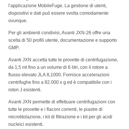
l'applicazione MobileFuge. La gestione di utenti,
dispositivi e dati può essere svolta comodamente
ovunque.
Per gli ambienti condivisi, Avanti JXN-26 offre una
scelta di 50 profili utente, documentazione e supporto
GMP.
Avanti JXN accetta tutte le provette di centrifugazione,
da 1,5 ml fino a un volume di 6 litri, con il rotore a
flusso elevato JLA 8,1000. Fornisce accelerazioni
centrifughe fino a 82.000 x g ed è compatibile con i
rotori J esistenti.
Avanti JXN permette di effettuare centrifugazioni con
tutte le provette e i flaconi correnti, le piastre di
microtitolazione, i kit di filtrazione e i kit per gli acidi
nucleici esistenti.