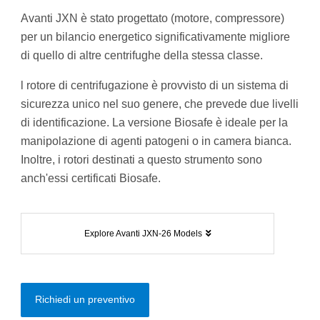
Avanti JXN è stato progettato (motore, compressore)
per un bilancio energetico significativamente migliore
di quello di altre centrifughe della stessa classe.
l rotore di centrifugazione è provvisto di un sistema di
sicurezza unico nel suo genere, che prevede due livelli
di identificazione. La versione Biosafe è ideale per la
manipolazione di agenti patogeni o in camera bianca.
Inoltre, i rotori destinati a questo strumento sono
anch'essi certificati Biosafe.
Explore Avanti JXN-26 Models
Richiedi un preventivo