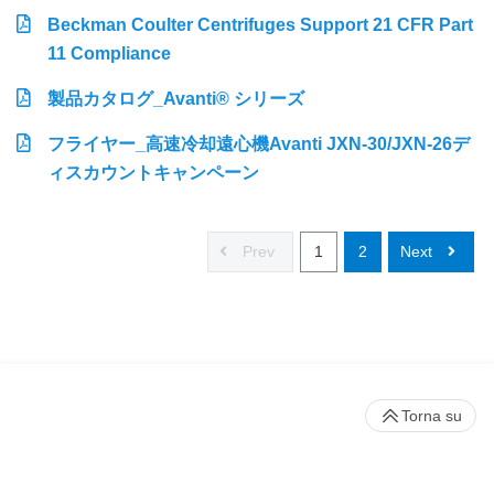
Beckman Coulter Centrifuges Support 21 CFR Part
11 Compliance
製品カタログ_Avanti® シリーズ
フライヤー_高速冷却遠心機Avanti JXN-30/JXN-26デ
ィスカウントキャンペーン
Prev
1
2
Next
Torna su