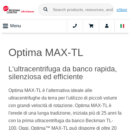
eStore
Menu
Optima MAX-TL
L’ultracentrifuga da banco rapida,
silenziosa ed efficiente
Optima MAX-TL è l'alternativa ideale alle
ultracentrifughe da terra per l'utilizzo di piccoli volumi
con grandi velocità di rotazione. Optima MAX-TL è
l'erede di una lunga tradizione, iniziata più di 25 anni fa
con la prima ultracentrifuga da banco Beckman TL-
100. Oggi, Optima™ MAX-TL può disporre di oltre 20