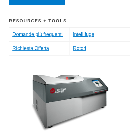
RESOURCES + TOOLS
Domande più frequenti
Intellifuge
Richiesta Offerta
Rotori