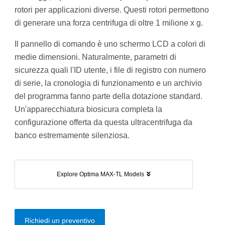
rotori per applicazioni diverse. Questi rotori permettono
di generare una forza centrifuga di oltre 1 milione x g.
Il pannello di comando è uno schermo LCD a colori di
medie dimensioni. Naturalmente, parametri di
sicurezza quali l'ID utente, i file di registro con numero
di serie, la cronologia di funzionamento e un archivio
del programma fanno parte della dotazione standard.
Un'apparecchiatura biosicura completa la
configurazione offerta da questa ultracentrifuga da
banco estremamente silenziosa.
Explore Optima MAX-TL Models
Richiedi un preventivo