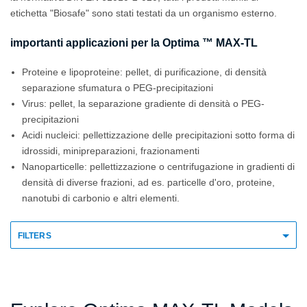
etichetta "Biosafe" sono stati testati da un organismo esterno.
importanti applicazioni per la Optima ™ MAX-TL
Proteine e lipoproteine: pellet, di purificazione, di densità
separazione sfumatura o PEG-precipitazioni
Virus: pellet, la separazione gradiente di densità o PEG-
precipitazioni
Acidi nucleici: pellettizzazione delle precipitazioni sotto forma di
idrossidi, minipreparazioni, frazionamenti
Nanoparticelle: pellettizzazione o centrifugazione in gradienti di
densità di diverse frazioni, ad es. particelle d'oro, proteine,
nanotubi di carbonio e altri elementi.
FILTERS