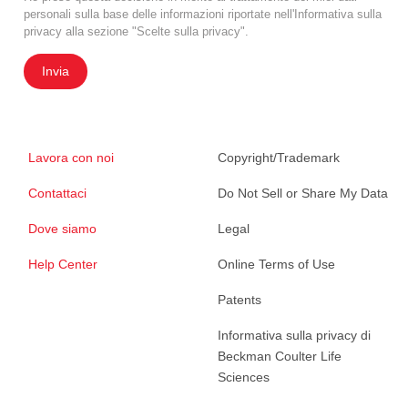
personali sulla base delle informazioni riportate nell'Informativa sulla
privacy alla sezione "Scelte sulla privacy".
Invia
Lavora con noi
Copyright/Trademark
Contattaci
Do Not Sell or Share My Data
Dove siamo
Legal
Help Center
Online Terms of Use
Patents
Informativa sulla privacy di
Beckman Coulter Life
Sciences