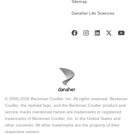
Sitemap
Danaher Life Sciences
© 2000-2026 Beckman Coulter, Inc. All rights reserved. Beckman
Coulter, the stylized logo, and the Beckman Coulter product and
service marks mentioned herein are trademarks or registered
trademarks of Beckman Coulter, Inc. in the United States and
other countries. All other trademarks are the property of their
respective owners.