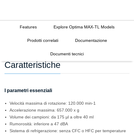
Features
Explore Optima MAX-TL Models
Prodotti correlati
Documentazione
Documenti tecnici
Caratteristiche
I parametri essenziali
Velocità massima di rotazione: 120.000 min-1
Accelerazione massima: 657.000 x g
Volume dei campioni: da 175 µl a oltre 40 ml
Rumorosità: inferiore a 47 dBA
Sistema di refrigerazione: senza CFC o HFC per temperature