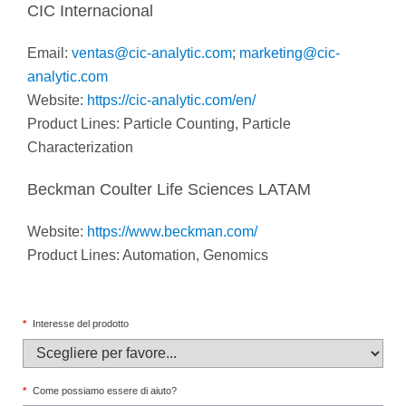
CIC Internacional
Email:
ventas@cic-analytic.com
;
marketing@cic-
analytic.com
Website:
https://cic-analytic.com/en/
Product Lines: Particle Counting, Particle
Characterization
Beckman Coulter Life Sciences LATAM
Website:
https://www.beckman.com/
Product Lines: Automation, Genomics
*
Interesse del prodotto
*
Come possiamo essere di aiuto?