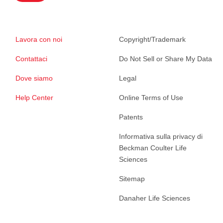
Lavora con noi
Copyright/Trademark
Contattaci
Do Not Sell or Share My Data
Dove siamo
Legal
Help Center
Online Terms of Use
Patents
Informativa sulla privacy di
Beckman Coulter Life
Sciences
Sitemap
Danaher Life Sciences