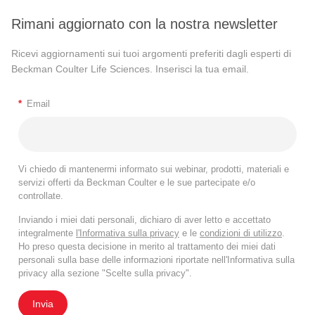
Rimani aggiornato con la nostra newsletter
Ricevi aggiornamenti sui tuoi argomenti preferiti dagli esperti di
Beckman Coulter Life Sciences. Inserisci la tua email.
*
Email
Vi chiedo di mantenermi informato sui webinar, prodotti, materiali e
servizi offerti da Beckman Coulter e le sue partecipate e/o
controllate.
Inviando i miei dati personali, dichiaro di aver letto e accettato
integralmente
l'Informativa sulla privacy
e le
condizioni di utilizzo
.
Ho preso questa decisione in merito al trattamento dei miei dati
personali sulla base delle informazioni riportate nell'Informativa sulla
privacy alla sezione "Scelte sulla privacy".
Invia