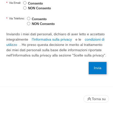
*
Via Email:
Consento
NON Consento
*
Via Telefono:
Consento
NON Consento
Inviando i miei dati personali, dichiaro di aver letto e accettato
integralmente
l'Informativa sulla privacy
e le
condizioni di
utilizzo
. Ho preso questa decisione in merito al trattamento
dei miei dati personali sulla base delle informazioni riportate
nell'Informativa sulla privacy alla sezione "Scelte sulla privacy".
Invia
Torna su