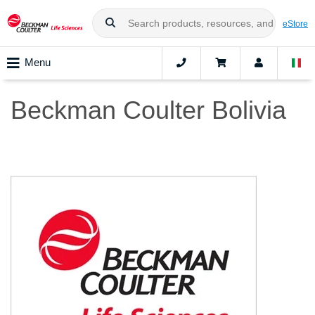
eStore
Menu
Beckman Coulter Bolivia