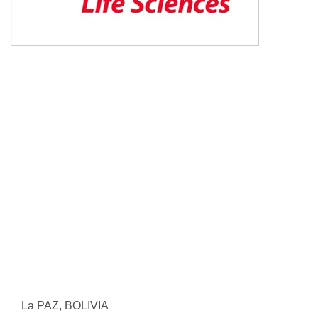
La PAZ, BOLIVIA