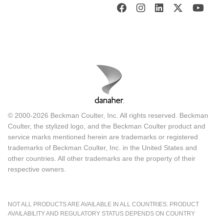
© 2000-2026 Beckman Coulter, Inc. All rights reserved. Beckman
Coulter, the stylized logo, and the Beckman Coulter product and
service marks mentioned herein are trademarks or registered
trademarks of Beckman Coulter, Inc. in the United States and
other countries. All other trademarks are the property of their
respective owners.
NOT ALL PRODUCTS ARE AVAILABLE IN ALL COUNTRIES. PRODUCT
AVAILABILITY AND REGULATORY STATUS DEPENDS ON COUNTRY