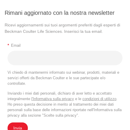
Rimani aggiornato con la nostra newsletter
Ricevi aggiornamenti sui tuoi argomenti preferiti dagli esperti di
Beckman Coulter Life Sciences. Inserisci la tua email.
*
Email
Vi chiedo di mantenermi informato sui webinar, prodotti, materiali e
servizi offerti da Beckman Coulter e le sue partecipate e/o
controllate.
Inviando i miei dati personali, dichiaro di aver letto e accettato
integralmente
l'Informativa sulla privacy
e le
condizioni di utilizzo
.
Ho preso questa decisione in merito al trattamento dei miei dati
personali sulla base delle informazioni riportate nell'Informativa sulla
privacy alla sezione "Scelte sulla privacy".
Invia