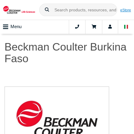
eStore
Menu
Beckman Coulter Burkina
Faso