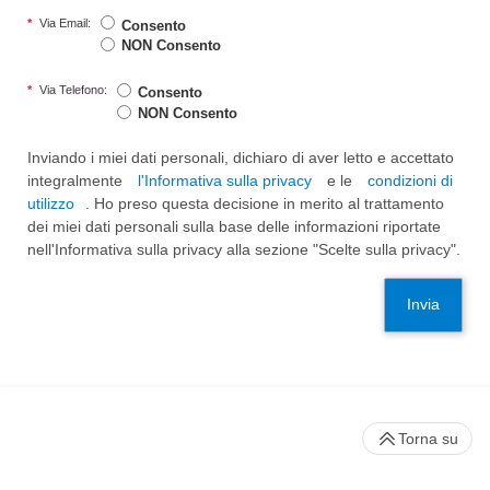
*
Via Email:
Consento
NON Consento
*
Via Telefono:
Consento
NON Consento
Inviando i miei dati personali, dichiaro di aver letto e accettato
integralmente
l'Informativa sulla privacy
e le
condizioni di
utilizzo
. Ho preso questa decisione in merito al trattamento
dei miei dati personali sulla base delle informazioni riportate
nell'Informativa sulla privacy alla sezione "Scelte sulla privacy".
Invia
Torna su