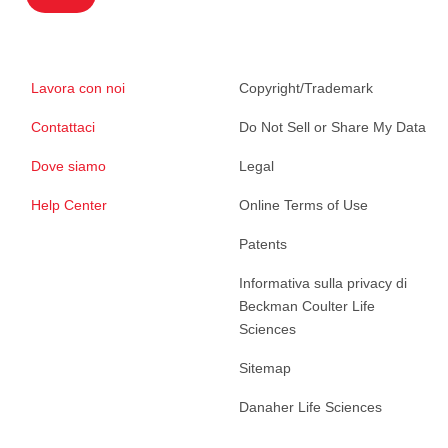
Lavora con noi
Copyright/Trademark
Contattaci
Do Not Sell or Share My Data
Dove siamo
Legal
Help Center
Online Terms of Use
Patents
Informativa sulla privacy di
Beckman Coulter Life
Sciences
Sitemap
Danaher Life Sciences