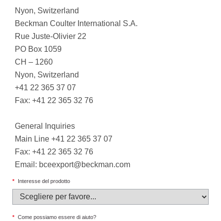
Nyon, Switzerland
Beckman Coulter International S.A.
Rue Juste-Olivier 22
PO Box 1059
CH – 1260
Nyon, Switzerland
+41 22 365 37 07
Fax: +41 22 365 32 76
General Inquiries
Main Line +41 22 365 37 07
Fax: +41 22 365 32 76
Email:
bceexport@beckman.com
*
Interesse del prodotto
*
Come possiamo essere di aiuto?