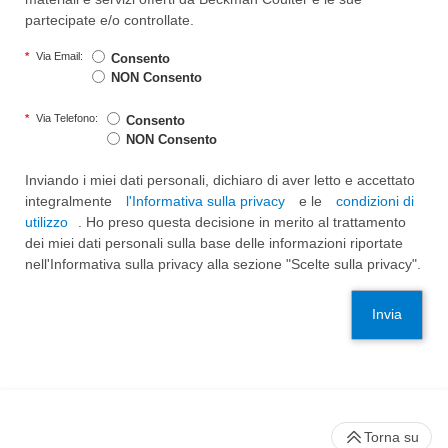
partecipate e/o controllate.
*
Via Email:
Consento
NON Consento
*
Via Telefono:
Consento
NON Consento
Inviando i miei dati personali, dichiaro di aver letto e accettato
integralmente
l'Informativa sulla privacy
e le
condizioni di
utilizzo
. Ho preso questa decisione in merito al trattamento
dei miei dati personali sulla base delle informazioni riportate
nell'Informativa sulla privacy alla sezione "Scelte sulla privacy".
Invia
Torna su