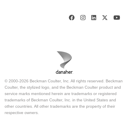
© 2000-2026 Beckman Coulter, Inc. All rights reserved. Beckman
Coulter, the stylized logo, and the Beckman Coulter product and
service marks mentioned herein are trademarks or registered
trademarks of Beckman Coulter, Inc. in the United States and
other countries. All other trademarks are the property of their
respective owners.