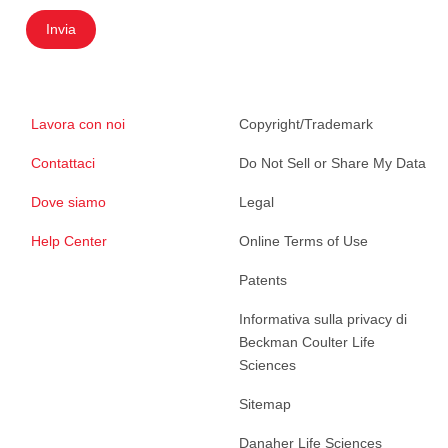
Invia
Lavora con noi
Copyright/Trademark
Contattaci
Do Not Sell or Share My Data
Dove siamo
Legal
Help Center
Online Terms of Use
Patents
Informativa sulla privacy di
Beckman Coulter Life
Sciences
Sitemap
Danaher Life Sciences