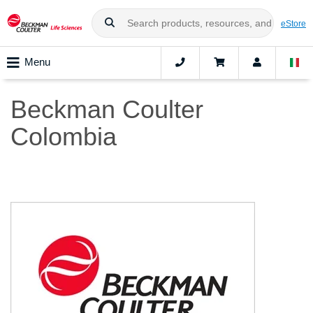
eStore
Menu
Beckman Coulter
Colombia