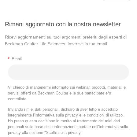
Rimani aggiornato con la nostra newsletter
Ricevi aggiornamenti sui tuoi argomenti preferiti dagli esperti di
Beckman Coulter Life Sciences. Inserisci la tua email.
*
Email
Vi chiedo di mantenermi informato sui webinar, prodotti, materiali e
servizi offerti da Beckman Coulter e le sue partecipate e/o
controllate.
Inviando i miei dati personali, dichiaro di aver letto e accettato
integralmente
l'Informativa sulla privacy
e le
condizioni di utilizzo
.
Ho preso questa decisione in merito al trattamento dei miei dati
personali sulla base delle informazioni riportate nell'Informativa sulla
privacy alla sezione "Scelte sulla privacy".