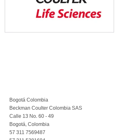
Bogotá Colombia
Beckman Coulter Colombia SAS
Calle 13 No. 60 - 49
Bogotá, Colombia
57 311 7569487