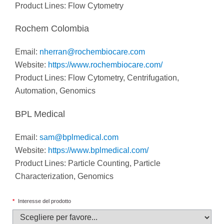
Product Lines: Flow Cytometry
Rochem Colombia
Email:
nherran@rochembiocare.com
Website:
https://www.rochembiocare.com/
Product Lines: Flow Cytometry, Centrifugation,
Automation, Genomics
BPL Medical
Email:
sam@bplmedical.com
Website:
https://www.bplmedical.com/
Product Lines: Particle Counting, Particle
Characterization, Genomics
*
Interesse del prodotto