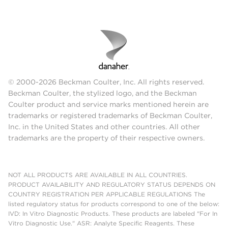
© 2000-2026 Beckman Coulter, Inc. All rights reserved.
Beckman Coulter, the stylized logo, and the Beckman
Coulter product and service marks mentioned herein are
trademarks or registered trademarks of Beckman Coulter,
Inc. in the United States and other countries. All other
trademarks are the property of their respective owners.
NOT ALL PRODUCTS ARE AVAILABLE IN ALL COUNTRIES.
PRODUCT AVAILABILITY AND REGULATORY STATUS DEPENDS ON
COUNTRY REGISTRATION PER APPLICABLE REGULATIONS The
listed regulatory status for products correspond to one of the below:
IVD: In Vitro Diagnostic Products. These products are labeled "For In
Vitro Diagnostic Use." ASR: Analyte Specific Reagents. These