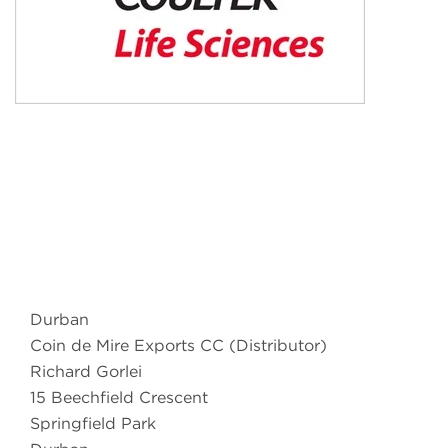
Durban
Coin de Mire Exports CC (Distributor)
Richard Gorlei
15 Beechfield Crescent
Springfield Park