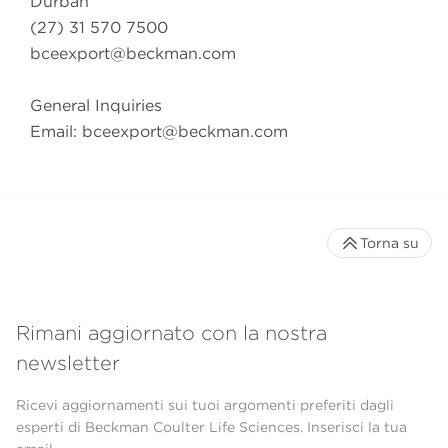
Durban
(27) 31 570 7500
bceexport@beckman.com
General Inquiries
Email:
bceexport@beckman.com
Torna su
Rimani aggiornato con la nostra
newsletter
Ricevi aggiornamenti sui tuoi argomenti preferiti dagli
esperti di Beckman Coulter Life Sciences. Inserisci la tua