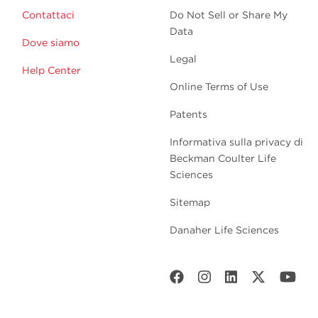
Contattaci
Do Not Sell or Share My
Data
Dove siamo
Legal
Help Center
Online Terms of Use
Patents
Informativa sulla privacy di
Beckman Coulter Life
Sciences
Sitemap
Danaher Life Sciences