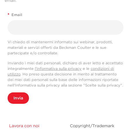
email.
*
Email
Vi chiedo di mantenermi informato sui webinar, prodotti,
materiali e servizi offerti da Beckman Coulter e le sue
partecipate e/o controllate.
Inviando i miei dati personali, dichiaro di aver letto e accettato
integralmente
l'Informativa sulla privacy
e le
condizioni di
utilizzo
. Ho preso questa decisione in merito al trattamento
dei miei dati personali sulla base delle informazioni riportate
nell'Informativa sulla privacy alla sezione "Scelte sulla privacy".
Invia
Lavora con noi
Copyright/Trademark