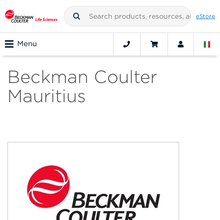
eStore
Menu
Beckman Coulter
Mauritius