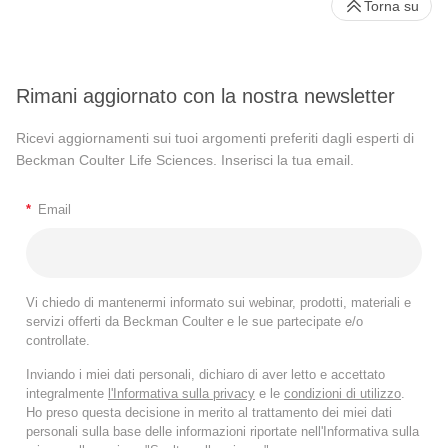
Torna su
Rimani aggiornato con la nostra newsletter
Ricevi aggiornamenti sui tuoi argomenti preferiti dagli esperti di
Beckman Coulter Life Sciences. Inserisci la tua email.
*
Email
Vi chiedo di mantenermi informato sui webinar, prodotti, materiali e
servizi offerti da Beckman Coulter e le sue partecipate e/o
controllate.
Inviando i miei dati personali, dichiaro di aver letto e accettato
integralmente
l'Informativa sulla privacy
e le
condizioni di utilizzo
.
Ho preso questa decisione in merito al trattamento dei miei dati
personali sulla base delle informazioni riportate nell'Informativa sulla