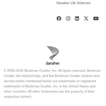
Danaher Life Sciences
© 2000-2026 Beckman Coulter, Inc. All rights reserved. Beckman
Coulter, the stylized logo, and the Beckman Coulter product and
service marks mentioned herein are trademarks or registered
trademarks of Beckman Coulter, Inc. in the United States and
other countries. All other trademarks are the property of their
respective owners.