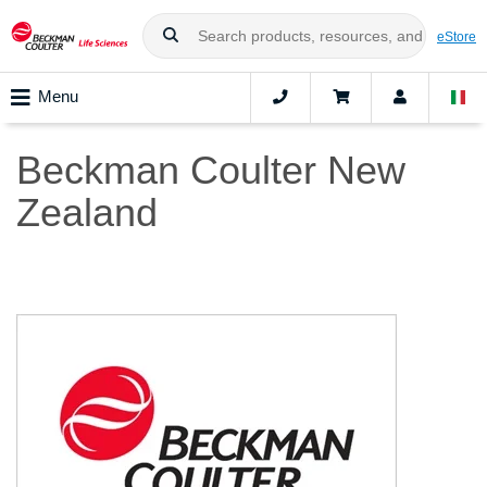
eStore
Menu
Beckman Coulter New
Zealand