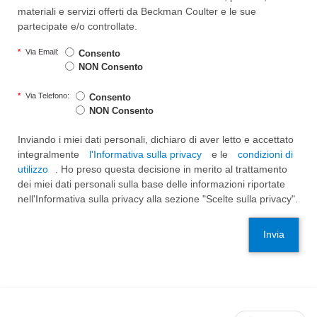
materiali e servizi offerti da Beckman Coulter e le sue
partecipate e/o controllate.
*
Via Email:
Consento
NON Consento
*
Via Telefono:
Consento
NON Consento
Inviando i miei dati personali, dichiaro di aver letto e accettato
integralmente
l'Informativa sulla privacy
e le
condizioni di
utilizzo
. Ho preso questa decisione in merito al trattamento
dei miei dati personali sulla base delle informazioni riportate
nell'Informativa sulla privacy alla sezione "Scelte sulla privacy".
Invia