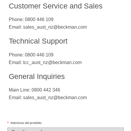
Customer Service and Sales
Phone: 0800 446 109
Email:
sales_aust_nz@beckman.com
Technical Support
Phone: 0800 446 109
Email:
tcc_aust_nz@beckman.com
General Inquiries
Main Line: 0800 442 346
Email:
sales_aust_nz@beckman.com
*
Interesse del prodotto