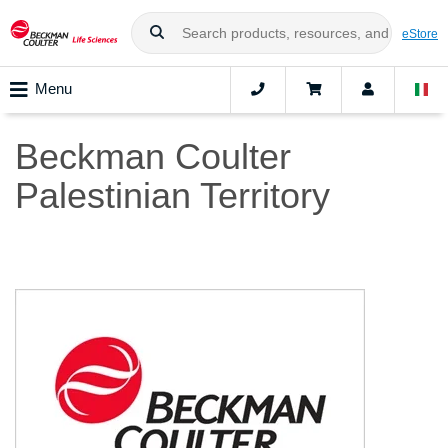
eStore
Menu
Beckman Coulter
Palestinian Territory