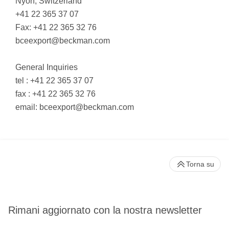
Nyon, Switzerland
+41 22 365 37 07
Fax: +41 22 365 32 76
bceexport@beckman.com
General Inquiries
tel : +41 22 365 37 07
fax : +41 22 365 32 76
email:
bceexport@beckman.com
Torna su
Rimani aggiornato con la nostra newsletter