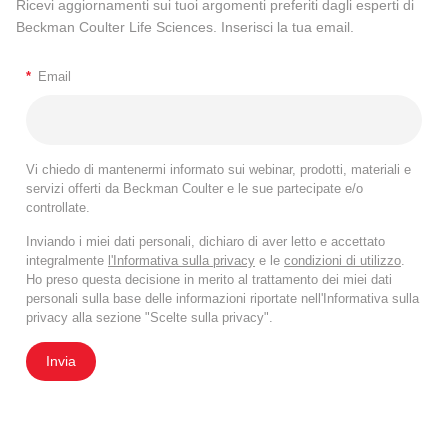
Ricevi aggiornamenti sui tuoi argomenti preferiti dagli esperti di
Beckman Coulter Life Sciences. Inserisci la tua email.
*
Email
Vi chiedo di mantenermi informato sui webinar, prodotti, materiali e
servizi offerti da Beckman Coulter e le sue partecipate e/o
controllate.
Inviando i miei dati personali, dichiaro di aver letto e accettato
integralmente
l'Informativa sulla privacy
e le
condizioni di utilizzo
.
Ho preso questa decisione in merito al trattamento dei miei dati
personali sulla base delle informazioni riportate nell'Informativa sulla
privacy alla sezione "Scelte sulla privacy".
Invia