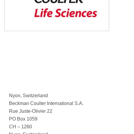
Nyon, Switzerland
Beckman Coulter International S.A.
Rue Juste-Olivier 22
PO Box 1059
CH – 1260