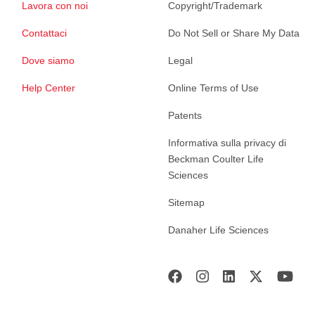
Lavora con noi
Copyright/Trademark
Contattaci
Do Not Sell or Share My Data
Dove siamo
Legal
Help Center
Online Terms of Use
Patents
Informativa sulla privacy di
Beckman Coulter Life
Sciences
Sitemap
Danaher Life Sciences