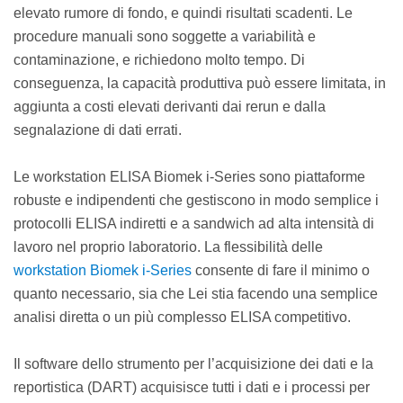
elevato rumore di fondo, e quindi risultati scadenti. Le
procedure manuali sono soggette a variabilità e
contaminazione, e richiedono molto tempo. Di
conseguenza, la capacità produttiva può essere limitata, in
aggiunta a costi elevati derivanti dai rerun e dalla
segnalazione di dati errati.
Le workstation ELISA Biomek i-Series sono piattaforme
robuste e indipendenti che gestiscono in modo semplice i
protocolli ELISA indiretti e a sandwich ad alta intensità di
lavoro nel proprio laboratorio. La flessibilità delle
workstation Biomek i-Series
consente di fare il minimo o
quanto necessario, sia che Lei stia facendo una semplice
analisi diretta o un più complesso ELISA competitivo.
Il software dello strumento per l’acquisizione dei dati e la
reportistica (DART) acquisisce tutti i dati e i processi per