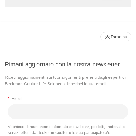
Torna su
Rimani aggiornato con la nostra newsletter
Ricevi aggiornamenti sui tuoi argomenti preferiti dagli esperti di
Beckman Coulter Life Sciences. Inserisci la tua email.
*
Email
Vi chiedo di mantenermi informato sui webinar, prodotti, materiali e
servizi offerti da Beckman Coulter e le sue partecipate e/o