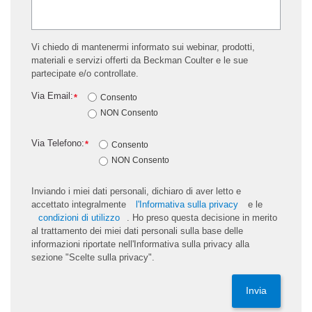
Vi chiedo di mantenermi informato sui webinar, prodotti,
materiali e servizi offerti da Beckman Coulter e le sue
partecipate e/o controllate.
Via Email:
*
Consento
NON Consento
Via Telefono:
*
Consento
NON Consento
Inviando i miei dati personali, dichiaro di aver letto e
accettato integralmente
l'Informativa sulla privacy
e le
condizioni di utilizzo
. Ho preso questa decisione in merito
al trattamento dei miei dati personali sulla base delle
informazioni riportate nell'Informativa sulla privacy alla
sezione "Scelte sulla privacy".
Invia