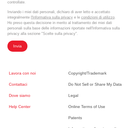
controllate.
Inviando i miei dati personali, dichiaro di aver letto e accettato
integralmente
l'Informativa sulla privacy
e le
condizioni di utilizzo
.
Ho preso questa decisione in merito al trattamento dei miei dati
personali sulla base delle informazioni riportate nell'Informativa sulla
privacy alla sezione "Scelte sulla privacy".
Invia
Lavora con noi
Copyright/Trademark
Contattaci
Do Not Sell or Share My Data
Dove siamo
Legal
Help Center
Online Terms of Use
Patents