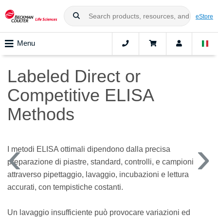
eStore
Menu
Labeled Direct or
Competitive ELISA
Methods
I metodi ELISA ottimali dipendono dalla precisa
preparazione di piastre, standard, controlli, e campioni
attraverso pipettaggio, lavaggio, incubazioni e lettura
accurati, con tempistiche costanti.
Un lavaggio insufficiente può provocare variazioni ed