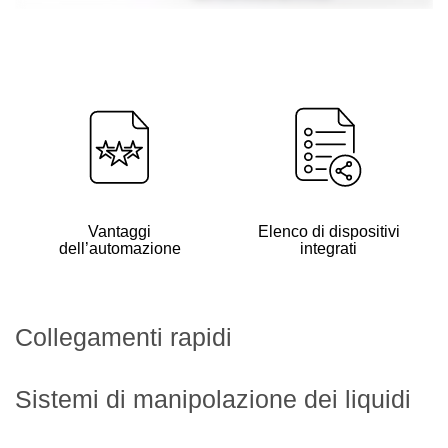
Vantaggi
Elenco di dispositivi
dell’automazione
integrati
Collegamenti rapidi
Sistemi di manipolazione dei liquidi