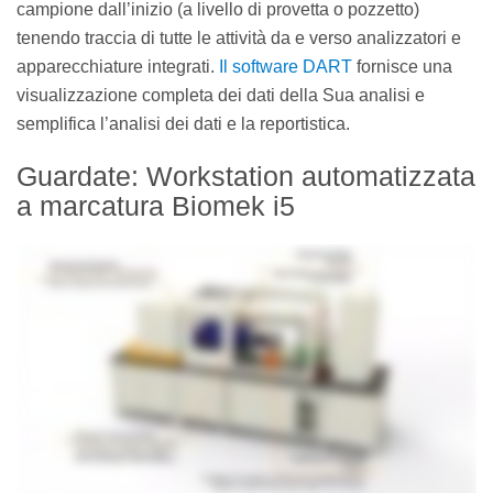
campione dall’inizio (a livello di provetta o pozzetto)
tenendo traccia di tutte le attività da e verso analizzatori e
apparecchiature integrati.
Il software DART
fornisce una
visualizzazione completa dei dati della Sua analisi e
semplifica l’analisi dei dati e la reportistica.
Guardate: Workstation automatizzata
a marcatura Biomek i5