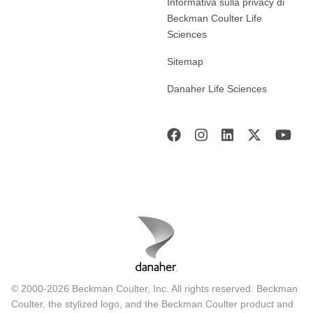
Informativa sulla privacy di
Beckman Coulter Life
Sciences
Sitemap
Danaher Life Sciences
© 2000-2026 Beckman Coulter, Inc. All rights reserved. Beckman
Coulter, the stylized logo, and the Beckman Coulter product and