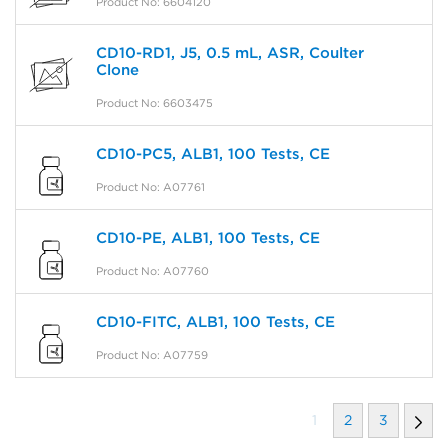
Product No: 6604120
CD10-RD1, J5, 0.5 mL, ASR, Coulter
Clone
Product No: 6603475
CD10-PC5, ALB1, 100 Tests, CE
Product No: A07761
CD10-PE, ALB1, 100 Tests, CE
Product No: A07760
CD10-FITC, ALB1, 100 Tests, CE
Product No: A07759
1
2
3