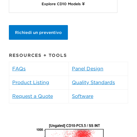
Explore CD10 Models
Richiedi un preventivo
RESOURCES + TOOLS
FAQs
Panel Design
Product Listing
Quality Standards
Request a Quote
Software