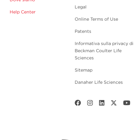
Legal
Help Center
Online Terms of Use
Patents
Informativa sulla privacy di
Beckman Coulter Life
Sciences
Sitemap
Danaher Life Sciences