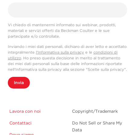
Vi chiedo di mantenermi informato sui webinar, prodotti,
materiali e servizi offerti da Beckman Coulter e le sue
partecipate e/o controllate.
Inviando i miei dati personali, dichiaro di aver letto e accettato
integralmente
l'Informativa sulla privacy
e le
condizioni di
utilizzo
. Ho preso questa decisione in merito al trattamento
dei miei dati personali sulla base delle informazioni riportate
nell'Informativa sulla privacy alla sezione "Scelte sulla privacy".
Invia
Lavora con noi
Copyright/Trademark
Contattaci
Do Not Sell or Share My
Data
Dove siamo