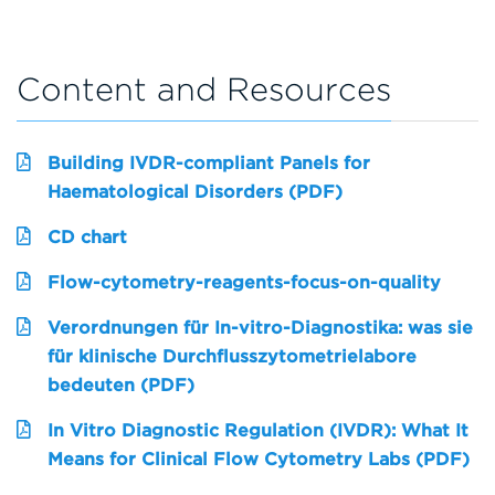
Content and Resources
Building IVDR-compliant Panels for
Haematological Disorders (PDF)
CD chart
Flow-cytometry-reagents-focus-on-quality
Verordnungen für In-vitro-Diagnostika: was sie
für klinische Durchflusszytometrielabore
bedeuten (PDF)
In Vitro Diagnostic Regulation (IVDR): What It
Means for Clinical Flow Cytometry Labs (PDF)