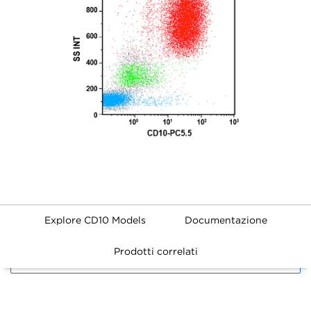
Explore CD10 Models
Documentazione
Prodotti correlati
FILTERS