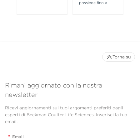
possiede fino a
...
Torna su
Rimani aggiornato con la nostra
newsletter
Ricevi aggiornamenti sui tuoi argomenti preferiti dagli
esperti di Beckman Coulter Life Sciences. Inserisci la tua
email.
*
Email