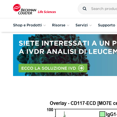
Shop e Prodotti
Risorse
Servizi
Supporto