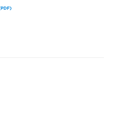
 (PDF)