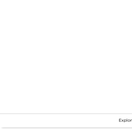
Explor