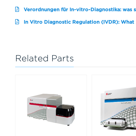
Verordnungen für In-vitro-Diagnostika: was 
In Vitro Diagnostic Regulation (IVDR): What
Related Parts