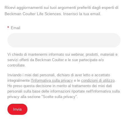
Ricevi aggiornamenti sui tuoi argomenti preferiti dagli esperti di
Beckman Coulter Life Sciences. Inserisci la tua email.
*
Email
Vi chiedo di mantenermi informato sui webinar, prodotti, materiali e
servizi offerti da Beckman Coulter e le sue partecipate e/o
controllate.
Inviando i miei dati personali, dichiaro di aver letto e accettato
integralmente
l'Informativa sulla privacy
e le
condizioni di utilizzo
.
Ho preso questa decisione in merito al trattamento dei miei dati
personali sulla base delle informazioni riportate nell'Informativa sulla
privacy alla sezione "Scelte sulla privacy".
Invia