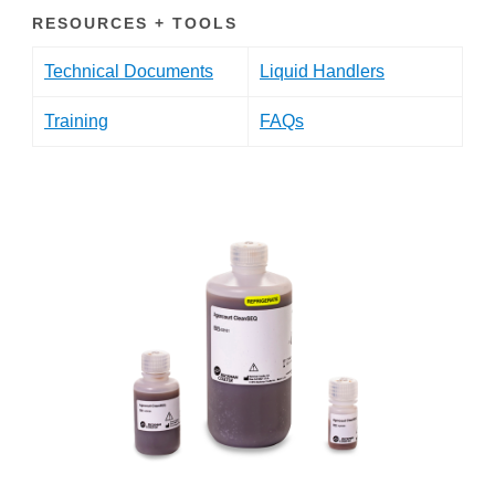
RESOURCES + TOOLS
Technical Documents
Liquid Handlers
Training
FAQs