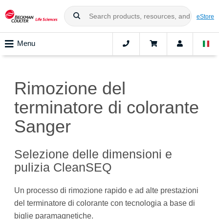
eStore
Menu
Rimozione del
terminatore di colorante
Sanger
Selezione delle dimensioni e
pulizia CleanSEQ
Un processo di rimozione rapido e ad alte prestazioni
del terminatore di colorante con tecnologia a base di
biglie paramagnetiche.