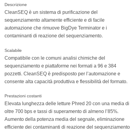
Descrizione
CleanSEQ è un sistema di purificazione del
sequenziamento altamente efficiente e di facile
automazione che rimuove BigDye Terminator e i
contaminanti di reazione del sequenziamento.
Scalabile
Compatibile con le comuni analisi chimiche del
sequenziamento e piattaforme nei formati a 96 e 384
pozzetti. CleanSEQ è predisposto per l’automazione e
consente alta capacità produttiva e flessibilità del formato.
Prestazioni costanti
Elevata lunghezza delle letture Phred 20 con una media di
oltre 700 bps e tassi di superamento di almeno l’85%.
Aumento della potenza media del segnale, eliminazione
efficiente dei contaminanti di reazione del sequenziamento