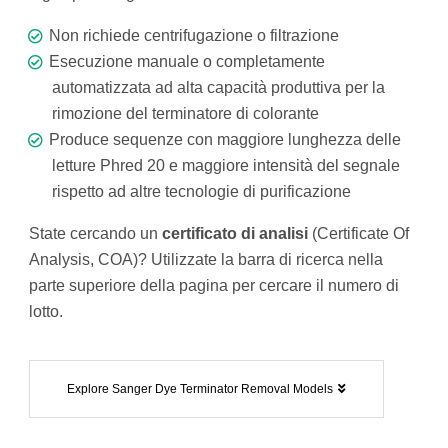
Non richiede centrifugazione o filtrazione
Esecuzione manuale o completamente
automatizzata ad alta capacità produttiva per la
rimozione del terminatore di colorante
Produce sequenze con maggiore lunghezza delle
letture Phred 20 e maggiore intensità del segnale
rispetto ad altre tecnologie di purificazione
State cercando un
certificato di analisi
(Certificate Of
Analysis, COA)? Utilizzate la barra di ricerca nella
parte superiore della pagina per cercare il numero di
lotto.
Explore Sanger Dye Terminator Removal Models