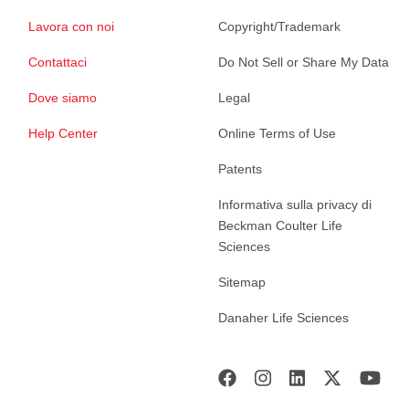
Lavora con noi
Copyright/Trademark
Contattaci
Do Not Sell or Share My Data
Dove siamo
Legal
Help Center
Online Terms of Use
Patents
Informativa sulla privacy di
Beckman Coulter Life
Sciences
Sitemap
Danaher Life Sciences