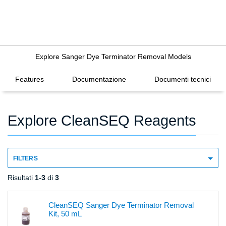
Explore Sanger Dye Terminator Removal Models
Features
Documentazione
Documenti tecnici
Explore CleanSEQ Reagents
FILTERS
Risultati
1
-
3
di
3
CleanSEQ Sanger Dye Terminator Removal
Kit, 50 mL