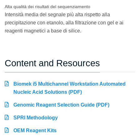
Alta qualità dei risultati del sequenziamento
Intensità media del segnale più alta rispetto alla
precipitazione con etanolo, alla filtrazione con gel e ai
reagenti magnetici a base di silice.
Content and Resources
Biomek i5 Multichannel Workstation Automated
Nucleic Acid Solutions (PDF)
Genomic Reagent Selection Guide (PDF)
SPRI Methodology
OEM Reagent Kits