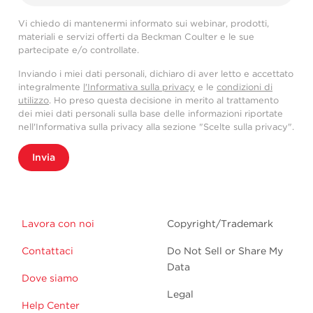
Vi chiedo di mantenermi informato sui webinar, prodotti,
materiali e servizi offerti da Beckman Coulter e le sue
partecipate e/o controllate.
Inviando i miei dati personali, dichiaro di aver letto e accettato
integralmente
l'Informativa sulla privacy
e le
condizioni di
utilizzo
. Ho preso questa decisione in merito al trattamento
dei miei dati personali sulla base delle informazioni riportate
nell'Informativa sulla privacy alla sezione "Scelte sulla privacy".
Invia
Lavora con noi
Copyright/Trademark
Contattaci
Do Not Sell or Share My
Data
Dove siamo
Legal
Help Center