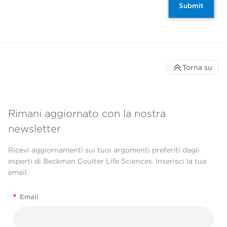
Submit
Torna su
Rimani aggiornato con la nostra
newsletter
Ricevi aggiornamenti sui tuoi argomenti preferiti dagli
esperti di Beckman Coulter Life Sciences. Inserisci la tua
email.
*
Email