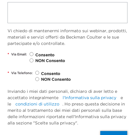
Vi chiedo di mantenermi informato sui webinar, prodotti,
materiali e servizi offerti da Beckman Coulter e le sue
partecipate e/o controllate.
*
Via Email:
Consento
NON Consento
*
Via Telefono:
Consento
NON Consento
Inviando i miei dati personali, dichiaro di aver letto e
accettato integralmente
l'Informativa sulla privacy
e
le
condizioni di utilizzo
. Ho preso questa decisione in
merito al trattamento dei miei dati personali sulla base
delle informazioni riportate nell'Informativa sulla privacy
alla sezione "Scelte sulla privacy".