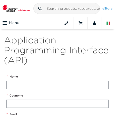
eStore
Menu
Application
Programming Interface
(API)
*
Nome
*
Cognome
*
Email