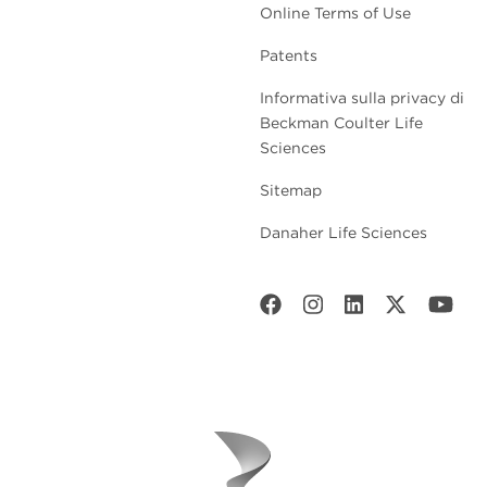
Online Terms of Use
Patents
Informativa sulla privacy di
Beckman Coulter Life
Sciences
Sitemap
Danaher Life Sciences