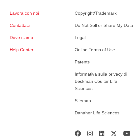
Lavora con noi
Copyright/Trademark
Contattaci
Do Not Sell or Share My Data
Dove siamo
Legal
Help Center
Online Terms of Use
Patents
Informativa sulla privacy di
Beckman Coulter Life
Sciences
Sitemap
Danaher Life Sciences