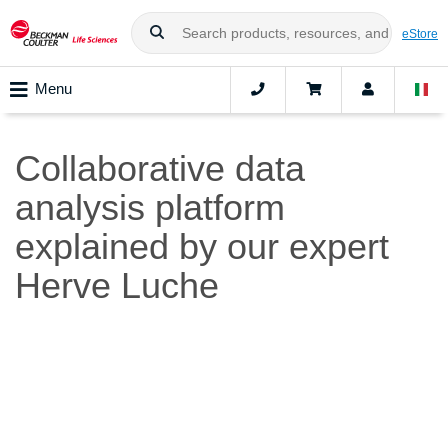
eStore
Menu
Collaborative data
analysis platform
explained by our expert
Herve Luche