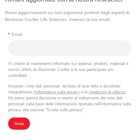
Ricevi aggiornamenti sui tuoi argomenti preferiti dagli esperti di
Beckman Coulter Life Sciences. Inserisci la tua email.
*
Email
Vi chiedo di mantenermi informato sui webinar, prodotti, materiali e
servizi offerti da Beckman Coulter e le sue partecipate e/o
controllate.
Inviando i miei dati personali, dichiaro di aver letto e accettato
integralmente
l'Informativa sulla privacy
e le
condizioni di utilizzo
.
Ho preso questa decisione in merito al trattamento dei miei dati
personali sulla base delle informazioni riportate nell'Informativa sulla
privacy alla sezione "Scelte sulla privacy".
Invia