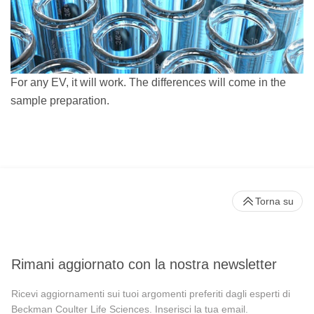
For any EV, it will work. The differences will come in the
sample preparation.
Torna su
Rimani aggiornato con la nostra newsletter
Ricevi aggiornamenti sui tuoi argomenti preferiti dagli esperti di
Beckman Coulter Life Sciences. Inserisci la tua email.