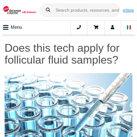
eStore
Menu
Does this tech apply for
follicular fluid samples?