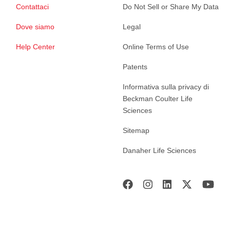
Contattaci
Do Not Sell or Share My Data
Dove siamo
Legal
Help Center
Online Terms of Use
Patents
Informativa sulla privacy di
Beckman Coulter Life
Sciences
Sitemap
Danaher Life Sciences