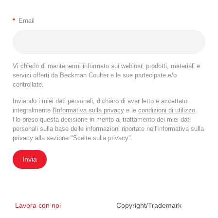
*
Email
Vi chiedo di mantenermi informato sui webinar, prodotti, materiali e
servizi offerti da Beckman Coulter e le sue partecipate e/o
controllate.
Inviando i miei dati personali, dichiaro di aver letto e accettato
integralmente
l'Informativa sulla privacy
e le
condizioni di utilizzo
.
Ho preso questa decisione in merito al trattamento dei miei dati
personali sulla base delle informazioni riportate nell'Informativa sulla
privacy alla sezione "Scelte sulla privacy".
Invia
Lavora con noi
Copyright/Trademark