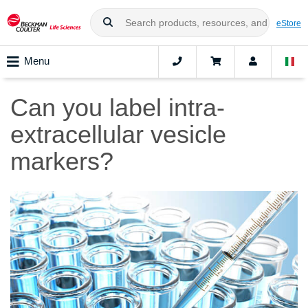
eStore
Menu
Can you label intra-
extracellular vesicle
markers?