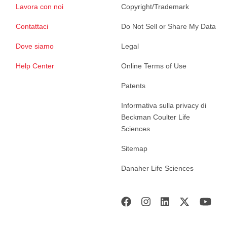
Lavora con noi
Copyright/Trademark
Contattaci
Do Not Sell or Share My Data
Dove siamo
Legal
Help Center
Online Terms of Use
Patents
Informativa sulla privacy di
Beckman Coulter Life
Sciences
Sitemap
Danaher Life Sciences