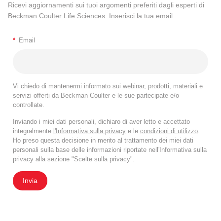
Ricevi aggiornamenti sui tuoi argomenti preferiti dagli esperti di
Beckman Coulter Life Sciences. Inserisci la tua email.
*
Email
Vi chiedo di mantenermi informato sui webinar, prodotti, materiali e
servizi offerti da Beckman Coulter e le sue partecipate e/o
controllate.
Inviando i miei dati personali, dichiaro di aver letto e accettato
integralmente
l'Informativa sulla privacy
e le
condizioni di utilizzo
.
Ho preso questa decisione in merito al trattamento dei miei dati
personali sulla base delle informazioni riportate nell'Informativa sulla
privacy alla sezione "Scelte sulla privacy".
Invia