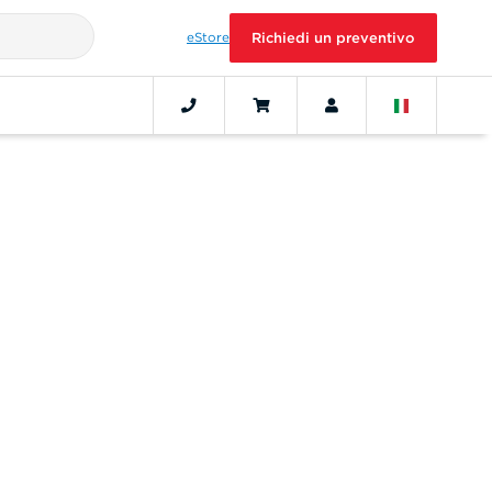
eStore
Richiedi un preventivo