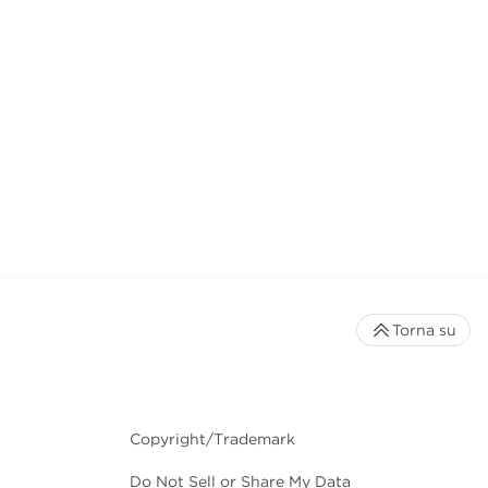
Torna su
Copyright/Trademark
Do Not Sell or Share My Data