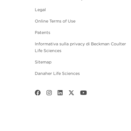
Legal
Online Terms of Use
Patents
Informativa sulla privacy di Beckman Coulter
Life Sciences
Sitemap
Danaher Life Sciences