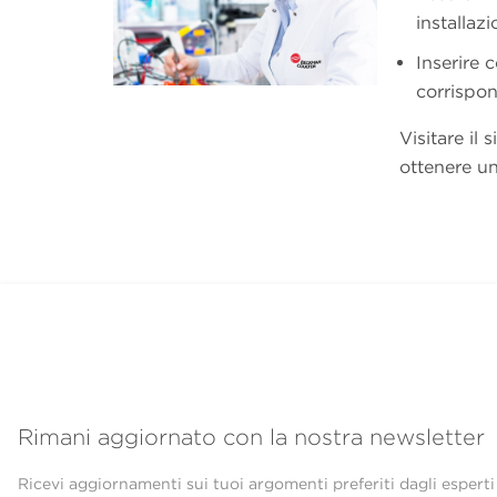
installa
Inserire 
corrispo
Visitare i
ottenere un
Rimani aggiornato con la nostra newsletter
Ricevi aggiornamenti sui tuoi argomenti preferiti dagli esperti