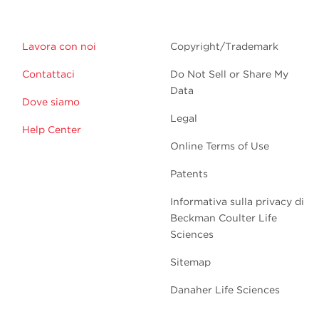
Lavora con noi
Copyright/Trademark
Contattaci
Do Not Sell or Share My
Data
Dove siamo
Legal
Help Center
Online Terms of Use
Patents
Informativa sulla privacy di
Beckman Coulter Life
Sciences
Sitemap
Danaher Life Sciences