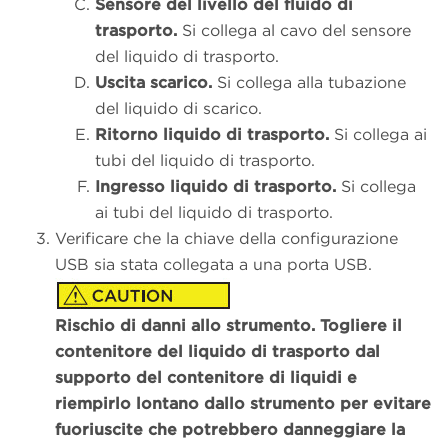
Sensore del livello del fluido di
trasporto.
Si collega al cavo del sensore
del liquido di trasporto.
Uscita scarico.
Si collega alla tubazione
del liquido di scarico.
Ritorno liquido di trasporto.
Si collega ai
tubi del liquido di trasporto.
Ingresso liquido di trasporto.
Si collega
ai tubi del liquido di trasporto.
Verificare che la chiave della configurazione
USB sia stata collegata a una porta USB.
Rischio di danni allo strumento. Togliere il
contenitore del liquido di trasporto dal
supporto del contenitore di liquidi e
riempirlo lontano dallo strumento per evitare
fuoriuscite che potrebbero danneggiare la