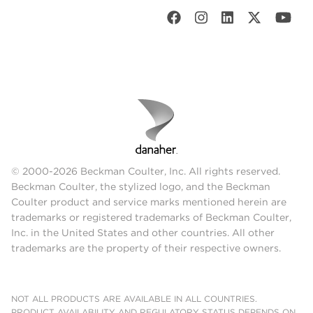
© 2000-2026 Beckman Coulter, Inc. All rights reserved.
Beckman Coulter, the stylized logo, and the Beckman
Coulter product and service marks mentioned herein are
trademarks or registered trademarks of Beckman Coulter,
Inc. in the United States and other countries. All other
trademarks are the property of their respective owners.
NOT ALL PRODUCTS ARE AVAILABLE IN ALL COUNTRIES.
PRODUCT AVAILABILITY AND REGULATORY STATUS DEPENDS ON