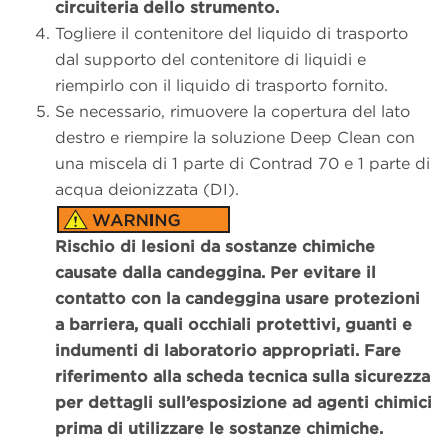
circuiteria dello strumento.
Togliere il contenitore del liquido di trasporto
dal supporto del contenitore di liquidi e
riempirlo con il liquido di trasporto fornito.
Se necessario, rimuovere la copertura del lato
destro e riempire la soluzione Deep Clean con
una miscela di 1 parte di Contrad 70 e 1 parte di
acqua deionizzata (DI).
Rischio di lesioni da sostanze chimiche
causate dalla candeggina. Per evitare il
contatto con la candeggina usare protezioni
a barriera, quali occhiali protettivi, guanti e
indumenti di laboratorio appropriati. Fare
riferimento alla scheda tecnica sulla sicurezza
per dettagli sull’esposizione ad agenti chimici
prima di utilizzare le sostanze chimiche.