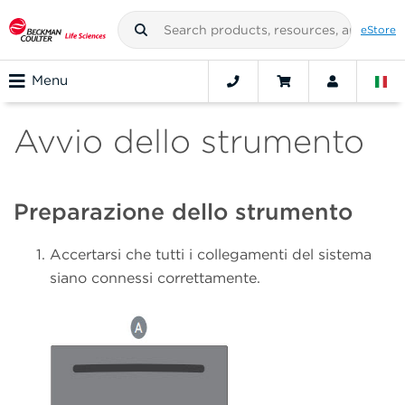
eStore
Menu
Avvio dello strumento
Preparazione dello strumento
Accertarsi che tutti i collegamenti del sistema
siano connessi correttamente.