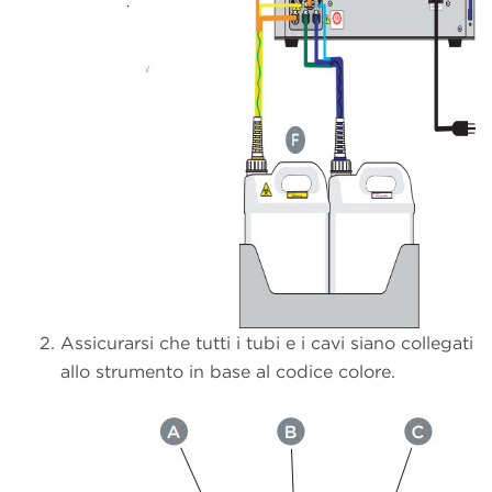
Assicurarsi che tutti i tubi e i cavi siano collegati
allo strumento in base al codice colore.