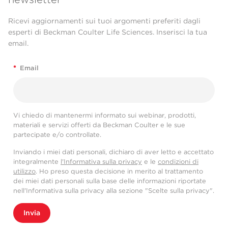
Ricevi aggiornamenti sui tuoi argomenti preferiti dagli
esperti di Beckman Coulter Life Sciences. Inserisci la tua
email.
*
Email
Vi chiedo di mantenermi informato sui webinar, prodotti,
materiali e servizi offerti da Beckman Coulter e le sue
partecipate e/o controllate.
Inviando i miei dati personali, dichiaro di aver letto e accettato
integralmente
l'Informativa sulla privacy
e le
condizioni di
utilizzo
. Ho preso questa decisione in merito al trattamento
dei miei dati personali sulla base delle informazioni riportate
nell'Informativa sulla privacy alla sezione "Scelte sulla privacy".
Invia