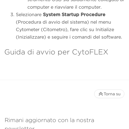
computer e riavviare il computer.
Selezionare
System Startup Procedure
(Procedura di avvio del sistema) nel menu
Cytometer (Citometro), fare clic su Initialize
(Inizializzare) e seguire i comandi del software.
Guida di avvio per CytoFLEX
Torna su
Rimani aggiornato con la nostra
newsletter