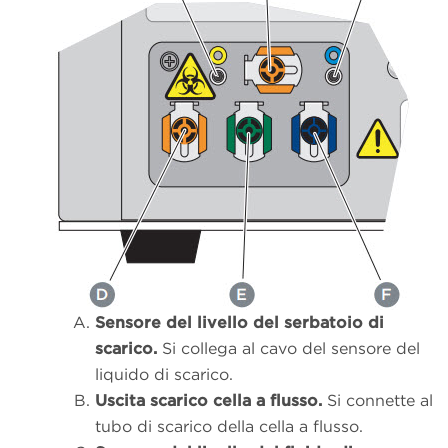
Sensore del livello del serbatoio di
scarico.
Si collega al cavo del sensore del
liquido di scarico.
Uscita scarico cella a flusso.
Si connette al
tubo di scarico della cella a flusso.