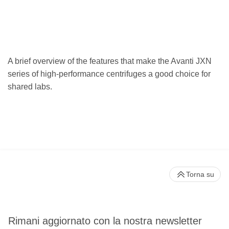
A brief overview of the features that make the Avanti JXN
series of high-performance centrifuges a good choice for
shared labs.
Torna su
Rimani aggiornato con la nostra newsletter