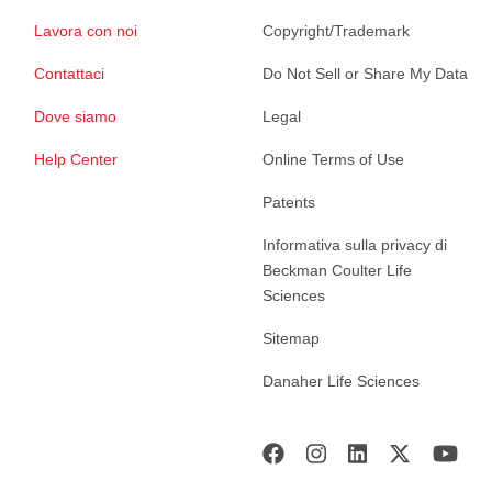
Lavora con noi
Copyright/Trademark
Contattaci
Do Not Sell or Share My Data
Dove siamo
Legal
Help Center
Online Terms of Use
Patents
Informativa sulla privacy di
Beckman Coulter Life
Sciences
Sitemap
Danaher Life Sciences