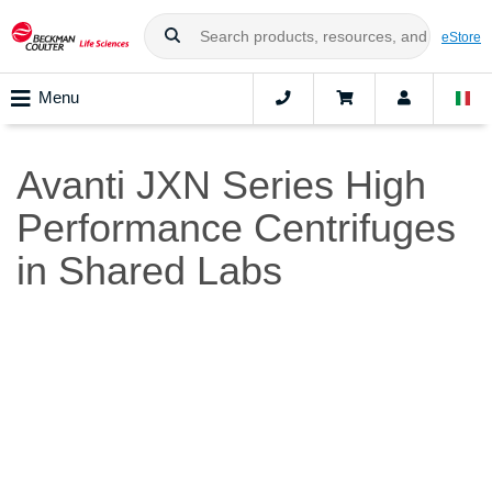
eStore
Menu
Avanti JXN Series High
Performance Centrifuges
in Shared Labs