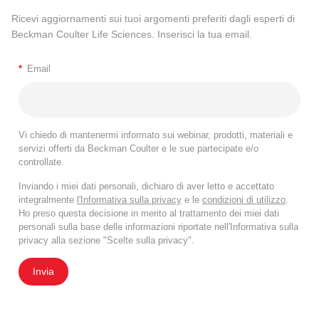
Ricevi aggiornamenti sui tuoi argomenti preferiti dagli esperti di
Beckman Coulter Life Sciences. Inserisci la tua email.
*
Email
Vi chiedo di mantenermi informato sui webinar, prodotti, materiali e
servizi offerti da Beckman Coulter e le sue partecipate e/o
controllate.
Inviando i miei dati personali, dichiaro di aver letto e accettato
integralmente
l'Informativa sulla privacy
e le
condizioni di utilizzo
.
Ho preso questa decisione in merito al trattamento dei miei dati
personali sulla base delle informazioni riportate nell'Informativa sulla
privacy alla sezione "Scelte sulla privacy".
Invia