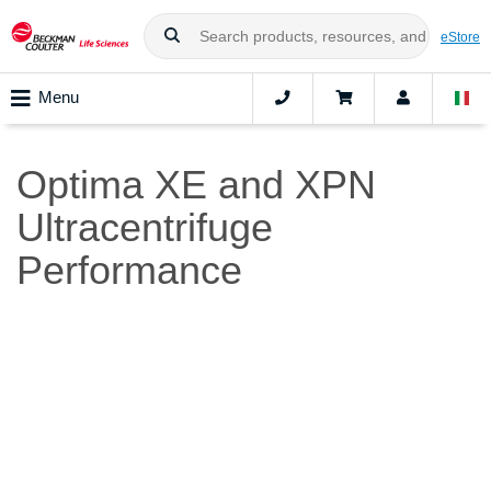
eStore
Menu
Optima XE and XPN
Ultracentrifuge
Performance