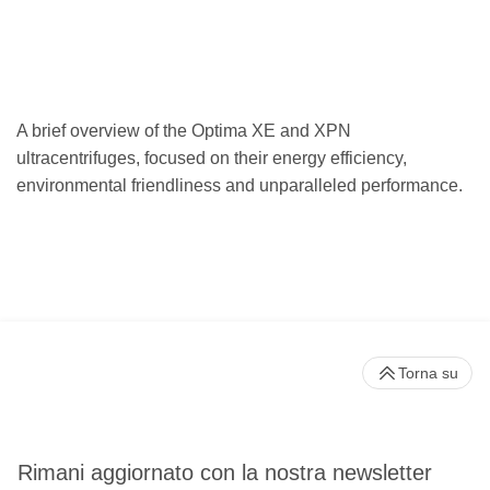
A brief overview of the Optima XE and XPN
ultracentrifuges, focused on their energy efficiency,
environmental friendliness and unparalleled performance.
Torna su
Rimani aggiornato con la nostra newsletter