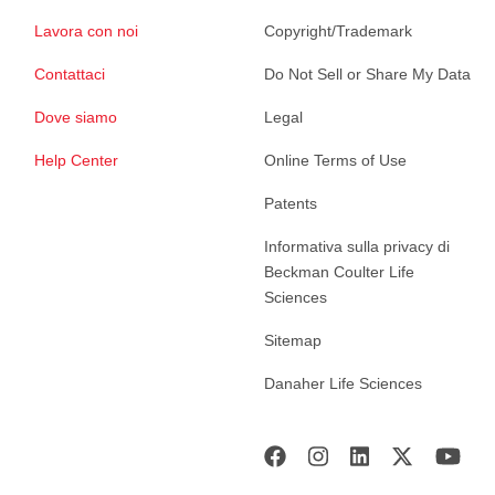
Lavora con noi
Copyright/Trademark
Contattaci
Do Not Sell or Share My Data
Dove siamo
Legal
Help Center
Online Terms of Use
Patents
Informativa sulla privacy di
Beckman Coulter Life
Sciences
Sitemap
Danaher Life Sciences