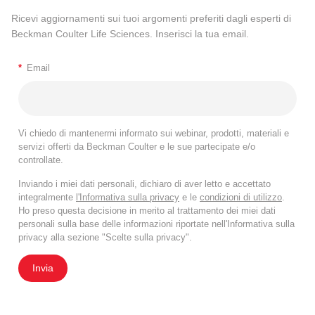
Ricevi aggiornamenti sui tuoi argomenti preferiti dagli esperti di
Beckman Coulter Life Sciences. Inserisci la tua email.
*
Email
Vi chiedo di mantenermi informato sui webinar, prodotti, materiali e
servizi offerti da Beckman Coulter e le sue partecipate e/o
controllate.
Inviando i miei dati personali, dichiaro di aver letto e accettato
integralmente
l'Informativa sulla privacy
e le
condizioni di utilizzo
.
Ho preso questa decisione in merito al trattamento dei miei dati
personali sulla base delle informazioni riportate nell'Informativa sulla
privacy alla sezione "Scelte sulla privacy".
Invia